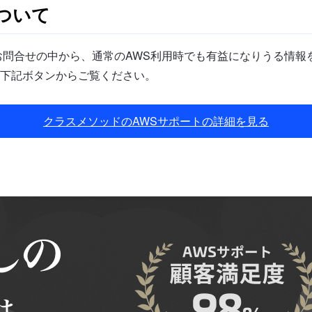
ついて
問合せの中から、通常のAWS利用時でも有益になりうる情報を
下記ボタンからご覧ください。
クラスメソッドのAWSサポートの詳細を見る