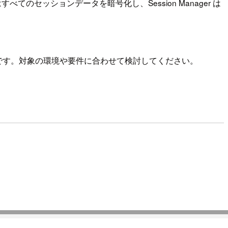
すべてのセッションデータを暗号化し、Session Manager は
利用可能です。対象の環境や要件に合わせて検討してください。