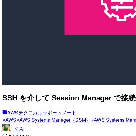
SSH を介して Session Manag
AWSテクニカルサポートノート
AWS
AWS Systems Manager（SSM）
AWS Systems Mana
このみ