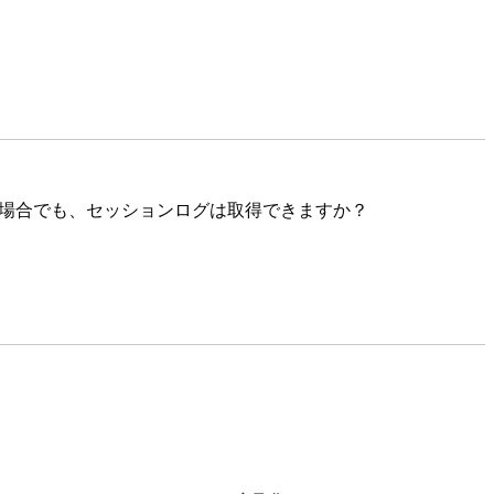
続をしている場合でも、セッションログは取得できますか？