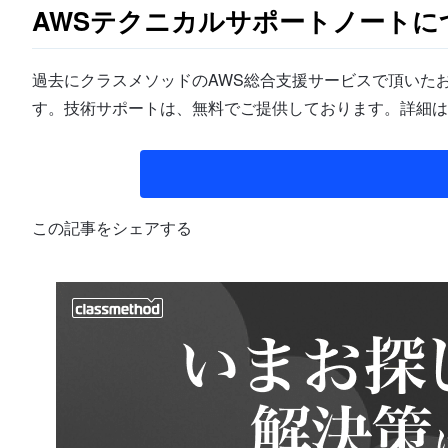
AWSテクニカルサポートノートに
過去にクラスメソッドのAWS総合支援サービスで頂いたお
す。技術サポートは、無料でご提供しております。詳細は
この記事をシェアする