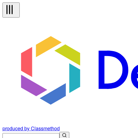
produced by Classmethod