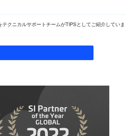
テクニカルサポートチームがTIPSとしてご紹介していま