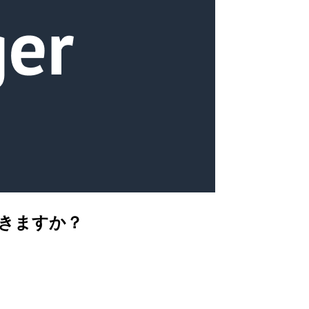
得できますか？