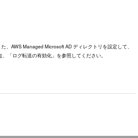
WS Managed Microsoft AD ディレクトリを設定して、
ついては、「ログ転送の有効化」を参照してください。