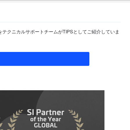
テクニカルサポートチームがTIPSとしてご紹介していま