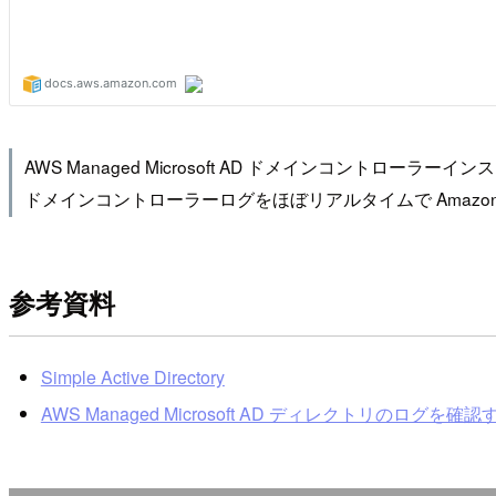
AWS Managed Microsoft AD ドメインコントローラ
ドメインコントローラーログをほぼリアルタイムで Amazon
参考資料
Simple Active Directory
AWS Managed Microsoft AD ディレクトリのログを確認