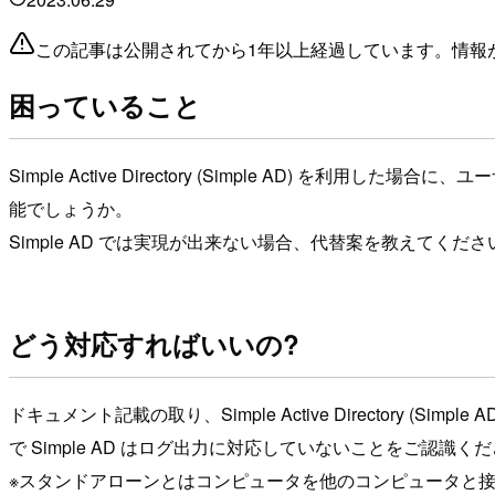
この記事は公開されてから1年以上経過しています。情報
困っていること
Simple Active Directory (Simple AD)
能でしょうか。
Simple AD では実現が出来ない場合、代替案を教えてくださ
どう対応すればいいの?
ドキュメント記載の取り、Simple Active Directory (Simpl
で Simple AD はログ出力に対応していないことをご認識く
※スタンドアローンとはコンピュータを他のコンピュータと