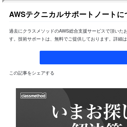
AWSテクニカルサポートノートに
過去にクラスメソッドのAWS総合支援サービスで頂いたお
す。技術サポートは、無料でご提供しております。詳細は
この記事をシェアする