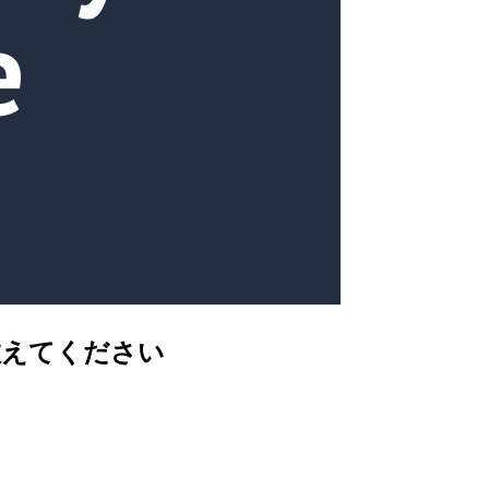
か教えてください