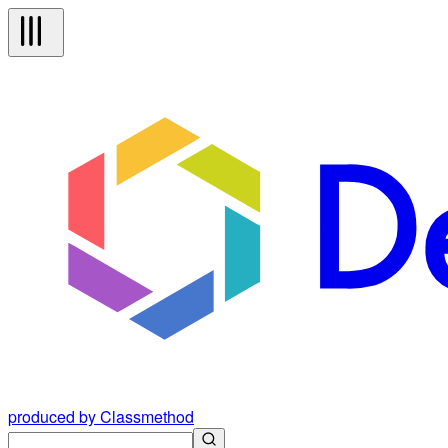
produced by Classmethod