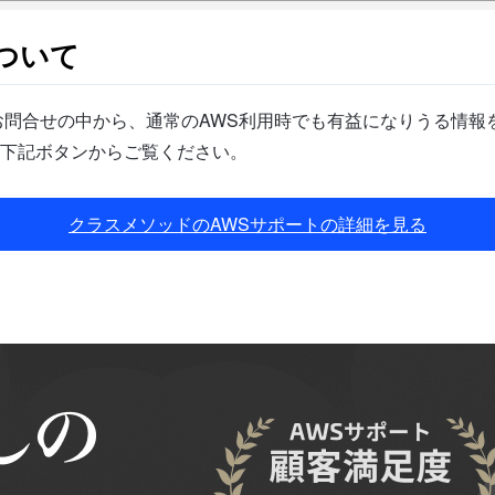
ついて
問合せの中から、通常のAWS利用時でも有益になりうる情報を
下記ボタンからご覧ください。
クラスメソッドのAWSサポートの詳細を見る