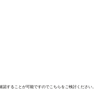
s に転送を行い確認することが可能ですのでこちらをご検討ください。