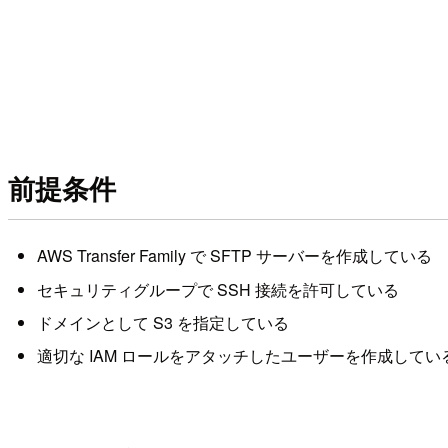
前提条件
AWS Transfer Family で SFTP サーバーを作成している
セキュリティグループで SSH 接続を許可している
ドメインとして S3 を指定している
適切な IAM ロールをアタッチしたユーザーを作成してい