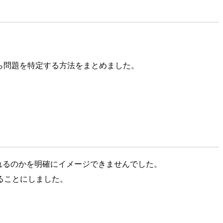
違いから問題を特定する方法をまとめました。
れるのかを明確にイメージできませんでした。
ることにしました。