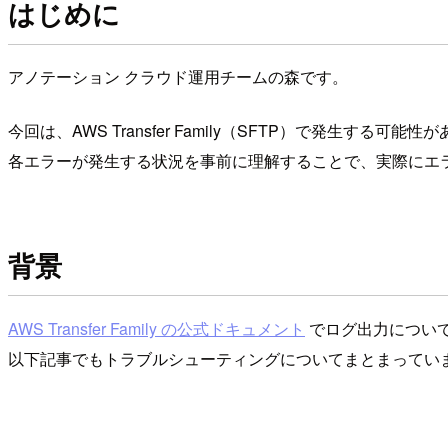
はじめに
アノテーション クラウド運用チームの森です。
今回は、AWS Transfer Family（SFTP）で発
各エラーが発生する状況を事前に理解することで、実際にエ
背景
AWS Transfer Family の公式ドキュメント
でログ出力につい
以下記事でもトラブルシューティングについてまとまってい