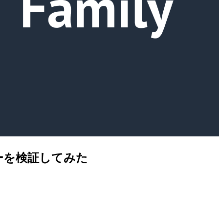
のエラーを検証してみた