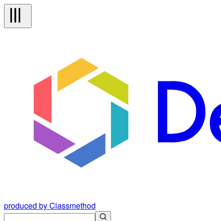
produced by Classmethod