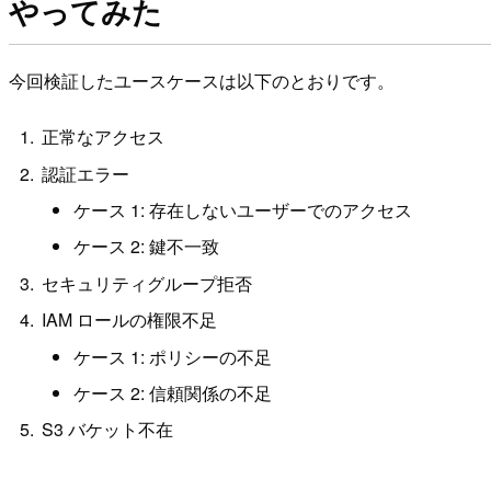
やってみた
今回検証したユースケースは以下のとおりです。
正常なアクセス
認証エラー
ケース 1: 存在しないユーザーでのアクセス
ケース 2: 鍵不一致
セキュリティグループ拒否
IAM ロールの権限不足
ケース 1: ポリシーの不足
ケース 2: 信頼関係の不足
S3 バケット不在