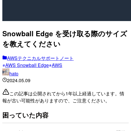
Snowball Edge を受け取る際のサイズ
を教えてください
AWSテクニカルサポートノート
AWS Snowball Edge
AWS
hato
2024.05.09
この記事は公開されてから1年以上経過しています。情
報が古い可能性がありますので、ご注意ください。
困っていた内容