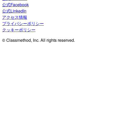
公式Facebook
公式LinkedIn
アクセス情報
プライバシーポリシー
クッキーポリシー
© Classmethod, Inc. All rights reserved.