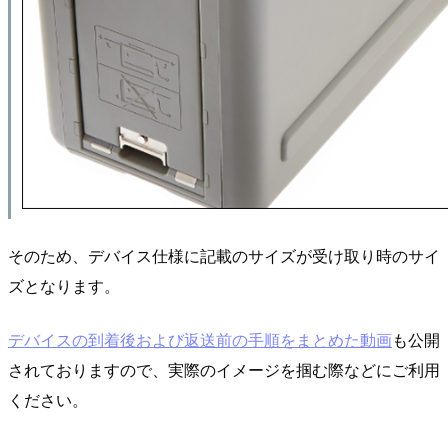
そのため、デバイス仕様に記載のサイズが受け取り時のサイ
ズとなります。
デバイスの到着後および返送前の手順をまとめた動画
も公開
されておりますので、実際のイメージを掴む際などにご利用
ください。