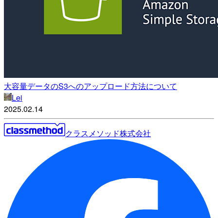
大容量データのS3へのアップロード方法について
Lei
2025.02.14
クラスメソッド株式会社