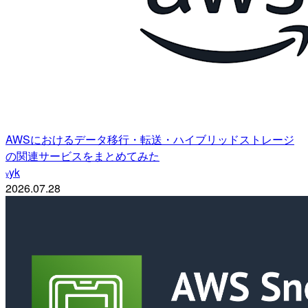
AWSにおけるデータ移行・転送・ハイブリッドストレージ
の関連サービスをまとめてみた
yk
y
2026.07.28