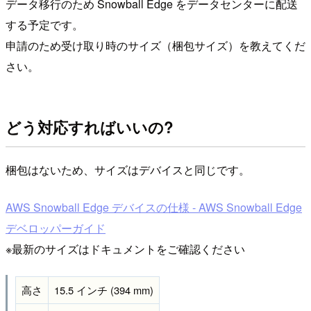
データ移行のため Snowball Edge をデータセンターに配送
する予定です。
申請のため受け取り時のサイズ（梱包サイズ）を教えてくだ
さい。
どう対応すればいいの?
梱包はないため、サイズはデバイスと同じです。
AWS Snowball Edge デバイスの仕様 - AWS Snowball Edge
デベロッパーガイド
※最新のサイズはドキュメントをご確認ください
高さ
15.5 インチ (394 mm)