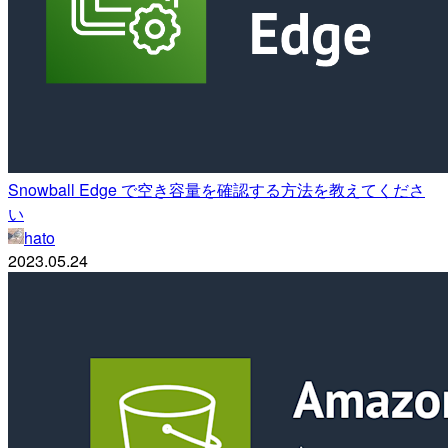
Snowball Edge で空き容量を確認する方法を教えてくださ
い
hato
2023.05.24