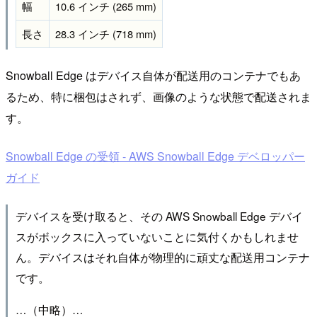
幅
10.6 インチ (265 mm)
長さ
28.3 インチ (718 mm)
Snowball Edge はデバイス自体が配送用のコンテナでもあ
るため、特に梱包はされず、画像のような状態で配送されま
す。
Snowball Edge の受領 - AWS Snowball Edge デベロッパー
ガイド
デバイスを受け取ると、その AWS Snowball Edge デバイ
スがボックスに入っていないことに気付くかもしれませ
ん。デバイスはそれ自体が物理的に頑丈な配送用コンテナ
です。
…（中略）…