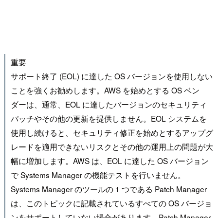
重要
サポート終了 (EOL) に達した OS バージョンを使用しない
ことを強くお勧めします。AWS を始めとする OS ベン
ダーは、通常、EOL に達したバージョンのセキュリティ
パッチやその他の更新を提供しません。EOL システムを
使用し続けると、セキュリティ修正を始めとするアップグ
レードを適用できないリスクとその他の運用上の問題が大
幅に増加します。AWS は、EOL に達した OS バージョン
で Systems Manager の機能テストを行いません。
Systems Manager のツールの 1 つである Patch Manager
は、このトピックに記載されているすべての OS バージョ
ンをサポートしていない場合があります。Patch Manager