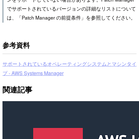
でサポートされているバージョンの詳細なリストについて
は、「Patch Manager の前提条件」を参照してください。
参考資料
サポートされているオペレーティングシステムとマシンタイ
プ - AWS Systems Manager
関連記事