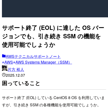
サポート終了 (EOL) に達した OS バー
ジョンでも、引き続き SSM の機能を
使用可能でしょうか
AWSテクニカルサポートノート
AWS
AWS Systems Manager（SSM）
片方 裕人
2025.12.07
困っていること
サポート終了 (EOL) している CentOS 8 OS を利用していま
すが、引き続き SSM の各種機能を使用可能でしょうか。