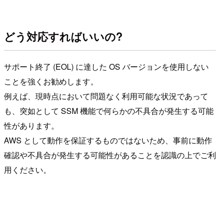
どう対応すればいいの?
サポート終了 (EOL) に達した OS バージョンを使用しない
ことを強くお勧めします。
例えば、現時点において問題なく利用可能な状況であって
も、突如として SSM 機能で何らかの不具合が発生する可能
性があります。
AWS として動作を保証するものではないため、事前に動作
確認や不具合が発生する可能性があることを認識の上でご利
用ください。