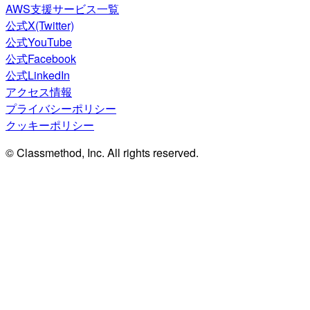
AWS支援サービス一覧
公式X(Twitter)
公式YouTube
公式Facebook
公式LinkedIn
アクセス情報
プライバシーポリシー
クッキーポリシー
© Classmethod, Inc. All rights reserved.