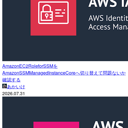
AmazonEC2RoleforSSMを
AmazonSSMManagedInstanceCoreへ切り替えて問題ないか
確認する
あかいけ
2026.07.31