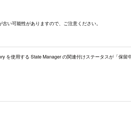
が古い可能性がありますので、ご注意ください。
entory を使用する State Manager の関連付けステータスが