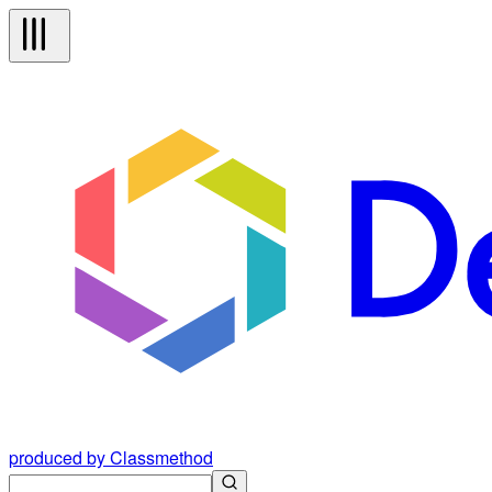
produced by Classmethod