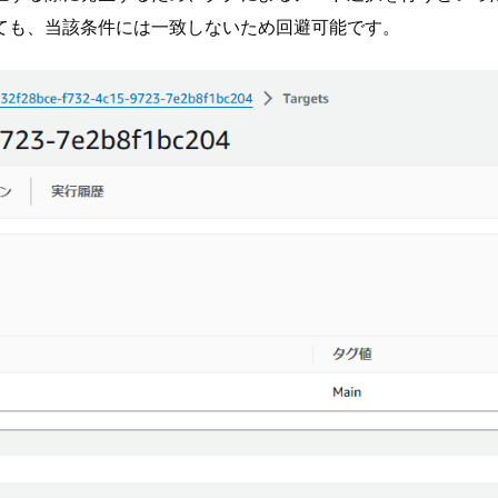
ても、当該条件には一致しないため回避可能です。