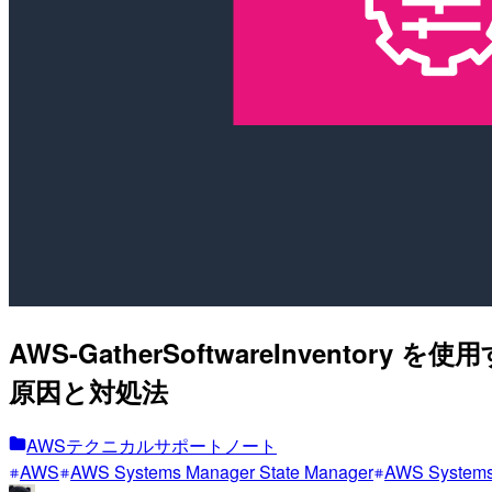
AWS-GatherSoftwareInventor
原因と対処法
AWSテクニカルサポートノート
AWS
AWS Systems Manager State Manager
AWS Systems