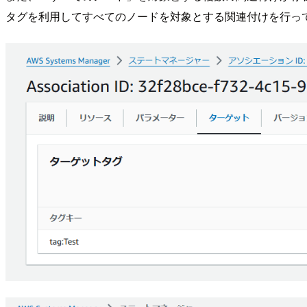
タグを利用してすべてのノードを対象とする関連付けを行っ