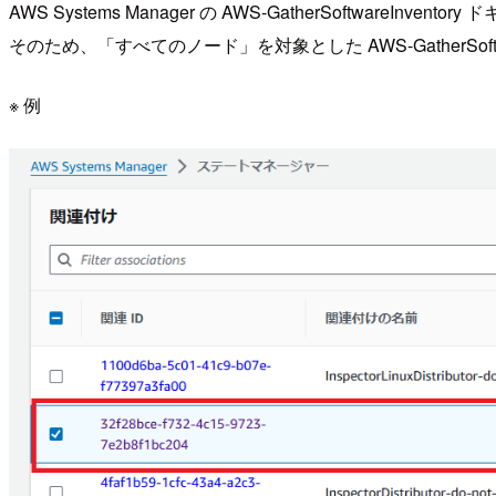
AWS Systems Manager の AWS-GatherSoftw
そのため、「すべてのノード」を対象とした AWS-GatherSoftw
※ 例