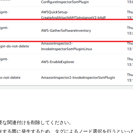
要な関連付けを削除してください。
在する際に発生するため、タグによるノード選択を行うといっ