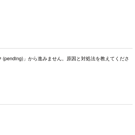
「保留中 (pending)」から進みません。原因と対処法を教えてくださ