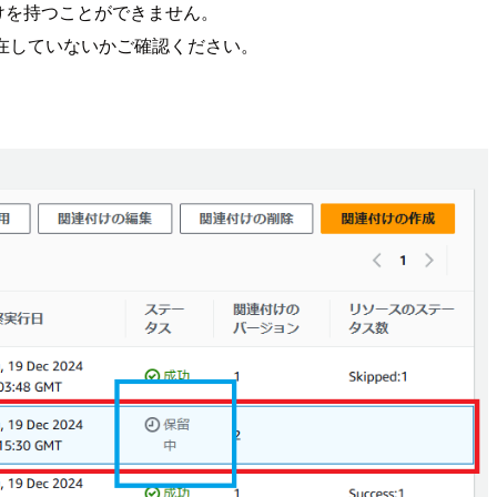
の関連付けを持つことができません。
けが別に存在していないかご確認ください。