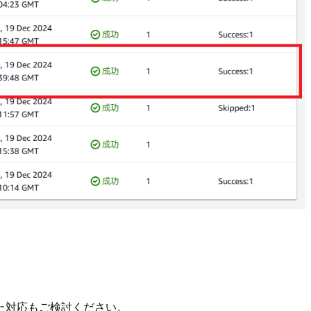
た対応もご検討ください。