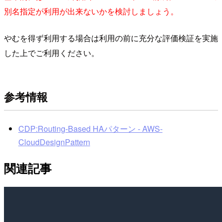
別名指定が利用が出来ないかを検討しましょう。
やむを得ず利用する場合は利用の前に充分な評価検証を実施
した上でご利用ください。
参考情報
CDP:Routing-Based HAパターン - AWS-
CloudDesignPattern
関連記事