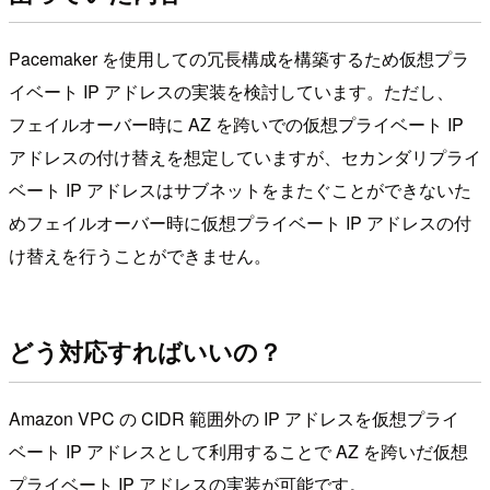
Pacemaker を使用しての冗長構成を構築するため仮想プラ
イベート IP アドレスの実装を検討しています。ただし、
フェイルオーバー時に AZ を跨いでの仮想プライベート IP
アドレスの付け替えを想定していますが、セカンダリプライ
ベート IP アドレスはサブネットをまたぐことができないた
めフェイルオーバー時に仮想プライベート IP アドレスの付
け替えを行うことができません。
どう対応すればいいの？
Amazon VPC の CIDR 範囲外の IP アドレスを仮想プライ
ベート IP アドレスとして利用することで AZ を跨いだ仮想
プライベート IP アドレスの実装が可能です。