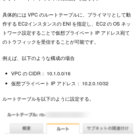
具体的には VPC のルートテーブルに、プライマリとして動
作する EC2インスタンスの ENI を指定し、EC2 の OS ネッ
トワーク設定することで仮想プライベート IP アドレス宛て
のトラフィックを受信することが可能です。
例えば、以下のような構成の場合
VPC の CIDR： 10.1.0.0/16
仮想プライベート IP アドレス： 10.2.0.10/32
ルートテーブルを以下のように設定する。