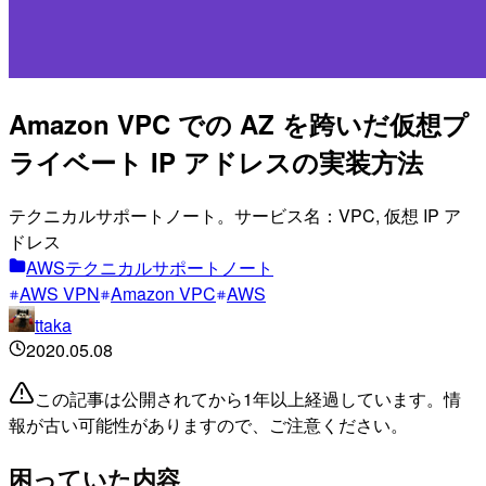
Amazon VPC での AZ を跨いだ仮想プ
ライベート IP アドレスの実装方法
テクニカルサポートノート。サービス名：VPC, 仮想 IP ア
ドレス
AWSテクニカルサポートノート
AWS VPN
Amazon VPC
AWS
ttaka
2020.05.08
この記事は公開されてから1年以上経過しています。情
報が古い可能性がありますので、ご注意ください。
困っていた内容