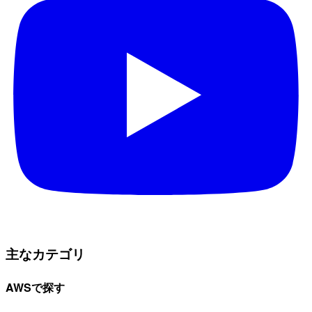
主なカテゴリ
AWSで探す