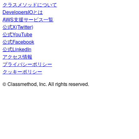
クラスメソッドについて
DevelopersIOとは
AWS支援サービス一覧
公式X(Twitter)
公式YouTube
公式Facebook
公式LinkedIn
アクセス情報
プライバシーポリシー
クッキーポリシー
© Classmethod, Inc. All rights reserved.