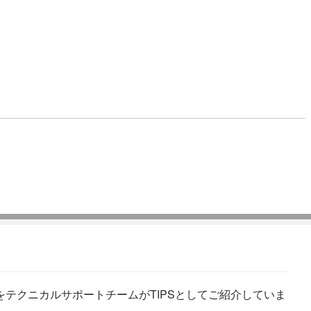
テクニカルサポートチームがTIPSとしてご紹介していま