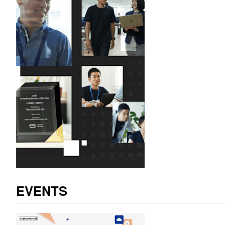
EVENTS