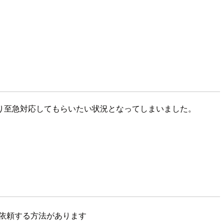
り至急対応してもらいたい状況となってしまいました。
を依頼する方法があります