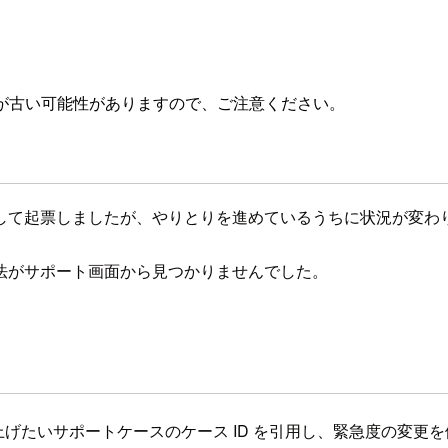
が古い可能性がありますので、ご注意ください。
して起票しましたが、やりとりを進めているうちに状況が変わ
法がサポート画面から見つかりませんでした。
げたいサポートケースのケース ID を引用し、緊急度の変更