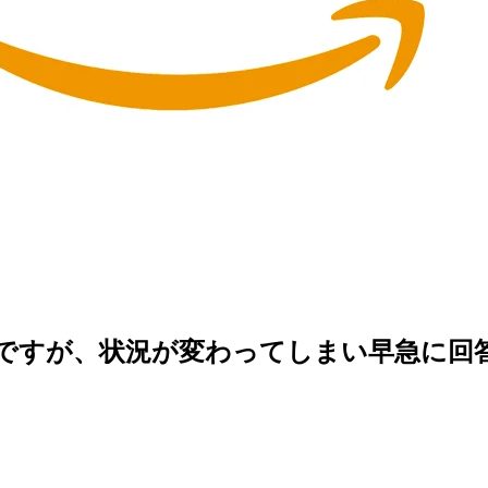
スですが、状況が変わってしまい早急に回