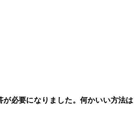
答が必要になりました。何かいい方法は