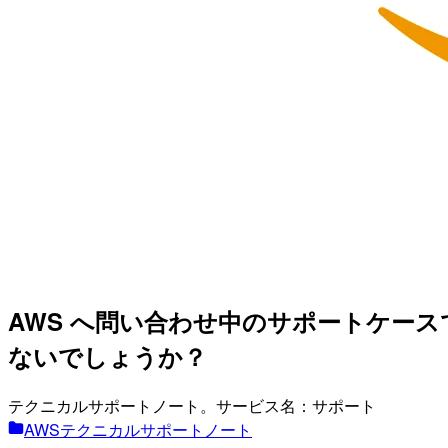
AWS へ問い合わせ中のサポートケー
ないでしょうか？
テクニカルサポートノート。サービス名：サポート
AWSテクニカルサポートノート