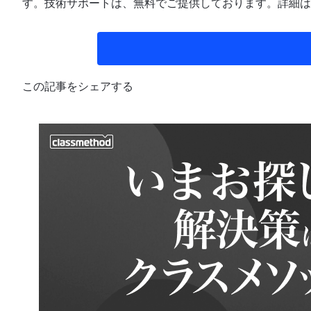
す。技術サポートは、無料でご提供しております。詳細は
この記事をシェアする