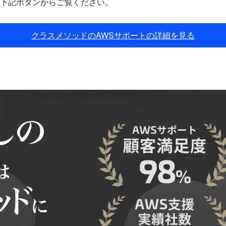
下記ボタンからご覧ください。
クラスメソッドのAWSサポートの詳細を見る