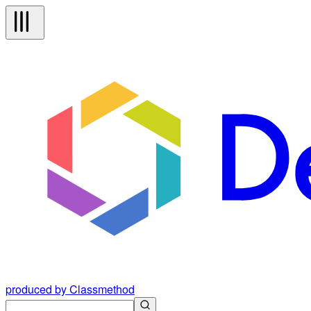
produced by Classmethod