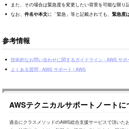
また、その場合は緊急度を変更したい背景を可能な限り
なお、
件名や本文
に「緊急」等と記載されても、
緊急度
参考情報
技術的なお問い合わせに関するガイドライン - AWS サポート
よくある質問 - AWS サポート | AWS
AWSテクニカルサポートノートに
過去にクラスメソッドのAWS総合支援サービスで頂いたお