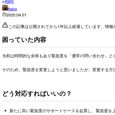
AWS
ttaka
2020.04.01
この記事は公開されてから1年以上経過しています。情報
困っていた内容
当初は時間的な余裕もあり緊急度を「通常の問い合わせ」と
そのため、緊急度を変更しようと思いましたが、変更する方
どう対応すればいいの？
新たに高い緊急度のサポートケースを起票し、緊急度を上