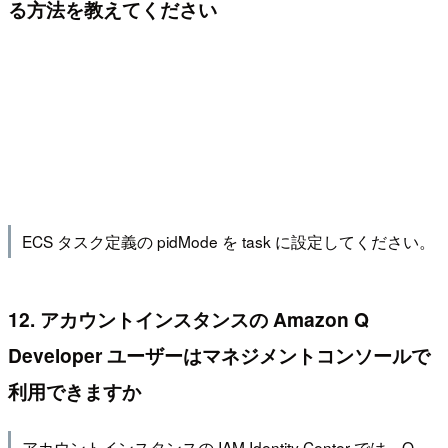
る方法を教えてください
ECS タスク定義の pidMode を task に設定してください。
12. アカウントインスタンスの Amazon Q
Developer ユーザーはマネジメントコンソールで
利用できますか
アカウントインスタンスの IAM Identity Center では、Q