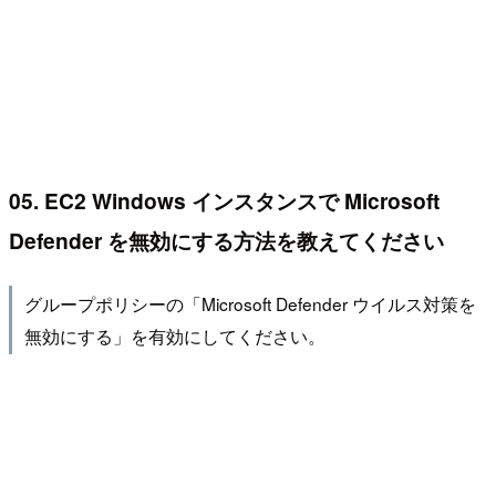
05. EC2 Windows インスタンスで Microsoft
Defender を無効にする方法を教えてください
グループポリシーの「Microsoft Defender ウイルス対策を
無効にする」を有効にしてください。