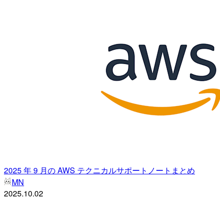
2025 年 9 月の AWS テクニカルサポートノートまとめ
MN
2025.10.02