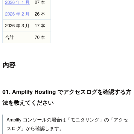
2026 年 1 月
27 本
2026 年 2 月
26 本
2026 年 3 月
17 本
合計
70 本
内容
01. Amplify Hosting でアクセスログを確認する方
法を教えてください
Amplify コンソールの場合は「モニタリング」の「アクセ
スログ」から確認します。