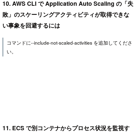
10. AWS CLI で Application Auto Scaling の「失
敗」のスケーリングアクティビティが取得できな
い事象を回避するには
コマンドに--include-not-scaled-activities を追加してくださ
い。
11. ECS で別コンテナからプロセス状況を監視す