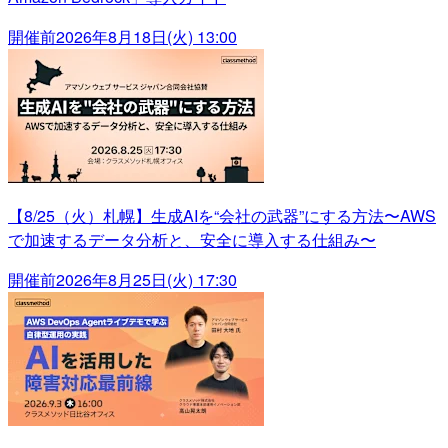
開催前
2026年8月18日(火) 13:00
【8/25（火）札幌】生成AIを“会社の武器”にする方法〜AWS
で加速するデータ分析と、安全に導入する仕組み〜
開催前
2026年8月25日(火) 17:30