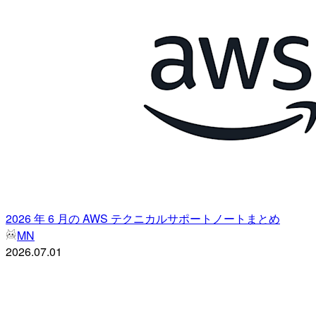
2026 年 6 月の AWS テクニカルサポートノートまとめ
MN
2026.07.01