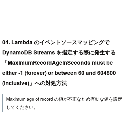
04. Lambda のイベントソースマッピングで
DynamoDB Streams を指定する際に発生する
「MaximumRecordAgeInSeconds must be
either -1 (forever) or between 60 and 604800
(inclusive)」への対処方法
Maximum age of record の値が不正なため有効な値を設定
してください。