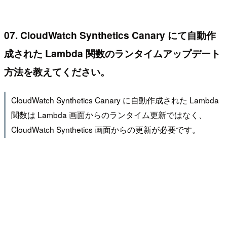
07. CloudWatch Synthetics Canary にて自動作
成された Lambda 関数のランタイムアップデート
方法を教えてください。
CloudWatch Synthetics Canary に自動作成された Lambda
関数は Lambda 画面からのランタイム更新ではなく、
CloudWatch Synthetics 画面からの更新が必要です。