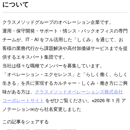
について
クラスメソッドグループのオペレーション企業です。
運用・保守開発・サポート・情シス・バックオフィスの専門
チームが、IT・AI をフル活用した「しくみ」を通じて、お
客様の業務代行から課題解決や高付加価値サービスまでを提
供するエキスパート集団です。
当社は様々な職種でメンバーを募集しています。
「オペレーション・エクセレンス」と「らしく働く、らしく
生きる」を共に実現するカルチャー・しくみ・働き方にご興
味がある方は、
クラスメソッドオペレーションズ株式会社
コーポレートサイト
をぜひご覧ください。※2026 年 1 月 ア
ノテーション㈱から社名変更しました
この記事をシェアする