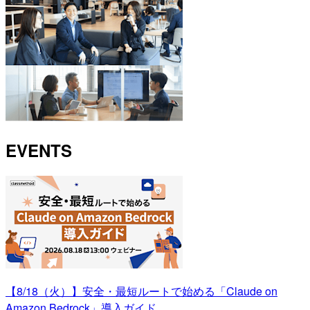
EVENTS
【8/18（火）】安全・最短ルートで始める「Claude on
Amazon Bedrock」導入ガイド