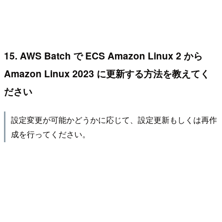
15. AWS Batch で ECS Amazon Linux 2 から
Amazon Linux 2023 に更新する方法を教えてく
ださい
設定変更が可能かどうかに応じて、設定更新もしくは再作
成を行ってください。