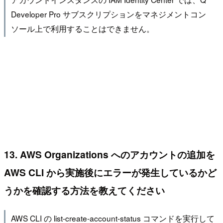
Developer Pro サブスクリプションをマネジメントコン
ソール上で利用することはできません。
13. AWS Organizations へのアカウントの追加を
AWS CLI から実施後にエラーが発生しているかど
うかを確認する方法を教えてください
AWS CLI の list-create-account-status コマンドを実行して