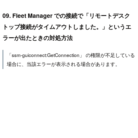
09. Fleet Manager での接続で「リモートデスク
トップ接続がタイムアウトしました。」というエ
ラーが出たときの対処方法
「ssm-guiconnect:GetConnection」 の権限が不足している
場合に、当該エラーが表示される場合があります。