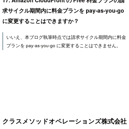
求サイクル期間内に料金プランを pay-as-you-go
に変更することはできますか？
いいえ、本ブログ執筆時点では請求サイクル期間内に料金
プランを pay-as-you-go に変更することはできません。
クラスメソッドオペレーションズ株式会社