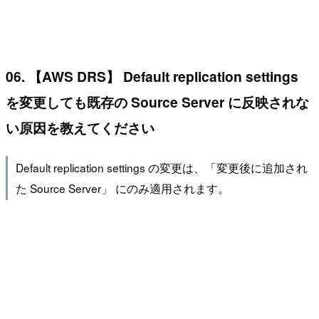
06. 【AWS DRS】 Default replication settings
を変更しても既存の Source Server に反映されな
い原因を教えてください
Default replication settings の変更は、「変更後に追加され
た Source Server」 にのみ適用されます。