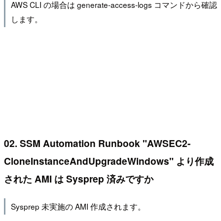
AWS CLI の場合は generate-access-logs コマンドから確認
します。
02. SSM Automation Runbook "AWSEC2-
CloneInstanceAndUpgradeWindows" より作成
された AMI は Sysprep 済みですか
Sysprep 未実施の AMI 作成されます。