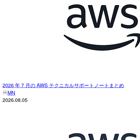
2026 年 7 月の AWS テクニカルサポートノートまとめ
MN
2026.08.05