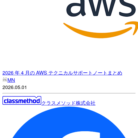
2026 年 4 月の AWS テクニカルサポートノートまとめ
MN
2026.05.01
クラスメソッド株式会社