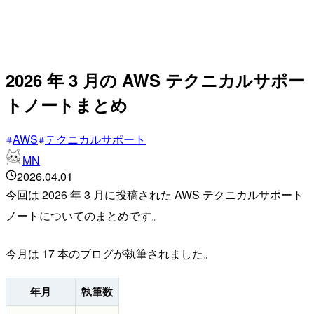
2026 年 3 月の AWS テクニカルサポー
トノートまとめ
AWS
テクニカルサポート
MN
2026.04.01
今回は 2026 年 3 月に投稿された AWS テクニカルサポート
ノートについてのまとめです。
今月は 17 本のブログが執筆されました。
年月
執筆数