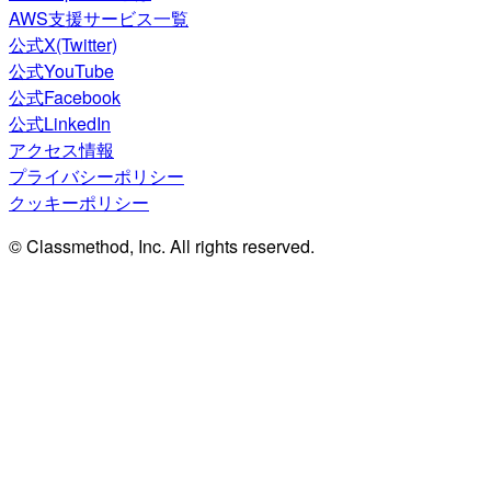
AWS支援サービス一覧
公式X(Twitter)
公式YouTube
公式Facebook
公式LinkedIn
アクセス情報
プライバシーポリシー
クッキーポリシー
© Classmethod, Inc. All rights reserved.