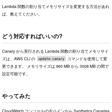
Lambda 関数の割り当てメモリサイズを変更する方法があれ
ば、教えてください。
どう対応すればいいの?
Canary から実行される Lambda 関数の割り当てメモリサイ
ズは、AWS CLI の
コマンドを使用して変
update-canary
更できます。 メモリサイズは 960 MB から 3008 MB の間で
設定可能です。
やってみた
CloudWatch コンソールの左ペインから Synthetics Canaries