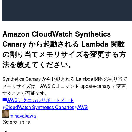
Amazon CloudWatch Synthetics
Canary から起動される Lambda 関数
の割り当てメモリサイズを変更する方
法を教えてください。
Synthetics Canary から起動される Lambda 関数の割り当て
メモリサイズは、AWS CLI コマンド update-canary で変更
することが可能です。
AWSテクニカルサポートノート
CloudWatch Synthetics Canaries
AWS
m.hayakawa
2023.10.18