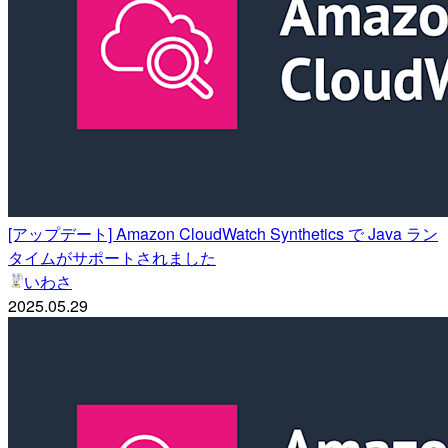
[アップデート] Amazon CloudWatch Synthetics で Java ラン
タイムがサポートされました
いわさ
2025.05.29