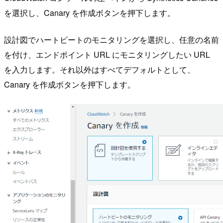
を選択し、Canary を作成ボタンを押下します。
設計図でハートビートのモニタリングを選択し、任意の名前
を付け、エンドポイント URL にモニタリングしたい URL
を入力します。それ以外はすべてデフォルトとして、
Canary を作成ボタンを押下します。