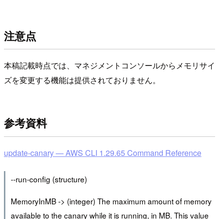
注意点
本稿記載時点では、マネジメントコンソールからメモリサイ
ズを変更する機能は提供されておりません。
参考資料
update-canary — AWS CLI 1.29.65 Command Reference
--run-config (structure)
MemoryInMB -> (integer) The maximum amount of memory
available to the canary while it is running, in MB. This value