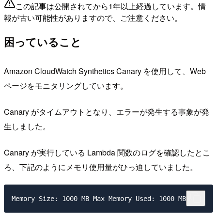
この記事は公開されてから1年以上経過しています。情
報が古い可能性がありますので、ご注意ください。
困っていること
Amazon CloudWatch Synthetics Canary を使用して、Web
ページをモニタリングしています。
Canary がタイムアウトとなり、エラーが発生する事象が発
生しました。
Canary が実行している Lambda 関数のログを確認したとこ
ろ、下記のようにメモリ使用量がひっ迫していました。