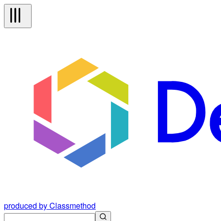
produced by Classmethod