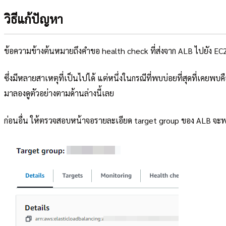
วิธีแก้ปัญหา
ข้อความข้างต้นหมายถึงคำขอ health check ที่ส่งจาก ALB ไปยัง EC
ซึ่งมีหลายสาเหตุที่เป็นไปได้ แต่หนึ่งในกรณีที่พบบ่อยที่สุดที่เคยพบค
มาลองดูตัวอย่างตามด้านล่างนี้เลย
ก่อนอื่น ให้ตรวจสอบหน้าจอรายละเอียด target group ของ ALB จะพบว