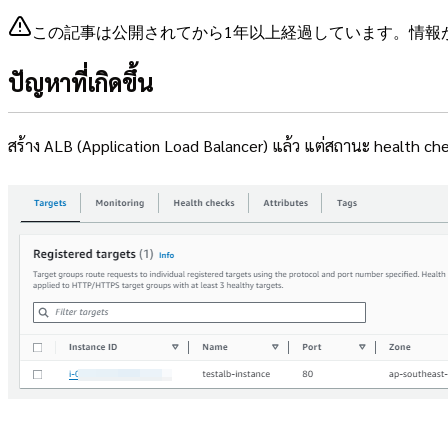
この記事は公開されてから1年以上経過しています。情報
ปัญหาที่เกิดขึ้น
สร้าง ALB (Application Load Balancer) แล้ว แต่สถานะ health ch