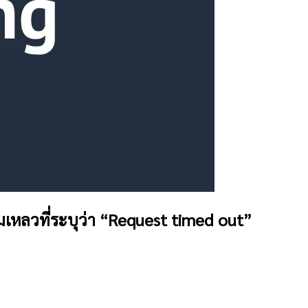
เหลวที่ระบุว่า “Request timed out”