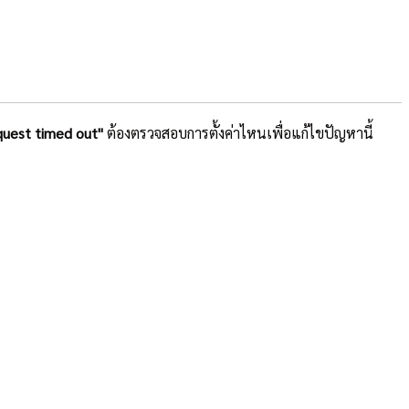
uest timed out"
ต้องตรวจสอบการตั้งค่าไหนเพื่อแก้ไขปัญหานี้