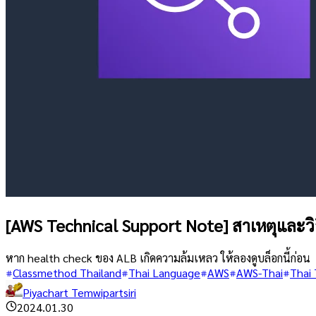
[AWS Technical Support Note] สาเหตุและวิ
หาก health check ของ ALB เกิดความล้มเหลว ให้ลองดูบล็อกนี้ก่อน
Classmethod Thailand
Thai Language
AWS
AWS-Thai
Thai 
Piyachart Temwipartsiri
2024.01.30