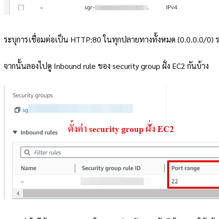
ระบุการเชื่อมต่อเป็น HTTP:80 ในทุกปลายทางทั้งหมด (0.0.0.0/0) รว
จากนั้นลองไปดู Inbound rule ของ security group ฝั่ง EC2 กันบ้าง