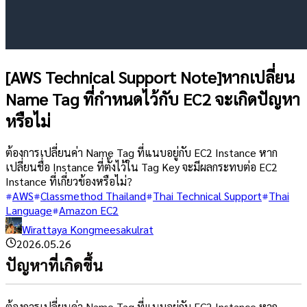
[AWS Technical Support Note]หากเปลี่ยน
Name Tag ที่กำหนดไว้กับ EC2 จะเกิดปัญหา
หรือไม่
ต้องการเปลี่ยนค่า Name Tag ที่แนบอยู่กับ EC2 Instance หาก
เปลี่ยนชื่อ Instance ที่ตั้งไว้ใน Tag Key จะมีผลกระทบต่อ EC2
Instance ที่เกี่ยวข้องหรือไม่?
AWS
Classmethod Thailand
Thai Technical Support
Thai
Language
Amazon EC2
Wirattaya Kongmeesakulrat
2026.05.26
ปัญหาที่เกิดขึ้น
ต้องการเปลี่ยนค่า Name Tag ที่แนบอยู่กับ EC2 Instance หาก