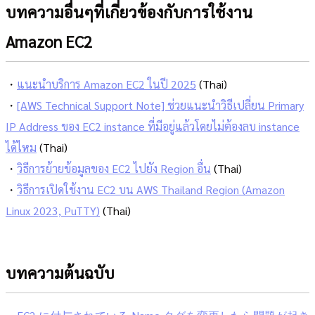
บทความอื่นๆที่เกี่ยวข้องกับการใช้งาน
Amazon EC2
・
แนะนำบริการ Amazon EC2 ในปี 2025
(Thai)
・
[AWS Technical Support Note] ช่วยแนะนำวิธีเปลี่ยน Primary
IP Address ของ EC2 instance ที่มีอยู่แล้วโดยไม่ต้องลบ instance
ได้ไหม
(Thai)
・
วิธีการย้ายข้อมูลของ EC2 ไปยัง Region อื่น
(Thai)
・
วิธีการเปิดใช้งาน EC2 บน AWS Thailand Region (Amazon
Linux 2023, PuTTY)
(Thai)
บทความต้นฉบับ