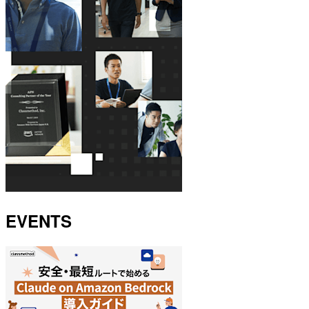
EVENTS