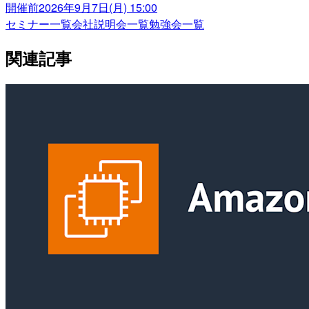
開催前
2026年9月7日(月) 15:00
セミナー一覧
会社説明会一覧
勉強会一覧
関連記事