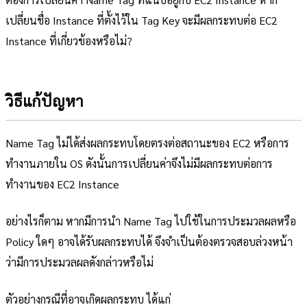
เปลี่ยนชื่อ Instance ที่ตั้งไว้ใน Tag Key จะมีผลกระทบต่อ EC2
Instance ที่เกี่ยวข้องหรือไม่?
วิธีแก้ปัญหา
Name Tag ไม่ได้ส่งผลกระทบโดยตรงต่อสถานะของ EC2 หรือการ
ทำงานภายใน OS ดังนั้นการเปลี่ยนค่าจึงไม่มีผลกระทบต่อการ
ทำงานของ EC2 Instance
อย่างไรก็ตาม หากมีการนำ Name Tag ไปใช้ในการประมวลผลหรือ
Policy ใดๆ อาจได้รับผลกระทบได้ จึงจำเป็นต้องตรวจสอบล่วงหน้า
ว่ามีการประมวลผลดังกล่าวหรือไม่
ตัวอย่างกรณีที่อาจเกิดผลกระทบ ได้แก่