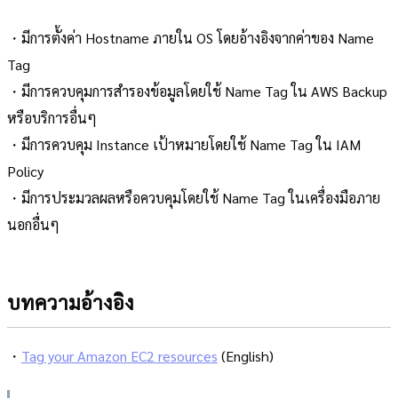
・มีการตั้งค่า Hostname ภายใน OS โดยอ้างอิงจากค่าของ Name
Tag
・มีการควบคุมการสำรองข้อมูลโดยใช้ Name Tag ใน AWS Backup
หรือบริการอื่นๆ
・มีการควบคุม Instance เป้าหมายโดยใช้ Name Tag ใน IAM
Policy
・มีการประมวลผลหรือควบคุมโดยใช้ Name Tag ในเครื่องมือภาย
นอกอื่นๆ
บทความอ้างอิง
・
Tag your Amazon EC2 resources
(English)