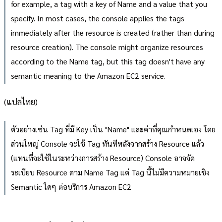
for example, a tag with a key of Name and a value that you
specify. In most cases, the console applies the tags
immediately after the resource is created (rather than during
resource creation). The console might organize resources
according to the Name tag, but this tag doesn't have any
semantic meaning to the Amazon EC2 service.
(แปลไทย)
ตัวอย่างเช่น Tag ที่มี Key เป็น "Name" และค่าที่คุณกำหนดเอง โดย
ส่วนใหญ่ Console จะใช้ Tag ทันทีหลังจากสร้าง Resource แล้ว
(แทนที่จะใช้ในระหว่างการสร้าง Resource) Console อาจจัด
ระเบียบ Resource ตาม Name Tag แต่ Tag นี้ไม่มีความหมายเชิง
Semantic ใดๆ ต่อบริการ Amazon EC2