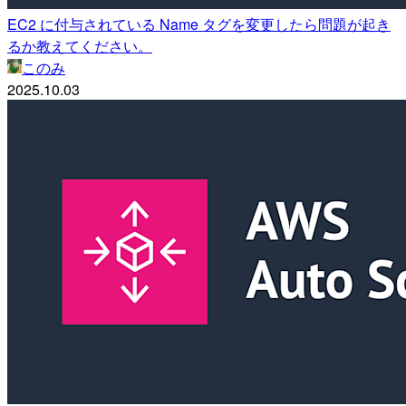
EC2 に付与されている Name タグを変更したら問題が起き
るか教えてください。
このみ
2025.10.03