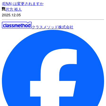
(ENA) は変更されますか
片方 裕人
2025.12.05
クラスメソッド株式会社