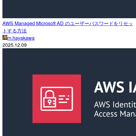
AWS Managed Microsoft AD のユーザーパスワードをリセッ
トする方法
m.hayakawa
2025.12.09