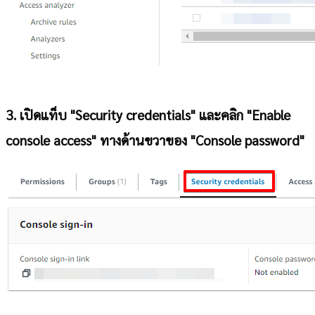
3. เปิดแท็บ "Security credentials" และคลิก "Enable
console access" ทางด้านขวาของ "Console password"