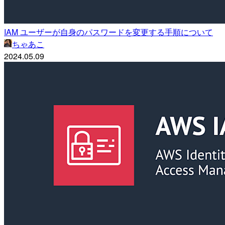
IAM ユーザーが自身のパスワードを変更する手順について
ちゃあこ
2024.05.09