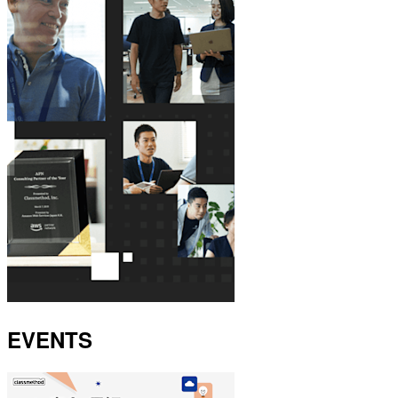
EVENTS