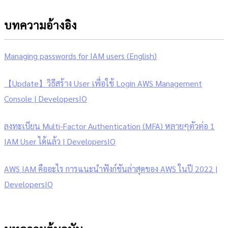
บทความอ้างอิง
Managing passwords for IAM users (English)
【Update】วิธีสร้าง User เพื่อใช้ Login AWS Management
Console | DevelopersIO
ลงทะเบียน Multi-Factor Authentication (MFA) หลายๆตัวต่อ 1
IAM User ได้แล้ว | DevelopersIO
AWS IAM คืออะไร การแนะนำฟังก์ชันล่าสุดของ AWS ในปี 2022 |
DevelopersIO