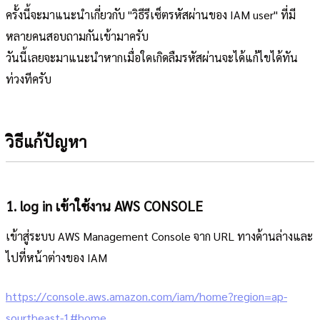
ครั้งนี้จะมาแนะนำเกี่ยวกับ "วิธีรีเซ็ตรหัสผ่านของ IAM user" ที่มี
หลายคนสอบถามกันเข้ามาครับ
วันนี้เลยจะมาแนะนำหากเมื่อใดเกิดลืมรหัสผ่านจะได้แก้ไขได้ทัน
ท่วงทีครับ
วิธีแก้ปัญหา
1. log in เข้าใช้งาน AWS CONSOLE
เข้าสู่ระบบ AWS Management Console จาก URL ทางด้านล่างและ
ไปที่หน้าต่างของ IAM
https://console.aws.amazon.com/iam/home?region=ap-
sourtheast-1#home