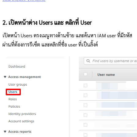
2. เปิดหน้าต่าง Users และ คลิกที่ User
เปิดหน้า Users ตรงเมนูทางด้านซ้าย และค้นหา IAM user ที่มีรหัส
ผ่านที่ต้องการรีเซ็ต และคลิกที่ชื่อ user ที่เป็นลิ้งค์