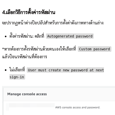
4.เลือกวิธีการตั้งค่ารหัสผ่าน
จะปรากฏหน้าต่างป๊อปอัปสำหรับการตั้งค่าดังภาพทางด้านล่าง
ตั้งค่ารหัสผ่าน: คลิกที่
Autogenerated password
*หากต้องการตั้งรหัสผ่านด้วยตนเองให้เลือกที่
Custom password
แล้วป้อนรหัสผ่านที่ต้องการ
ไม่เลือกที่
User must create new password at next
sign-in