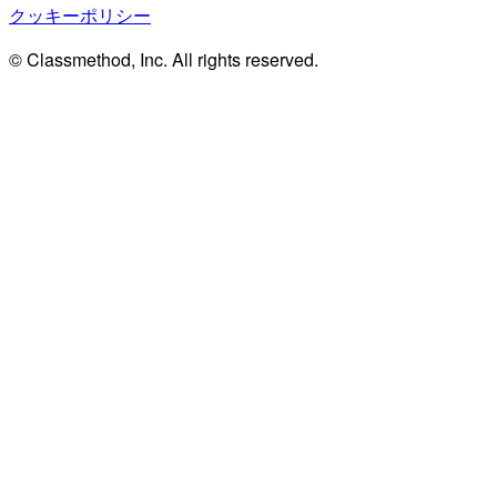
クッキーポリシー
© Classmethod, Inc. All rights reserved.