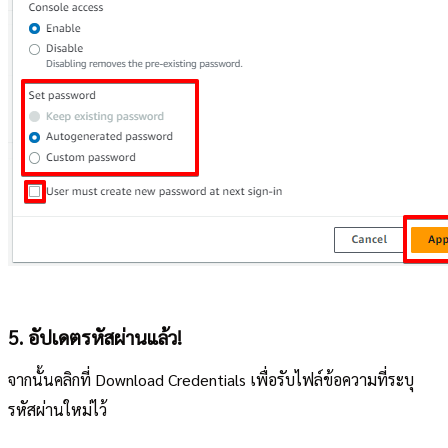
5. อัปเดตรหัสผ่านแล้ว!
จากนั้นคลิกที่ Download Credentials เพื่อรับไฟล์ข้อความที่ระบุ
รหัสผ่านใหม่ไว้