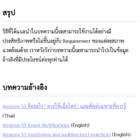
สรุป
วิธีที่ได้แนะนำในบทความนี้จะสามารถใช้งานได้อย่างมี
ประสิทธิภาพหรือไม่ขึ้นอยู่กับ Requirement ของแต่ละสภาพ
แวดล้อมด้วย เราหวังวังว่าบทความนี้จะสามารถนำไปเป็นข้อมูล
อ้างอิงที่มีประโยชน์ต่อทุกท่านได้
บทความอ้างอิง
Amazon S3 คืออะไร? ควรใช้เมื่อไหร่? และศัพท์เฉพาะที่ควรรู้
(Thai)
Amazon S3 Event Notifications
(English)
Amazon S3 monitoring and auditing best practices
(English)