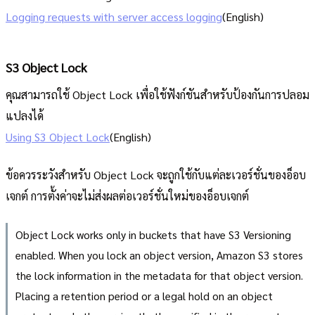
Logging requests with server access logging
(English)
S3 Object Lock
คุณสามารถใช้ Object Lock เพื่อใช้ฟังก์ชันสำหรับป้องกันการปลอม
แปลงได้
Using S3 Object Lock
(English)
ข้อควรระวังสำหรับ Object Lock จะถูกใช้กับแต่ละเวอร์ชั่นของอ็อบ
เจกต์ การตั้งค่าจะไม่ส่งผลต่อเวอร์ชั่นใหม่ของอ็อบเจกต์
Object Lock works only in buckets that have S3 Versioning
enabled. When you lock an object version, Amazon S3 stores
the lock information in the metadata for that object version.
Placing a retention period or a legal hold on an object