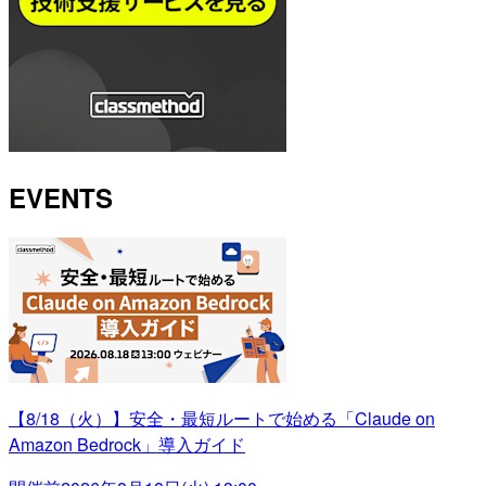
EVENTS
【8/18（火）】安全・最短ルートで始める「Claude on
Amazon Bedrock」導入ガイド