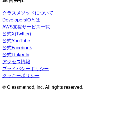
クラスメソッドについて
DevelopersIOとは
AWS支援サービス一覧
公式X(Twitter)
公式YouTube
公式Facebook
公式LinkedIn
アクセス情報
プライバシーポリシー
クッキーポリシー
© Classmethod, Inc. All rights reserved.