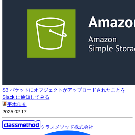
S3 バケットにオブジェクトがアップロードされたことを
Slack に通知してみる
平木佳介
2025.02.17
クラスメソッド株式会社