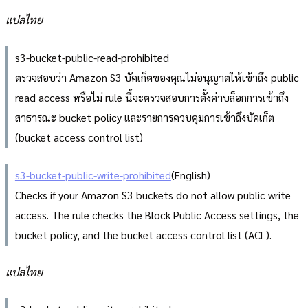
แปลไทย
s3-bucket-public-read-prohibited
ตรวจสอบว่า Amazon S3 บัคเก็ตของคุณไม่อนุญาตให้เข้าถึง public
read access หรือไม่ rule นี้จะตรวจสอบการตั้งค่าบล็อกการเข้าถึง
สาธารณะ bucket policy และรายการควบคุมการเข้าถึงบัคเก็ต
(bucket access control list)
s3-bucket-public-write-prohibited
(English)
Checks if your Amazon S3 buckets do not allow public write
access. The rule checks the Block Public Access settings, the
bucket policy, and the bucket access control list (ACL).
แปลไทย