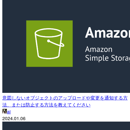
意図しないオブジェクトのアップロードや変更を通知する方
法、または防止する方法を教えてください
ai
2024.01.06