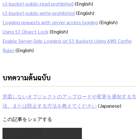
s3-bucket-public-read-prohibited
(English)
s3-bucket-public-write-prohibited
(English)
Logging requests with server access logging
(English)
Using S3 Object Lock
(English)
Enable Server-Side Logging on S3 Buckets Using AWS Config
Rules
(English)
บทความต้นฉบับ
意図しないオブジェクトのアップロードや変更を通知する方
法、または防止する方法を教えてください
(Japanese)
この記事をシェアする