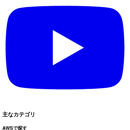
主なカテゴリ
AWSで探す