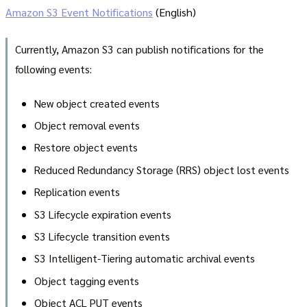
Amazon S3 Event Notifications
(English)
Currently, Amazon S3 can publish notifications for the
following events:
New object created events
Object removal events
Restore object events
Reduced Redundancy Storage (RRS) object lost events
Replication events
S3 Lifecycle expiration events
S3 Lifecycle transition events
S3 Intelligent-Tiering automatic archival events
Object tagging events
Object ACL PUT events