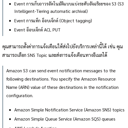
Event การเก็บถาวรอัตโนมัติแบบแบ่งระดับอัจฉริยะของ S3 (S3
Intelligent-Tiering automatic archival)
Event การแท็ก อ็อบเจ็กต์ (Object tagging)
Event อ็อบเจ็กต์ ACL PUT
คุณสามารถตั้งค่าการแจ้งเตือนให้ส่งไปยังบริการเหล่านี้ได้ เช่น คุณ
สามารถเลือก SNS Topic และส่งการแจ้งเตือนทางอีเมลได้
Amazon S3 can send event notification messages to the
following destinations. You specify the Amazon Resource
Name (ARN) value of these destinations in the notification
configuration.
Amazon Simple Notification Service (Amazon SNS) topics
Amazon Simple Queue Service (Amazon SQS) queues