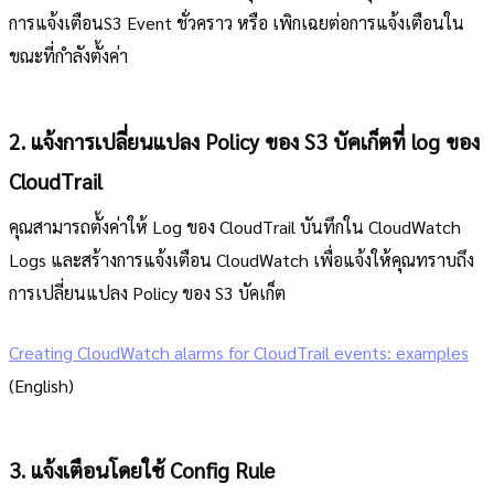
การแจ้งเตือนS3 Event ชั่วคราว หรือ เพิกเฉยต่อการแจ้งเตือนใน
ขณะที่กำลังตั้งค่า
2. แจ้งการเปลี่ยนแปลง Policy ของ S3 บัคเก็ตที่ log ของ
CloudTrail
คุณสามารถตั้งค่าให้ Log ของ CloudTrail บันทึกใน CloudWatch
Logs และสร้างการแจ้งเตือน CloudWatch เพื่อแจ้งให้คุณทราบถึง
การเปลี่ยนแปลง Policy ของ S3 บัคเก็ต
Creating CloudWatch alarms for CloudTrail events: examples
(English)
3. แจ้งเตือนโดยใช้ Config Rule