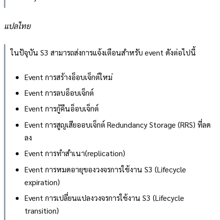
แปลไทย
ในปัจุบัน S3 สามารถส่งการแจ้งเตือนสำหรับ event ดังต่อไปนี้
Event การสร้างอ็อบเจ็กต์ใหม่
Event การลบอ็อบเจ็กต์
Event การกู้คืนอ็อบเจ็กต์
Event การสูญเสียออบเจ็กต์ Redundancy Storage (RRS) ที่ลด
ลง
Event การทำสำเนา(replication)
Event การหมดอายุของวงจรการใช้งาน S3 (Lifecycle
expiration)
Event การเปลี่ยนแปลงวงจรการใช้งาน S3 (Lifecycle
transition)