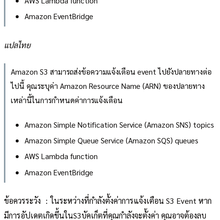
AWS Lambda function
Amazon EventBridge
แปลไทย
Amazon S3 สามารถส่งข้อความแจ้งเตือน event ไปยังปลายทางต่อ
ไปนี้ คุณระบุค่า Amazon Resource Name (ARN) ของปลายทาง
เหล่านี้ในการกำหนดค่าการแจ้งเตือน
Amazon Simple Notification Service (Amazon SNS) topics
Amazon Simple Queue Service (Amazon SQS) queues
AWS Lambda function
Amazon EventBridge
ข้อควรระวัง ：ในระหว่างที่กำลังตั้งค่าการแจ้งเตือน S3 Event หาก
มีการอัปเดตเกิดขึ้นในS3บัคเก็ตที่คุณกำลังจะตั้งค่า คุณอาจต้องลบ