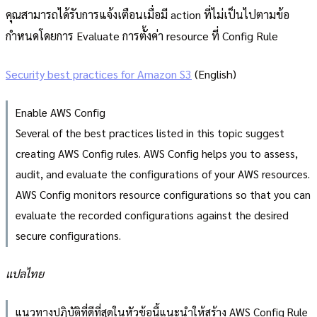
คุณสามารถได้รับการแจ้งเตือนเมื่อมี action ที่ไม่เป็นไปตามข้อ
กำหนดโดยการ Evaluate การตั้งค่า resource ที่ Config Rule
Security best practices for Amazon S3
(English)
Enable AWS Config
Several of the best practices listed in this topic suggest
creating AWS Config rules. AWS Config helps you to assess,
audit, and evaluate the configurations of your AWS resources.
AWS Config monitors resource configurations so that you can
evaluate the recorded configurations against the desired
secure configurations.
แปลไทย
แนวทางปฏิบัติที่ดีที่สุดในหัวข้อนี้แนะนำให้สร้าง AWS Config Rule