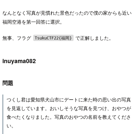
なんとなく写真が見慣れた景色だったので僕の家からも近い
福岡空港を第一回答に選択。
無事、フラグ
で正解しました。
TsukuCTF22{福岡}
inuyama082
問題
つくし君は愛知県犬山市にデートに来た時の思い出の写真
を見返しています。おいしそうな写真を見つけ、おやつが
食べたくなりました。写真のおやつの名前を教えてくださ
い。