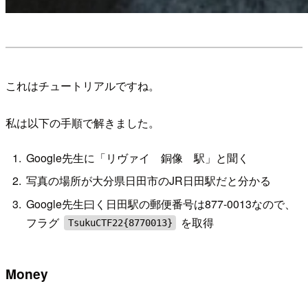
これはチュートリアルですね。
私は以下の手順で解きました。
Google先生に「リヴァイ 銅像 駅」と聞く
写真の場所が大分県日田市のJR日田駅だと分かる
Google先生曰く日田駅の郵便番号は877-0013なので、
フラグ
を取得
TsukuCTF22{8770013}
Money