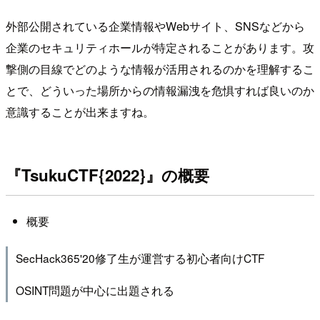
外部公開されている企業情報やWebサイト、SNSなどから
企業のセキュリティホールが特定されることがあります。攻
撃側の目線でどのような情報が活用されるのかを理解するこ
とで、どういった場所からの情報漏洩を危惧すれば良いのか
意識することが出来ますね。
『TsukuCTF{2022}』の概要
概要
SecHack365'20修了生が運営する初心者向けCTF
OSINT問題が中心に出題される