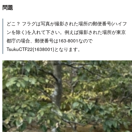
問題
どこ？ フラグは写真が撮影された場所の郵便番号(ハイフ
ンを除く)を入れて下さい。例えば撮影された場所が東京
都庁の場合、郵便番号は163-8001なので
TsukuCTF22{1638001}となります。