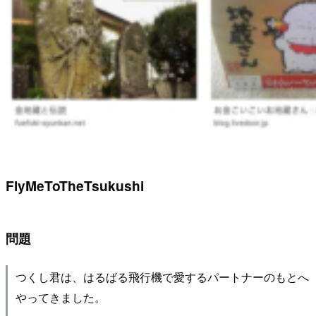
FlyMeToTheTsukushi
問題
つくし君は、はるばる飛行機で愛するパートナーのもとへ
やってきました。