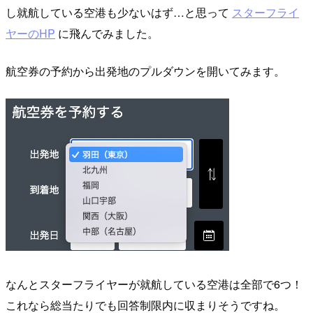
し就航している空港も少ないはず…と思って
スターフライ
ヤーのHP
に飛んでみました。
航空券の予約から出発地のプルダウンを開いてみます。
なんとスターフライヤーが就航している空港は全部で6つ！
これなら総当たりでも回答制限内に収まりそうですね。