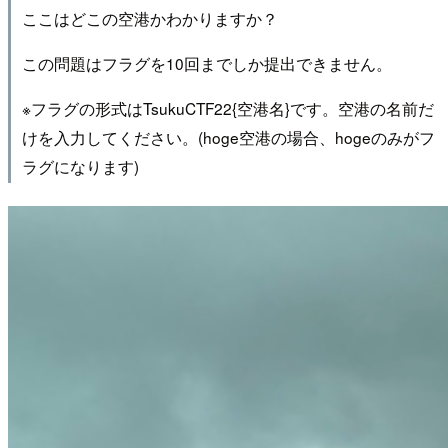
ここはどこの空港かわかりますか？
この問題はフラグを10回までしか提出できません。
※フラグの形式はTsukuCTF22{空港名}です。空港の名前だ
けを入力してください。(hoge空港の場合、hogeのみがフ
ラグになります)