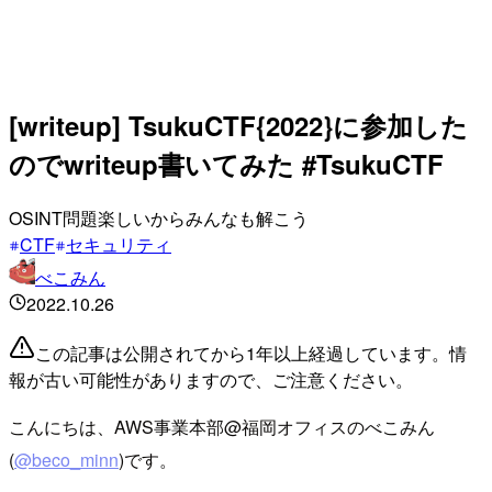
[writeup] TsukuCTF{2022}に参加した
のでwriteup書いてみた #TsukuCTF
OSINT問題楽しいからみんなも解こう
CTF
セキュリティ
べこみん
2022.10.26
この記事は公開されてから1年以上経過しています。情
報が古い可能性がありますので、ご注意ください。
こんにちは、AWS事業本部@福岡オフィスのべこみん
(
@beco_minn
)です。