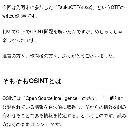
今回は先週末に参加した『TsukuCTF{2022}』というCTFの
writeup記事です。
初めてCTFでOSINT問題を解いたんですが、めちゃくちゃ
楽しかったです。
運営の方々、作問者の方々、ありがとうございました。
そもそもOSINTとは
OSINTは『Open Source Intelligence』の略で、「一般的に
公開されている情報を合法的に取得し、それらの情報を組み
合わせることである情報を特定する」というものです。読み
方はそのまま オシント です。