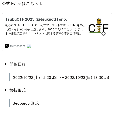
公式Twitterはこちら ↓
開催日程
2022/10/22(土) 12:20 JST 〜 2022/10/23(日) 18:00 JST
競技形式
Jeopardy 形式