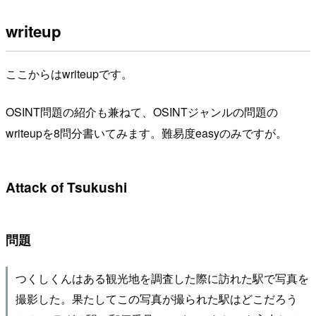
writeup
ここからはwriteupです。
OSINT問題の紹介も兼ねて、OSINTジャンルの問題の
writeupを8問分書いてみます。難易度easyのみですが。
Attack of Tsukushi
問題
つくしくんはある観光地を調査した際に訪れた駅で写真を
撮影した。果たしてこの写真が撮られた駅はどこだろう