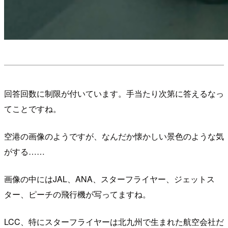
回答回数に制限が付いています。手当たり次第に答えるなっ
てことですね。
空港の画像のようですが、なんだか懐かしい景色のような気
がする……
画像の中にはJAL、ANA、スターフライヤー、ジェットス
ター、ピーチの飛行機が写ってますね。
LCC、特にスターフライヤーは北九州で生まれた航空会社だ