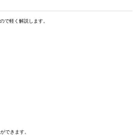
うなので軽く解説します。
ことができます。