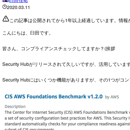
臼田佳祐
2020.03.11
この記事は公開されてから1年以上経過しています。情報
こんにちは、臼田です。
皆さん、コンプライアンスチェックしてますか？(挨拶
Security Hubがリリースされて久しいですが、活用していま
Security Hubにはいくつか機能がありますが、その1つ