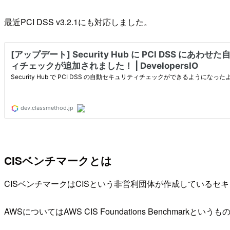
最近PCI DSS v3.2.1にも対応しました。
CISベンチマークとは
CISベンチマークはCISという非営利団体が作成しているセ
AWSについてはAWS CIS Foundations Benchmark