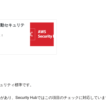
キュリティ標準です。
というものがあり、Security Hubではこの項目のチェックに対応してい