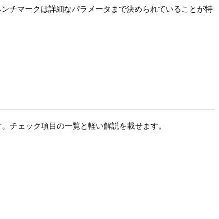
ベンチマークは詳細なパラメータまで決められていることが特
対応しています。チェック項目の一覧と軽い解説を載せます。