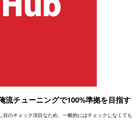
の俺流チューニングで100%準拠を目指す
やや厳し目のチェック項目なため、一般的にはチェックしなくても