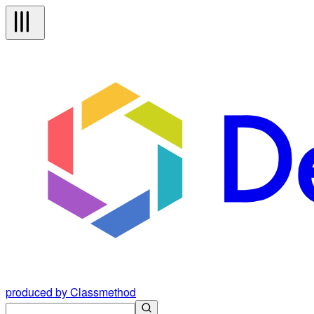
produced by Classmethod