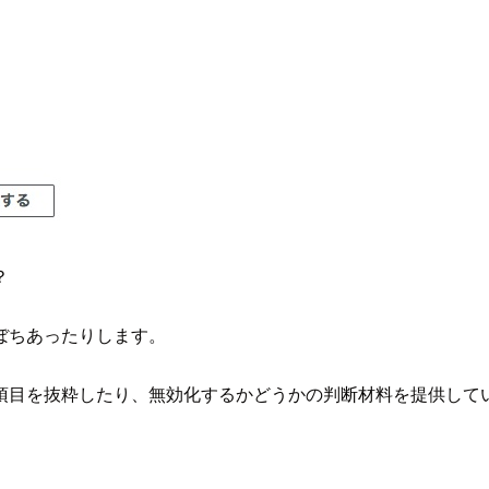
？
ぼちあったりします。
目を抜粋したり、無効化するかどうかの判断材料を提供してい