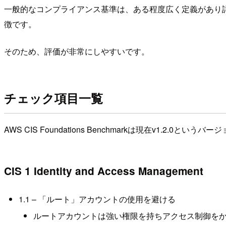
一般的なコンプライアンス基準は、ある程度広く定義があり
徴です。
そのため、評価が非常にしやすいです。
チェック項目一覧
AWS CIS Foundations Benchmarkは現在v1.
CIS 1 Identity and Access Management
1.1 – 「ルート」アカウントの使用を避ける
ルートアカウントは強い権限を持ちアクセス制御を