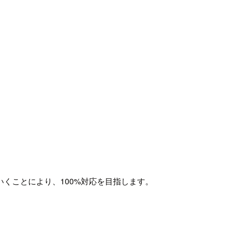
くことにより、100%対応を目指します。