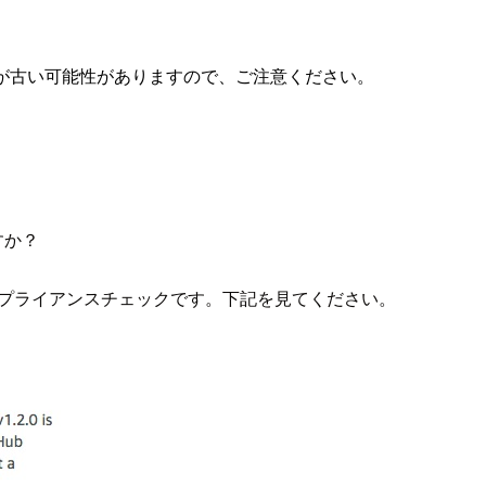
が古い可能性がありますので、ご注意ください。
すか？
がコンプライアンスチェックです。下記を見てください。