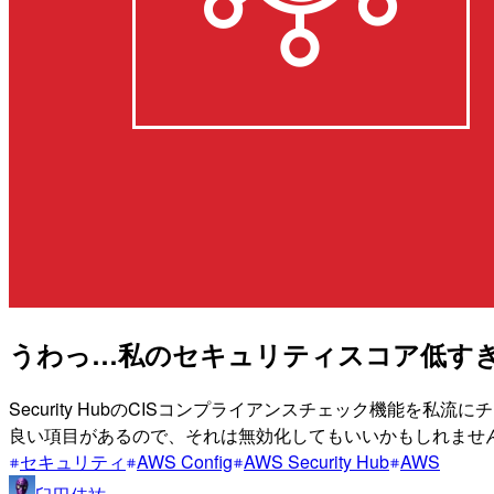
うわっ…私のセキュリティスコア低すぎ…？
Security HubのCISコンプライアンスチェック機能
良い項目があるので、それは無効化してもいいかもしれませ
セキュリティ
AWS Config
AWS Security Hub
AWS