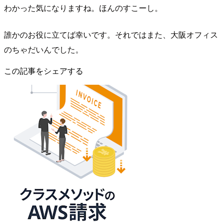
わかった気になりますね。ほんのすこーし。
誰かのお役に立てば幸いです。それではまた、大阪オフィス
のちゃだいんでした。
この記事をシェアする