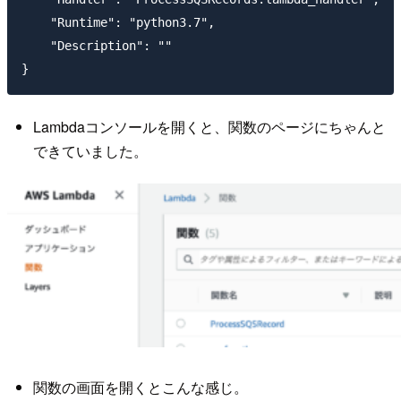
    "Runtime": "python3.7",

    "Description": ""

Lambdaコンソールを開くと、関数のページにちゃんと
できていました。
関数の画面を開くとこんな感じ。