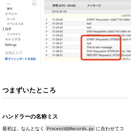
つまずいたところ
ハンドラーの名称ミス
最初は、なんとなく
に合わせてコ
ProcessSQSRecords.py