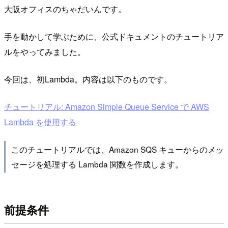
大阪オフィスのちゃだいんです。
手を動かして学ぶために、公式ドキュメントのチュートリア
ルをやってみました。
今回は、初Lambda。内容は以下のものです。
チュートリアル: Amazon Simple Queue Service で AWS
Lambda を使用する
このチュートリアルでは、Amazon SQS キューからのメッ
セージを処理する Lambda 関数を作成します。
前提条件