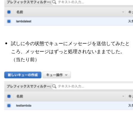
試しに今の状態でキューにメッセージを送信してみたと
ころ、メッセージはずっと処理されないままでした。
（当たり前）