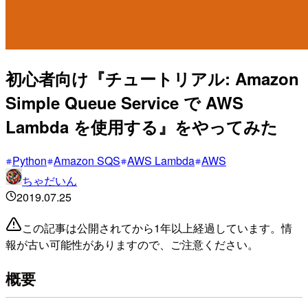
初心者向け『チュートリアル: Amazon
Simple Queue Service で AWS
Lambda を使用する』をやってみた
Python
Amazon SQS
AWS Lambda
AWS
ちゃだいん
2019.07.25
この記事は公開されてから1年以上経過しています。情
報が古い可能性がありますので、ご注意ください。
概要