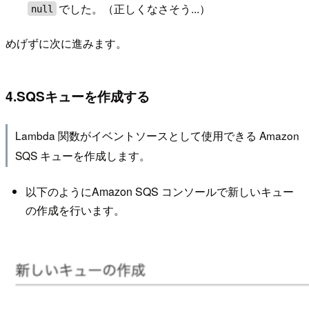
でした。（正しくなさそう...）
null
めげずに次に進みます。
4.SQSキューを作成する
Lambda 関数がイベントソースとして使用できる Amazon
SQS キューを作成します。
以下のようにAmazon SQS コンソールで新しいキュー
の作成を行います。