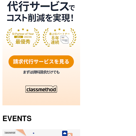
EVENTS