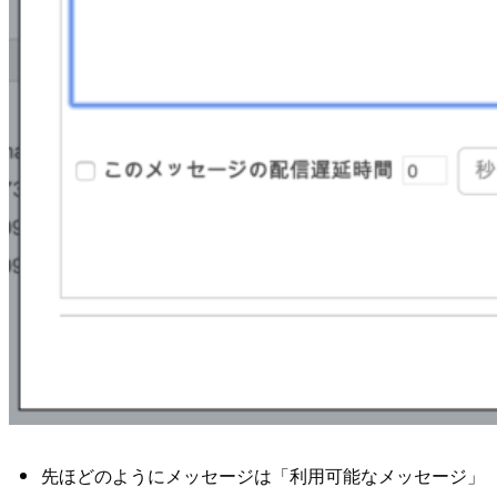
先ほどのようにメッセージは「利用可能なメッセージ」