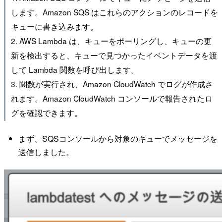
します。Amazon SQS はこれらのアクションのレコードを
キューに書き込みます。
2. AWS Lambda は、キューをポーリングし、キューの更
新を検出すると、キューで見つかったイベントデータを渡
して Lambda 関数を呼び出します。
3. 関数が実行され、Amazon CloudWatch でログが作成さ
れます。Amazon CloudWatch コンソールで報告されたロ
グを確認できます。
まず、SQSコンソールから対象のキューでメッセージを
送信しました。