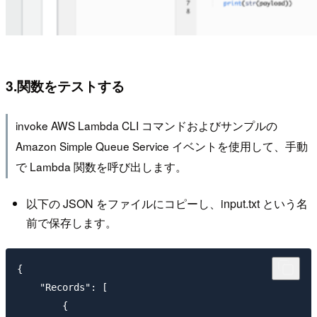
3.関数をテストする
invoke AWS Lambda CLI コマンドおよびサンプルの
Amazon Simple Queue Service イベントを使用して、手動
で Lambda 関数を呼び出します。
以下の JSON をファイルにコピーし、input.txt という名
前で保存します。
{

    "Records": [

        {
