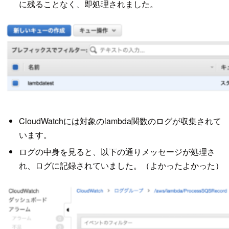
に残ることなく、即処理されました。
CloudWatchには対象のlambda関数のログが収集されて
います。
ログの中身を見ると、以下の通りメッセージが処理さ
れ、ログに記録されていました。（よかったよかった）