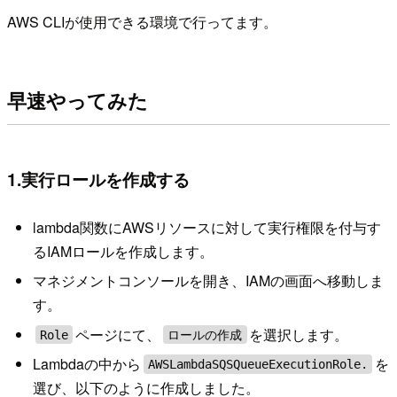
AWS CLIが使用できる環境で行ってます。
早速やってみた
1.実行ロールを作成する
lambda関数にAWSリソースに対して実行権限を付与す
るIAMロールを作成します。
マネジメントコンソールを開き、IAMの画面へ移動しま
す。
ページにて、
を選択します。
Role
ロールの作成
Lambdaの中から
を
AWSLambdaSQSQueueExecutionRole.
選び、以下のように作成しました。