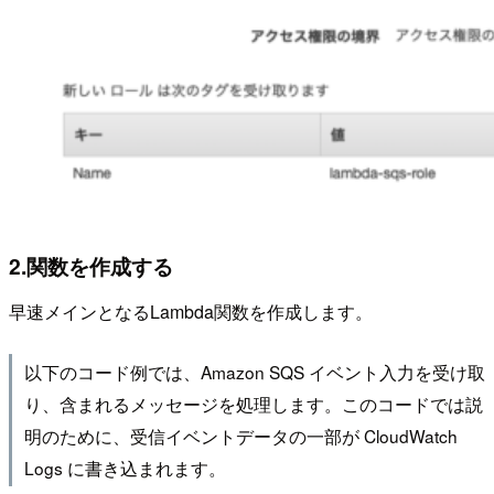
2.関数を作成する
早速メインとなるLambda関数を作成します。
以下のコード例では、Amazon SQS イベント入力を受け取
り、含まれるメッセージを処理します。このコードでは説
明のために、受信イベントデータの一部が CloudWatch
Logs に書き込まれます。