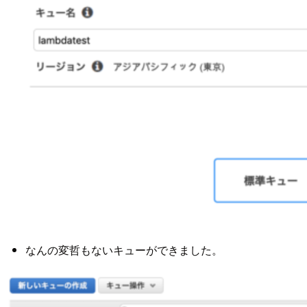
なんの変哲もないキューができました。