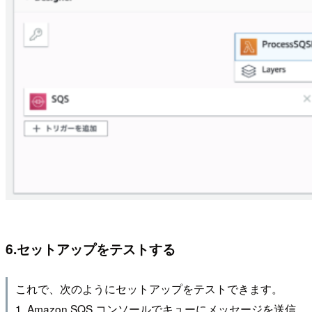
6.セットアップをテストする
これで、次のようにセットアップをテストできます。
1. Amazon SQS コンソールでキューにメッセージを送信