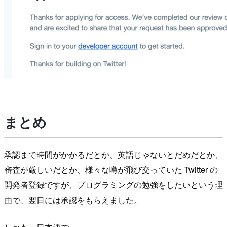
まとめ
承認まで時間がかかるだとか、英語じゃないとだめだとか、
審査が厳しいだとか、様々な噂が飛び交っていた Twitter の
開発者登録ですが、プログラミングの勉強をしたいという理
由で、翌日には承認をもらえました。