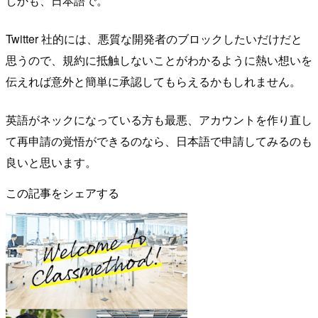
しかも、日本語で。
Twitter 社的には、悪質な開発者のブロックしたいだけだと
思うので、規約に抵触しないことがわかるように熱い想いを
伝えれば意外と簡単に承認してもらえるかもしれません。
英語がネックになっている方も最悪、アカウントを作り直し
て再申請の覚悟ができるのなら、日本語で申請してみるのも
良いと思います。
この記事をシェアする