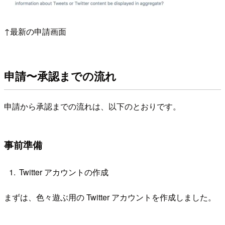
↑最新の申請画面
申請〜承認までの流れ
申請から承認までの流れは、以下のとおりです。
事前準備
Twitter アカウントの作成
まずは、色々遊ぶ用の Twitter アカウントを作成しました。