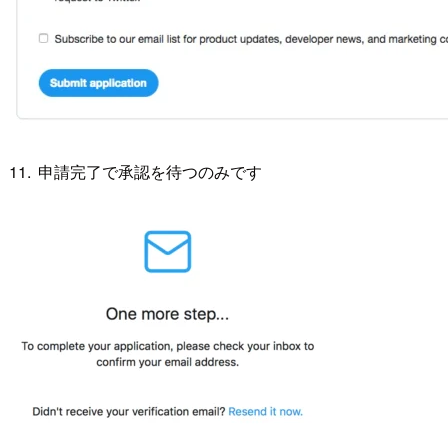
申請完了で承認を待つのみです