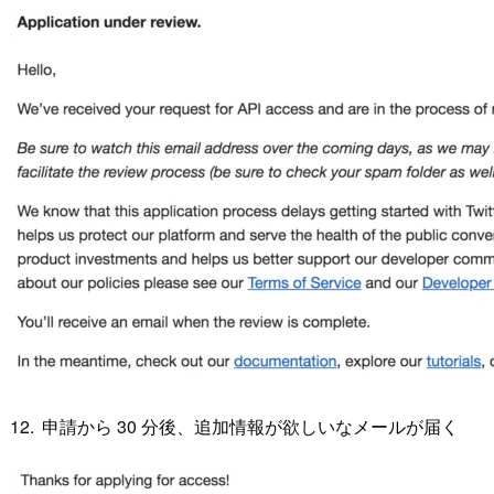
申請から 30 分後、追加情報が欲しいなメールが届く