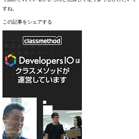
すね。
この記事をシェアする