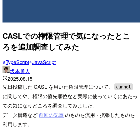
CASLでの権限管理で気になったとこ
ろを追加調査してみた
TypeScript
JavaScript
坂本勇人
2025.08.15
先日投稿した CASL を用いた権限管理について、
cannot
に関してや、権限の優先順位など実際に使っていくにあたっ
ての気になりどころを調査してみました。
データ構造など
前回の記事
のものを流用・拡張したものを
利用します。