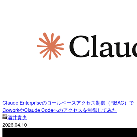
Claude Enterpriseのロールベースアクセス制御（RBAC）で
CoworkやClaude Codeへのアクセスを制御してみた
酒井貴央
2026.04.10