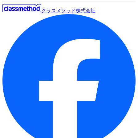
クラスメソッド株式会社