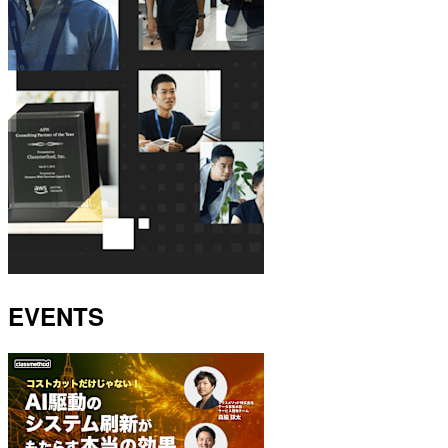
EVENTS