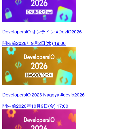
DevelopersIO オンライン #DevIO2026
開催前
2026年9月2日(水) 19:00
DevelopersIO 2026 Nagoya #devio2026
開催前
2026年10月9日(金) 17:00