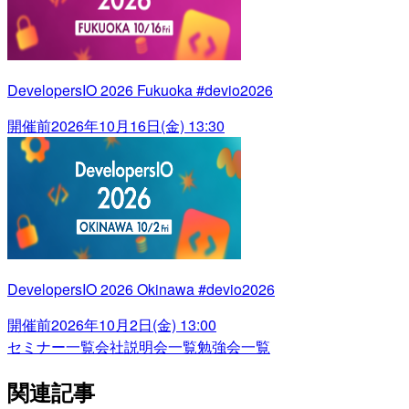
DevelopersIO 2026 Fukuoka #devio2026
開催前
2026年10月16日(金) 13:30
DevelopersIO 2026 Okinawa #devio2026
開催前
2026年10月2日(金) 13:00
セミナー一覧
会社説明会一覧
勉強会一覧
関連記事