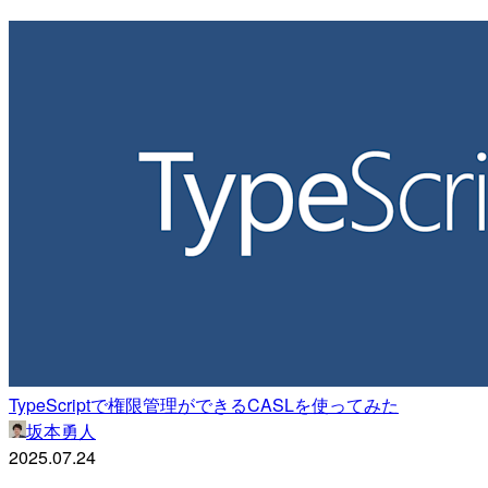
TypeScriptで権限管理ができるCASLを使ってみた
坂本勇人
2025.07.24