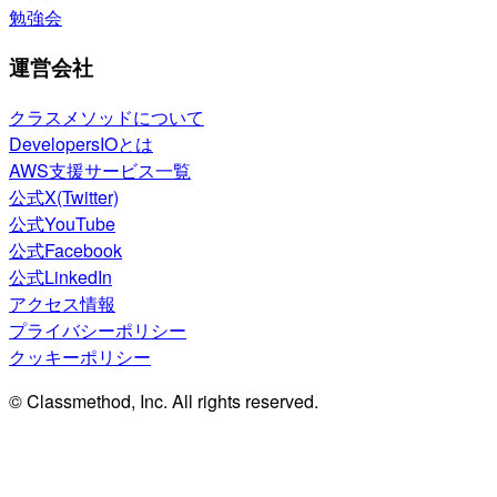
勉強会
運営会社
クラスメソッドについて
DevelopersIOとは
AWS支援サービス一覧
公式X(Twitter)
公式YouTube
公式Facebook
公式LinkedIn
アクセス情報
プライバシーポリシー
クッキーポリシー
© Classmethod, Inc. All rights reserved.