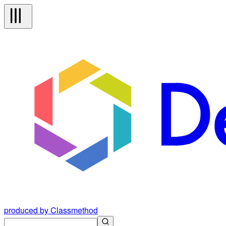
produced by Classmethod