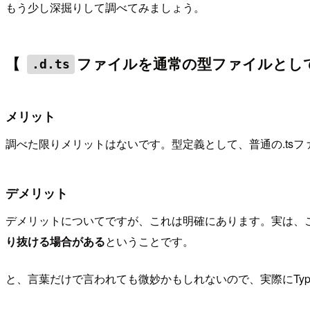
もう少し深掘りして調べてみましょう。
【
ファイルを通常の型ファイルとし
.d.ts
メリット
調べた限りメリットはないです。型定義として、普通の.ts
デメリット
デメリットについてですが、これは明確にあります。実は、
り抜ける場合がある
ということです。
と、言葉だけで言われても微妙かもしれないので、実際にType