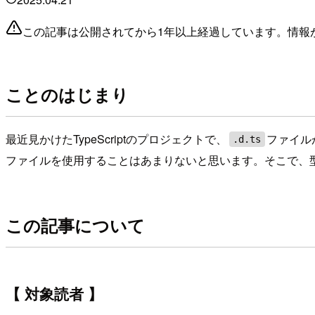
この記事は公開されてから1年以上経過しています。情報
ことのはじまり
最近見かけたTypeScriptのプロジェクトで、
ファイル
.d.ts
ファイルを使用することはあまりないと思います。そこで、
この記事について
【 対象読者 】