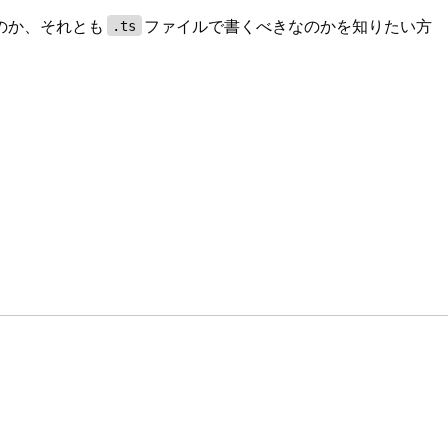
のか、それとも
ファイルで書くべきなのかを知りたい方
.ts