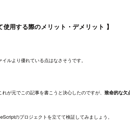
て使用する際のメリット・デメリット 】
ファイルより優れている点はなさそうです。
これが元でこの記事を書こうと決心したのですが、
致命的な欠
Scriptのプロジェクトを立てて検証してみましょう。