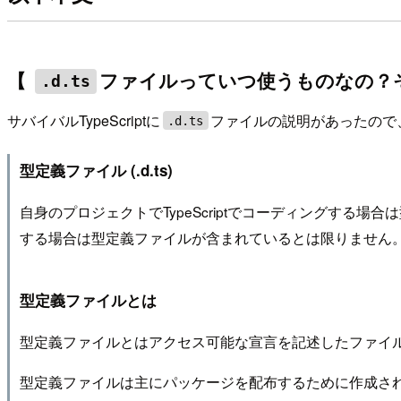
【
ファイルっていつ使うものなの？
.d.ts
サバイバルTypeScriptに
ファイルの説明があったので
.d.ts
型定義ファイル (.d.ts)
自身のプロジェクトでTypeScriptでコーディングする
する場合は型定義ファイルが含まれているとは限りません
型定義ファイルとは
型定義ファイルとはアクセス可能な宣言を記述したファイルで
型定義ファイルは主にパッケージを配布するために作成されます。T