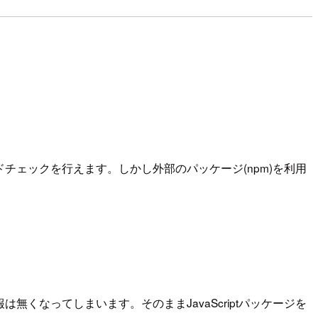
ードチェックを行えます。しかし外部のパッケージ(npm)を利用
報は無くなってしまいます。そのままJavaScriptパッケージを