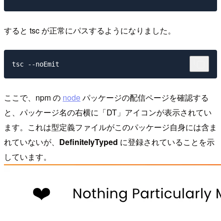
すると tsc が正常にパスするようになりました。
ここで、npm の
node
パッケージの配信ページを確認する
と、パッケージ名の右横に「DT」アイコンが表示されてい
ます。これは型定義ファイルがこのパッケージ自身には含ま
れていないが、
DefinitelyTyped
に登録されていることを示
しています。