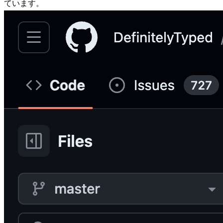
ています。