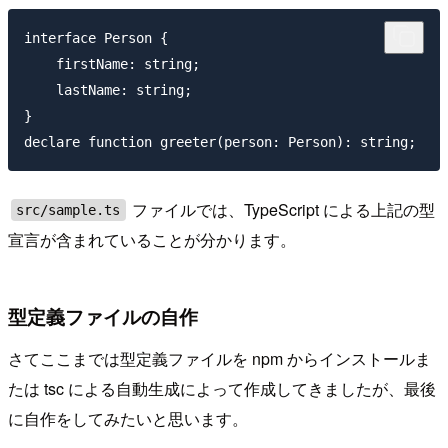
interface Person {

    firstName: string;

    lastName: string;

}

ファイルでは、TypeScript による上記の型
src/sample.ts
宣言が含まれていることが分かります。
型定義ファイルの自作
さてここまでは型定義ファイルを npm からインストールま
たは tsc による自動生成によって作成してきましたが、最後
に自作をしてみたいと思います。