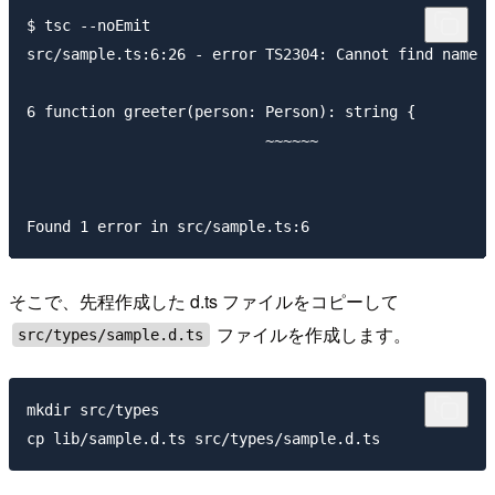
$ tsc --noEmit    

src/sample.ts:6:26 - error TS2304: Cannot find name '
6 function greeter(person: Person): string {

                           ~~~~~~

そこで、先程作成した d.ts ファイルをコピーして
ファイルを作成します。
src/types/sample.d.ts
mkdir src/types
