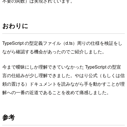
不要の関数）は実現されています。
おわりに
TypeScript の型定義ファイル（d.ts）周りの仕様を検証をし
ながら確認する機会があったのでご紹介しました。
今まで曖昧にしか理解できていなかった TypeScript の型宣
言の仕組みが少し理解できました。やはり公式（もしくは信
頼の置ける）ドキュメントを読みながら手を動かすことが理
解への一番の近道であることを改めて痛感しました。
参考