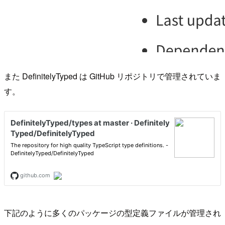
また DefinitelyTyped は GitHub リポジトリで管理されていま
す。
下記のように多くのパッケージの型定義ファイルが管理され