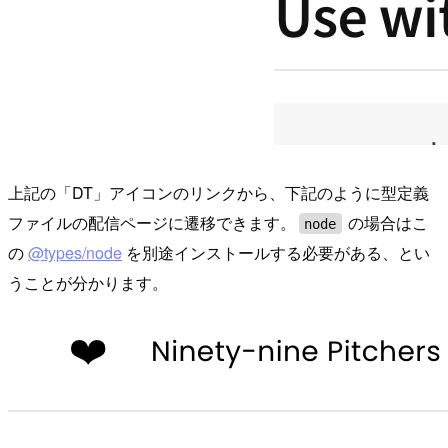
上記の「DT」アイコンのリンクから、下記のように型定義
ファイルの配信ページに遷移できます。
の場合はこ
node
の
@types/node
を別途インストールする必要がある、とい
うことが分かります。