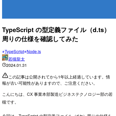
TypeScript の型定義ファイル（d.ts）
周りの仕様を確認してみた
TypeScript
Node.js
若槻龍太
2024.01.31
この記事は公開されてから1年以上経過しています。情
報が古い可能性がありますので、ご注意ください。
こんにちは、CX 事業本部製造ビジネステクノロジー部の若
槻です。
今回は、TypeScript の型定義ファイル（d.ts）周りの仕様を