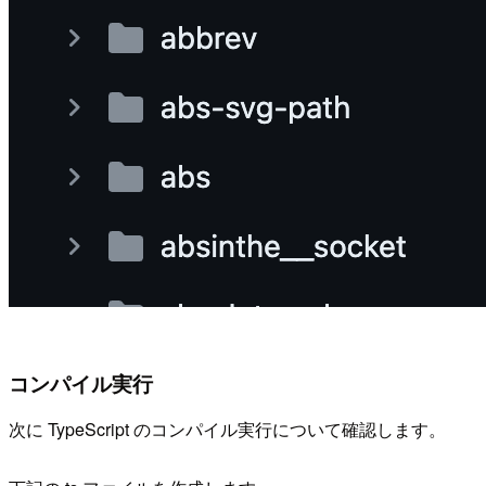
コンパイル実行
次に TypeScript のコンパイル実行について確認します。