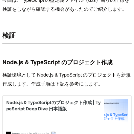
検証をしながら確認する機会があったのでご紹介します。
検証
Node.js & TypeScript のプロジェクト作成
検証環境として Node.js & TypeScript のプロジェクトを新規
作成します。作成手順は下記を参考にします。