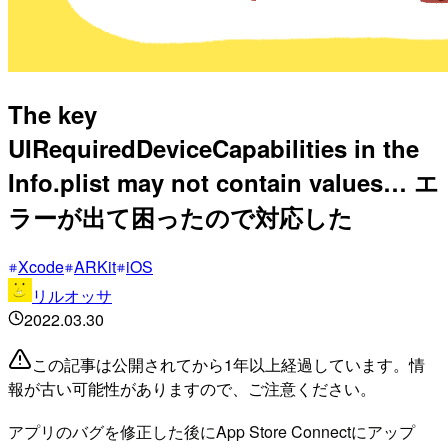
The key
UIRequiredDeviceCapabilities in the
Info.plist may not contain values… エ
ラーが出て困ったので対応した
Xcode
ARKit
iOS
リルオッサ
2022.03.30
この記事は公開されてから1年以上経過しています。情
報が古い可能性がありますので、ご注意ください。
アプリのバグを修正した後にApp Store Connectにアップ