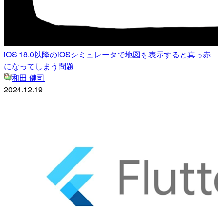
iOS 18.0以降のiOSシミュレータで地図を表示すると真っ赤
になってしまう問題
和田 健司
2024.12.19