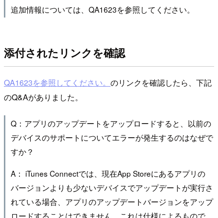
追加情報については、QA1623を参照してください。
添付されたリンクを確認
QA1623を参照してください。
のリンクを確認したら、下記
のQ&Aがありました。
Q：アプリのアップデートをアップロードすると、以前の
デバイスのサポートについてエラーが発生するのはなぜで
すか？
A： iTunes Connectでは、現在App Storeにあるアプリの
バージョンよりも少ないデバイスでアップデートが実行さ
れている場合、アプリのアップデートバージョンをアップ
ロードすることはできません。これは仕様によるもので