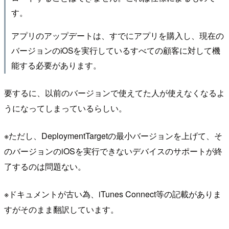
す。
アプリのアップデートは、すでにアプリを購入し、現在の
バージョンのiOSを実行しているすべての顧客に対して機
能する必要があります。
要するに、以前のバージョンで使えてた人が使えなくなるよ
うになってしまっているらしい。
※ただし、DeploymentTargetの最小バージョンを上げて、そ
のバージョンのiOSを実行できないデバイスのサポートが終
了するのは問題ない。
※ドキュメントが古い為、iTunes Connect等の記載がありま
すがそのまま翻訳しています。