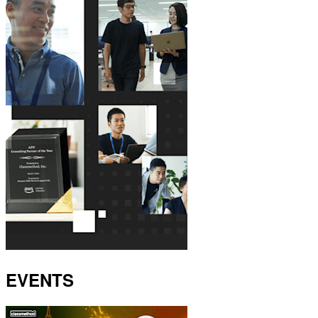
EVENTS