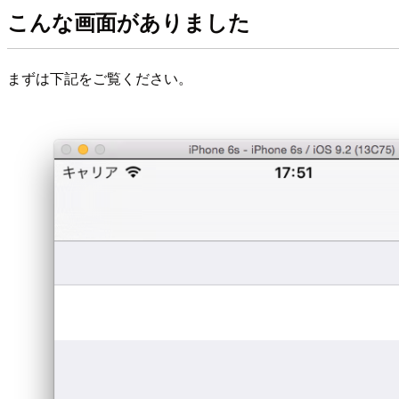
こんな画面がありました
まずは下記をご覧ください。