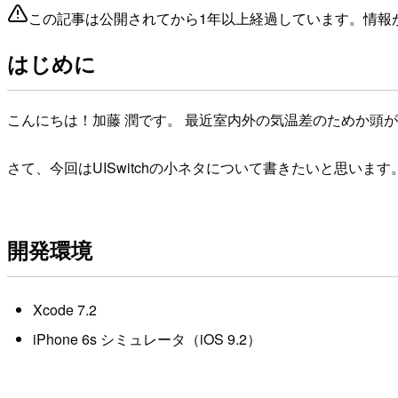
この記事は公開されてから1年以上経過しています。情報
はじめに
こんにちは！加藤 潤です。 最近室内外の気温差のためか頭
さて、今回はUISwitchの小ネタについて書きたいと思います
開発環境
Xcode 7.2
iPhone 6s シミュレータ（iOS 9.2）