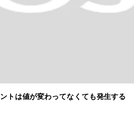
ngedイベントは値が変わってなくても発生する