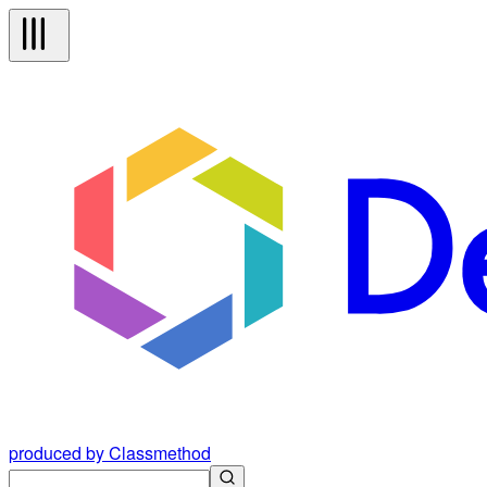
produced by Classmethod