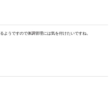
いるようですので体調管理には気を付けたいですね。