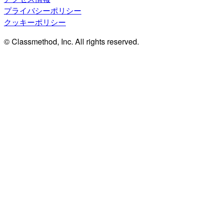
プライバシーポリシー
クッキーポリシー
© Classmethod, Inc. All rights reserved.