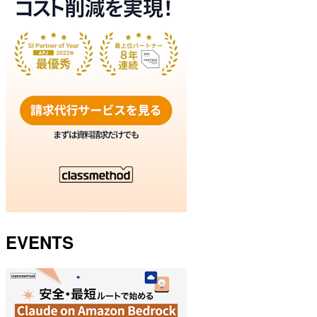
EVENTS