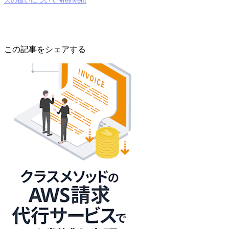
この記事をシェアする