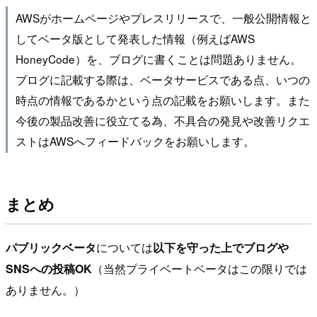
AWSがホームページやプレスリリースで、一般公開情報と
してベータ版として発表した情報（例えばAWS
HoneyCode）を、ブログに書くことは問題ありません。
ブログに記載する際は、ベータサービスである点、いつの
時点の情報であるかという点の記載をお願いします。また
今後の製品改善に役立てる為、不具合の発見や改善リクエ
ストはAWSへフィードバックをお願いします。
まとめ
パブリックベータ
については
以下を守った上でブログや
SNSへの投稿OK
（当然プライベートベータはこの限りでは
ありません。）