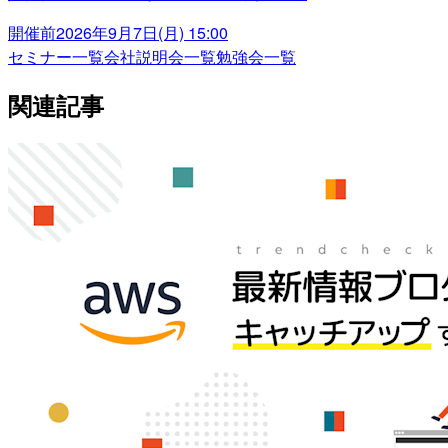
開催前
2026年9月7日(月) 15:00
セミナー一覧
会社説明会一覧
勉強会一覧
関連記事