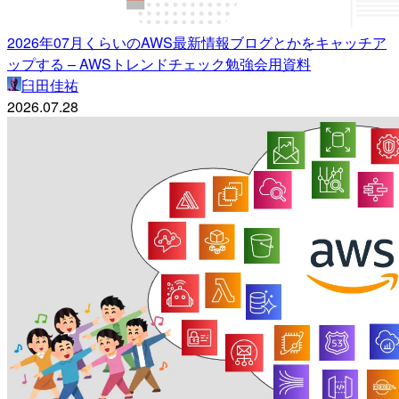
2026年07月くらいのAWS最新情報ブログとかをキャッチア
ップする – AWSトレンドチェック勉強会用資料
臼田佳祐
2026.07.28