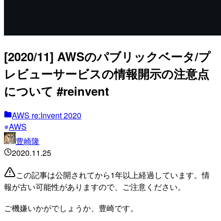
[2020/11] AWSのパブリックベータ/プ
レビューサービスの情報開示の注意点
について #reinvent
AWS re:Invent 2020
AWS
豊崎隆
2020.11.25
この記事は公開されてから1年以上経過しています。情
報が古い可能性がありますので、ご注意ください。
ご機嫌いかがでしょうか、豊崎です。