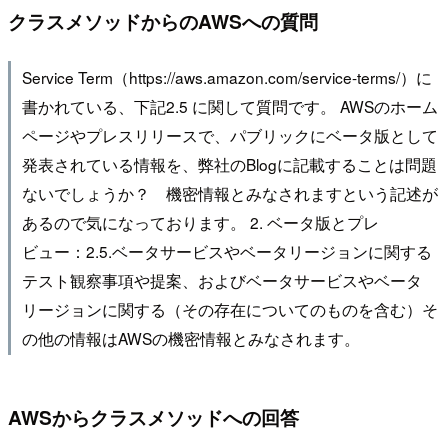
クラスメソッドからのAWSへの質問
Service Term（https://aws.amazon.com/service-terms/）に
書かれている、下記2.5 に関して質問です。 AWSのホーム
ページやプレスリリースで、パブリックにベータ版として
発表されている情報を、弊社のBlogに記載することは問題
ないでしょうか？ 機密情報とみなされますという記述が
あるので気になっております。 2. ベータ版とプレ
ビュー：2.5.ベータサービスやベータリージョンに関する
テスト観察事項や提案、およびベータサービスやベータ
リージョンに関する（その存在についてのものを含む）そ
の他の情報はAWSの機密情報とみなされます。
AWSからクラスメソッドへの回答