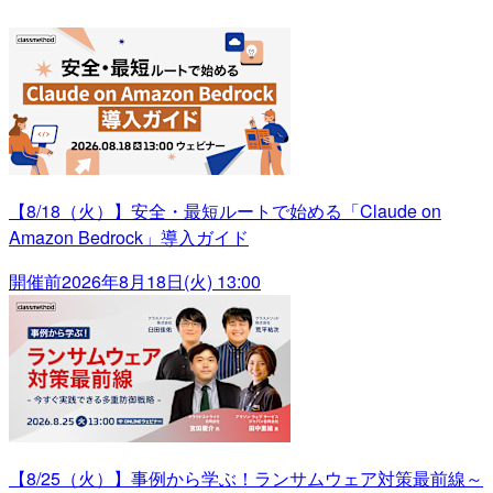
【8/18（火）】安全・最短ルートで始める「Claude on
Amazon Bedrock」導入ガイド
開催前
2026年8月18日(火) 13:00
【8/25（火）】事例から学ぶ！ランサムウェア対策最前線～