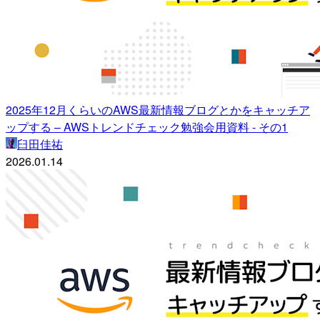
2025年12月くらいのAWS最新情報ブログとかをキャッチア
ップする – AWSトレンドチェック勉強会用資料 - その1
臼田佳祐
2026.01.14