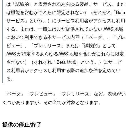
は「試験的」と表示されるあらゆる製品、サービス、また
は機能を含むがこれらに限定されない）（それぞれ「Beta
サービス」という。）にサービス利用者がアクセスし利用
する、または、一般にはまだ提供されていない AWS 地域
において利用できる本サービス内容（「ベータ」、「プレ
ビュー」、「プレリリース」または「試験的」として
AWS が特定するあらゆるAWS 地域を含むがこれらに限定
されない）（それぞれ「Beta 地域」という。）にサービ
ス利用者がアクセスし利用する際の追加条件を定めてい
る。
「ベータ」「プレビュー」「プレリリース」など、表現がい
くつかありますが、その全てが対象となります。
提供の停止/終了