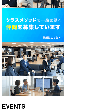
EVENTS