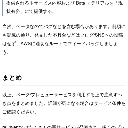
提供される本サービス内容および Beta マテリアルを「現
状有姿」にて提供する。
当然、ベータなのでバグなどを含む場合があります。前項に
も記載の通り、発見した不具合などはブログ/SNSへの投稿
はせず、AWSに適切なルートでフィードバックしましょ
う。
まとめ
以上、ベータ/プレビューサービスを利用する上で注意すべ
き点をまとめました。詳細が気になる場合はサービス条件を
ご確認ください。
re:Inventではたくさんの新サービスが発表され、多くのプレ