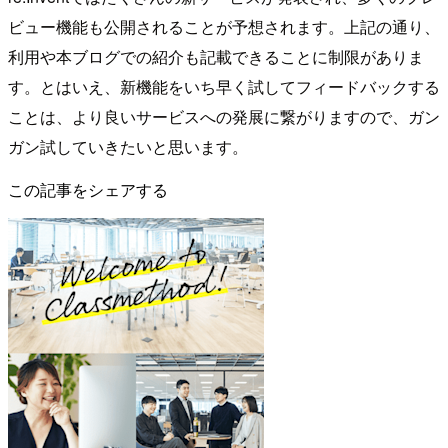
ビュー機能も公開されることが予想されます。上記の通り、
利用や本ブログでの紹介も記載できることに制限がありま
す。とはいえ、新機能をいち早く試してフィードバックする
ことは、より良いサービスへの発展に繋がりますので、ガン
ガン試していきたいと思います。
この記事をシェアする