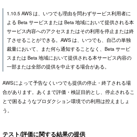
1.10.5 AWS は、いつでも理由を問わずサービス利用者に
よる Beta サービスまたは Beta 地域において提供される本
サービス内容へのアクセスまたはその利用を停止または終
了させることができる。AWS は、いつでも、自己の単独
裁量において、また何ら通知することなく、Beta サービ
スまたは Beta 地域において提供される本サービス内容の
一部または全部の提供を中止する場合がある。
AWSによって予告なくいつでも提供の停止・終了される場
合があります。あくまで評価・検証目的とし、停止されるこ
とで困るようなプロダクション環境での利用は控えましょ
う。
テスト/評価に関する結果の提供