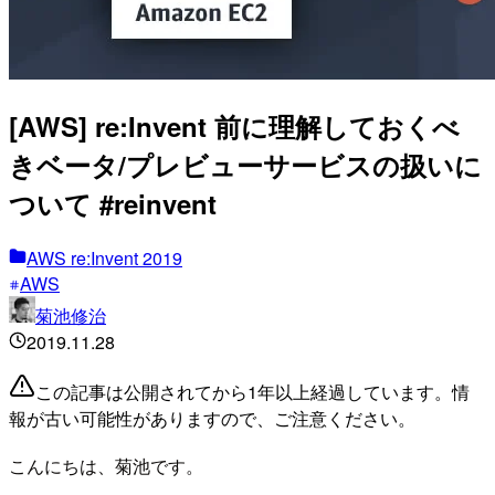
[AWS] re:Invent 前に理解しておくべ
きベータ/プレビューサービスの扱いに
ついて #reinvent
AWS re:Invent 2019
AWS
菊池修治
2019.11.28
この記事は公開されてから1年以上経過しています。情
報が古い可能性がありますので、ご注意ください。
こんにちは、菊池です。