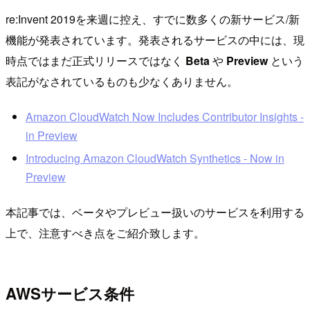
re:Invent 2019を来週に控え、すでに数多くの新サービス/新
機能が発表されています。発表されるサービスの中には、現
時点ではまだ正式リリースではなく
Beta
や
Preview
という
表記がなされているものも少なくありません。
Amazon CloudWatch Now Includes Contributor Insights -
in Preview
Introducing Amazon CloudWatch Synthetics - Now in
Preview
本記事では、ベータやプレビュー扱いのサービスを利用する
上で、注意すべき点をご紹介致します。
AWSサービス条件