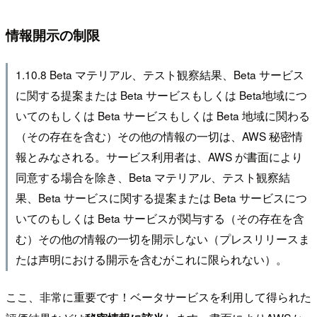
情報開示の制限
1.10.8 Beta マテリアル、テスト観察結果、Beta サービス
に関する提案または Beta サービスもしくは Beta地域につ
いてのもしくは Beta サービスもしくは Beta 地域に関わる
（その存在を含む）その他の情報の一切は、AWS 秘密情
報とみなされる。サービス利用者は、AWS が書面により
同意する場合を除き、Beta マテリアル、テスト観察結
果、Beta サービスに関する提案または Beta サービスにつ
いてのもしくは Beta サービスが関与する（その存在を含
む）その他の情報の一切を開示しない（プレスリリースま
たは声明における開示を含むがこれに限られない）。
ここ、非常に重要です！ベータサービスを利用して得られた