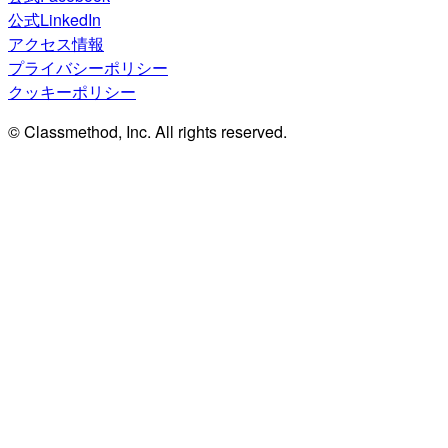
公式LinkedIn
アクセス情報
プライバシーポリシー
クッキーポリシー
© Classmethod, Inc. All rights reserved.