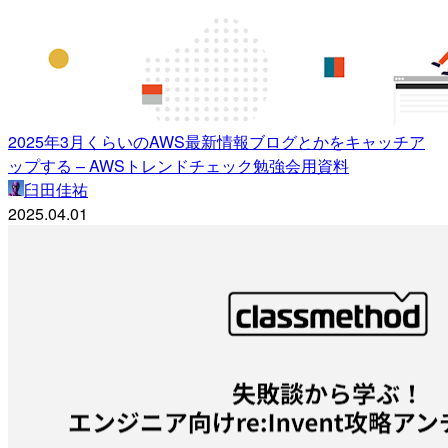
2025年3月くらいのAWS最新情報ブログとかをキャッチア
ップする – AWSトレンドチェック勉強会用資料
臼田佳祐
2025.04.01