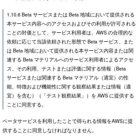
1.10.6 Beta サービスまたは Beta 地域において提供される
本サービス内容へのアクセスおよびその利用が許可される
ことの対価として、サービス利用者は、AWS の合理的な
依頼に応じて当該依頼された形態で Beta サービス、また
は Beta 地域において提供される本サービス内容または関
連する Beta マテリアルへのサービス利用者によるアクセ
ス、その利用、テストまたは評価に関する情報（Beta
サービスまたは関連する Beta マテリアル（適宜）の性
能、特徴および機能性に関する観察結果または情報（適
宜）を含む）（「テスト観察結果」）を AWS に提供する
ことに同意する。
ベータサービスを利用したことで得られる情報をAWSに提
供することに同意しなければなりません。