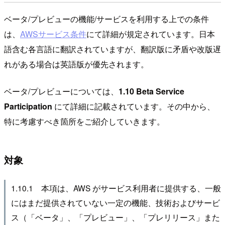
ベータ/プレビューの機能/サービスを利用する上での条件
は、
AWSサービス条件
にて詳細が規定されています。日本
語含む各言語に翻訳されていますが、翻訳版に矛盾や改版遅
れがある場合は英語版が優先されます。
ベータ/プレビューについては、
1.10 Beta Service
Participation
にて詳細に記載されています。その中から、
特に考慮すべき箇所をご紹介していきます。
対象
1.10.1 本項は、AWS がサービス利用者に提供する、一般
にはまだ提供されていない一定の機能、技術およびサービ
ス（「ベータ」、「プレビュー」、「プレリリース」また