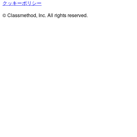
クッキーポリシー
© Classmethod, Inc. All rights reserved.