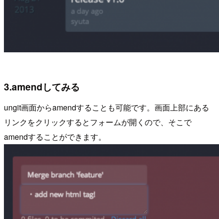
3.amendしてみる
ungit画面からamendすることも可能です。画面上部にある
リンクをクリックするとフォームが開くので、そこで
amendすることができます。