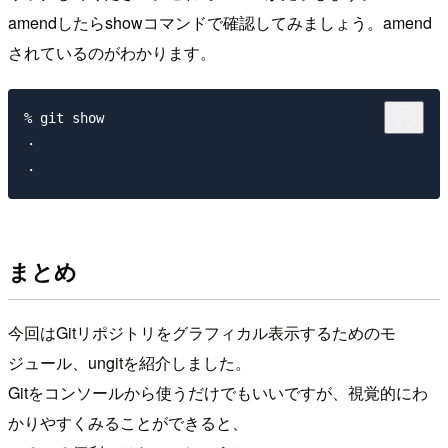
amendしたらshowコマンドで確認してみましょう。amend
されているのがわかります。
% git show     

・

まとめ
今回はGitリポジトリをグラフィカル表示するためのモ
ジュール、ungitを紹介しました。
Gitをコンソールから使うだけでもいいですが、視覚的にわ
かりやすくみることができると、