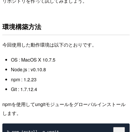
リポジトリを作って試してみましょう。
環境構築方法
今回使用した動作環境は以下のとおりです。
OS : MacOS X 10.7.5
Node.js : v0.10.8
npm : 1.2.23
Git : 1.7.12.4
npmを使用してungitモジュールをグローバルインストール
します。