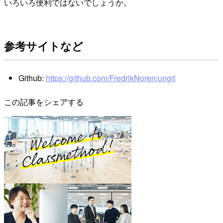
いろいろ便利ではないでしょうか。
参考サイトなど
Github:
https://github.com/FredrikNoren/ungit
この記事をシェアする