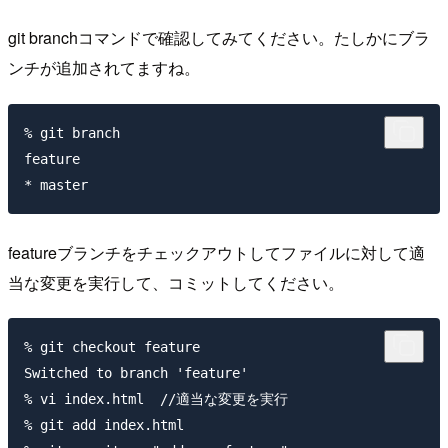
git branchコマンドで確認してみてください。たしかにブラ
ンチが追加されてますね。
% git branch

feature

featureブランチをチェックアウトしてファイルに対して適
当な変更を実行して、コミットしてください。
% git checkout feature

Switched to branch 'feature'

% vi index.html  //適当な変更を実行

% git add index.html
