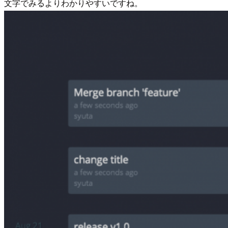
文字でみるよりわかりやすいですね。