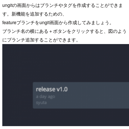
ungitの画面からはブランチやタグを作成することができま
す。新機能を追加するための、
featureブランチをungit画面から作成してみましょう。
ブランチ名の横にある＋ボタンをクリックすると、図のよう
にブランチ追加することができます。