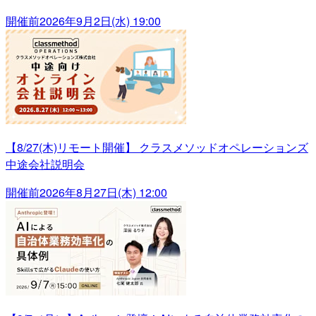
開催前
2026年9月2日(水) 19:00
【8/27(木)リモート開催】 クラスメソッドオペレーションズ
中途会社説明会
開催前
2026年8月27日(木) 12:00