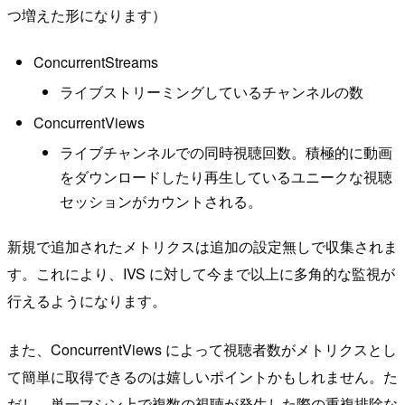
つ増えた形になります）
ConcurrentStreams
ライブストリーミングしているチャンネルの数
ConcurrentViews
ライブチャンネルでの同時視聴回数。積極的に動画
をダウンロードしたり再生しているユニークな視聴
セッションがカウントされる。
新規で追加されたメトリクスは追加の設定無しで収集されま
す。これにより、IVS に対して今まで以上に多角的な監視が
行えるようになります。
また、ConcurrentViews によって視聴者数がメトリクスとし
て簡単に取得できるのは嬉しいポイントかもしれません。た
だし、単一マシン上で複数の視聴が発生した際の重複排除な