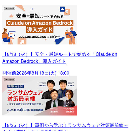
【8/18（火）】安全・最短ルートで始める「Claude on
Amazon Bedrock」導入ガイド
開催前
2026年8月18日(火) 13:00
【8/25（火）】事例から学ぶ！ランサムウェア対策最前線～