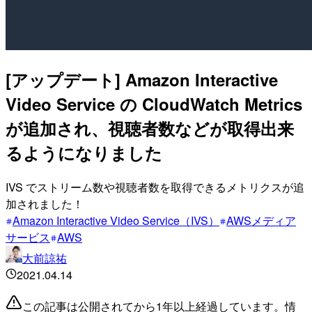
[アップデート] Amazon Interactive
Video Service の CloudWatch Metrics
が追加され、視聴者数などが取得出来
るようになりました
IVS でストリーム数や視聴者数を取得できるメトリクスが追
加されました！
Amazon Interactive Video Service（IVS）
AWSメディア
サービス
AWS
大前諒祐
2021.04.14
この記事は公開されてから1年以上経過しています。情