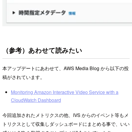
（参考）あわせて読みたい
本アップデートにあわせて、AWS Media Blog から以下の投
稿がされています。
Monitoring Amazon Interactive Video Service with a
CloudWatch Dashboard
今回追加されたメトリクスの他、IVS からのイベント等もメ
トリクスとして収集しダッシュボードにまとめる事で、いい