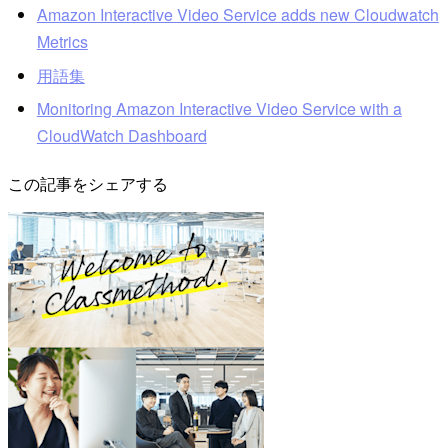
Amazon Interactive Video Service adds new Cloudwatch
Metrics
用語集
Monitoring Amazon Interactive Video Service with a
CloudWatch Dashboard
この記事をシェアする