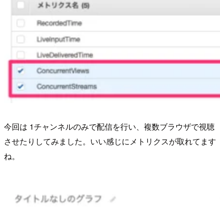
今回は 1チャンネルのみで配信を行い、複数ブラウザで視聴
させたりしてみました。いい感じにメトリクスが取れてます
ね。