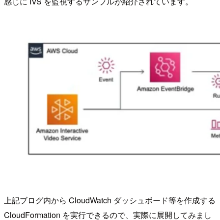
感じに IVS を監視するサンプルが紹介されています。
上記ブログ内から CloudWatch ダッシュボード等を作成する
CloudFormation を実行できるので、実際に展開してみまし