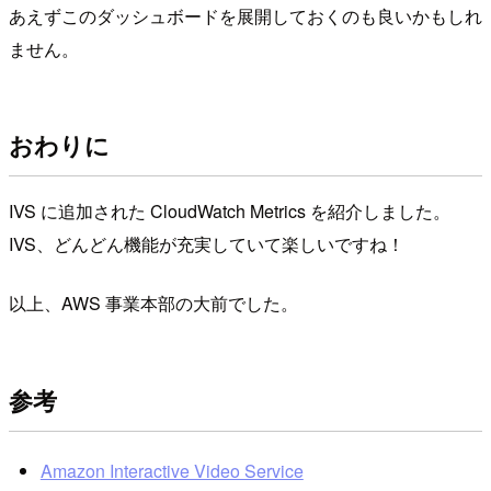
あえずこのダッシュボードを展開しておくのも良いかもしれ
ません。
おわりに
IVS に追加された CloudWatch Metrics を紹介しました。
IVS、どんどん機能が充実していて楽しいですね！
以上、AWS 事業本部の大前でした。
参考
Amazon Interactive Video Service