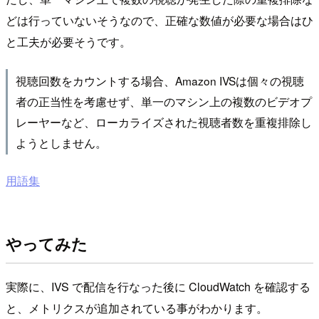
どは行っていないそうなので、正確な数値が必要な場合はひ
と工夫が必要そうです。
視聴回数をカウントする場合、Amazon IVSは個々の視聴
者の正当性を考慮せず、単一のマシン上の複数のビデオプ
レーヤーなど、ローカライズされた視聴者数を重複排除し
ようとしません。
用語集
やってみた
実際に、IVS で配信を行なった後に CloudWatch を確認する
と、メトリクスが追加されている事がわかります。