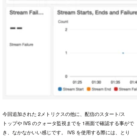
今回追加された 2メトリクスの他に、配信のスタート/ス
トップや IVS のクォータ監視までを 1画面で確認する事がで
き、なかなかいい感じです。 IVS を使用する際には、とり