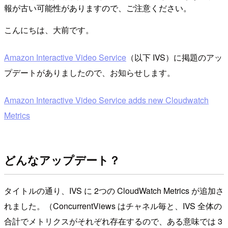
報が古い可能性がありますので、ご注意ください。
こんにちは、大前です。
Amazon Interactive Video Service
（以下 IVS）に掲題のアッ
プデートがありましたので、お知らせします。
Amazon Interactive Video Service adds new Cloudwatch
Metrics
どんなアップデート？
タイトルの通り、IVS に 2つの CloudWatch Metrics が追加さ
れました。（ConcurrentViews はチャネル毎と、IVS 全体の
合計でメトリクスがそれぞれ存在するので、ある意味では 3