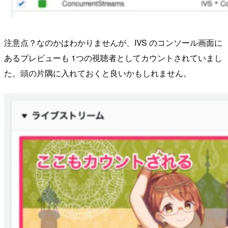
注意点？なのかはわかりませんが、IVS のコンソール画面に
あるプレビューも 1つの視聴者としてカウントされていまし
た。頭の片隅に入れておくと良いかもしれません。