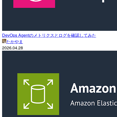
DevOps Agentのメトリクスとログを確認してみた
たかやま
2026.04.28