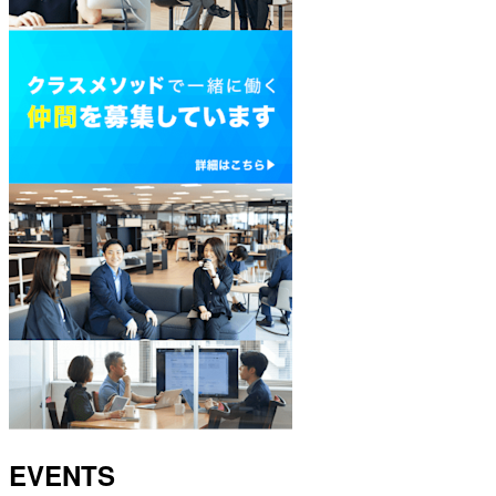
EVENTS