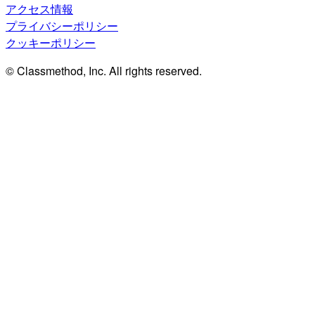
アクセス情報
プライバシーポリシー
クッキーポリシー
© Classmethod, Inc. All rights reserved.