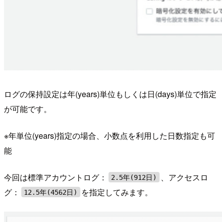
ログの保持設定は年(years)単位もしくは日(days)単位で指定
が可能です。
※年単位(years)指定の場合、小数点を利用した日数指定も可
能
今回は標準アカウントログ：
、アクセスロ
2.5年(912日)
グ：
を指定してみます。
12.5年(4562日)