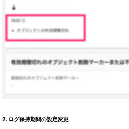
2. ログ保持期間の設定変更