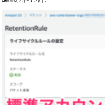
(365日×2)となっています。