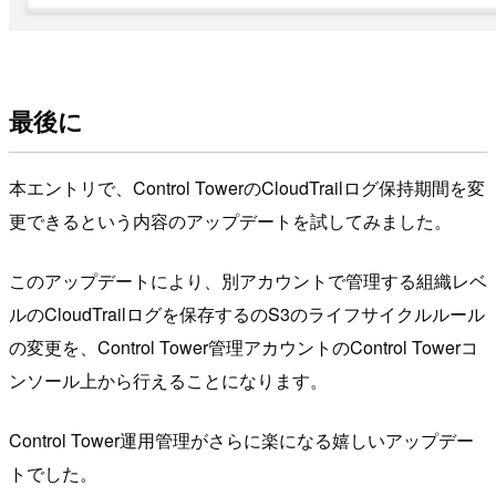
最後に
本エントリで、Control TowerのCloudTrailログ保持期間を変
更できるという内容のアップデートを試してみました。
このアップデートにより、別アカウントで管理する組織レベ
ルのCloudTrailログを保存するのS3のライフサイクルルール
の変更を、Control Tower管理アカウントのControl Towerコ
ンソール上から行えることになります。
Control Tower運用管理がさらに楽になる嬉しいアップデー
トでした。