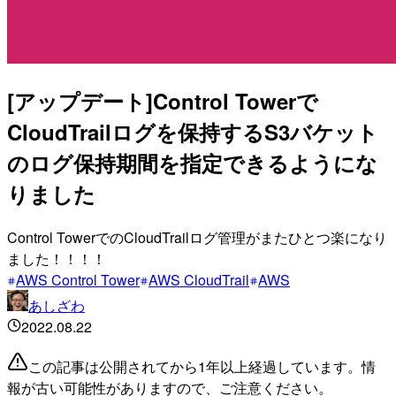
[アップデート]Control Towerで
CloudTrailログを保持するS3バケット
のログ保持期間を指定できるようにな
りました
Control TowerでのCloudTrailログ管理がまたひとつ楽になり
ました！！！！
AWS Control Tower
AWS CloudTrail
AWS
あしざわ
2022.08.22
この記事は公開されてから1年以上経過しています。情
報が古い可能性がありますので、ご注意ください。