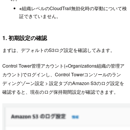
※組織レベルのCloudTrail無効化時の挙動について検
証できていません。
1. 初期設定の確認
まずは、デフォルトのS3ログ設定を確認してみます。
Control Tower管理アカウント(=Organizations組織の管理ア
カウント)でログインし、Control Towerコンソールのラン
ディングゾーン設定 > 設定タブのAmazon S3のログ設定を
確認すると、現在のログ保持期間設定が確認できます。