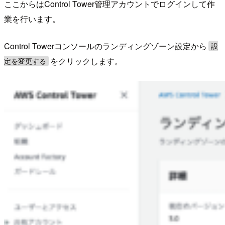
ここからはControl Tower管理アカウントでログインして作
業を行います。
Control Towerコンソールのランディングゾーン設定から
設
をクリックします。
定を変更する