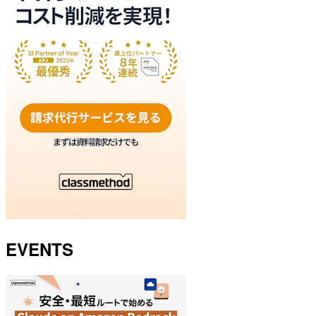
EVENTS