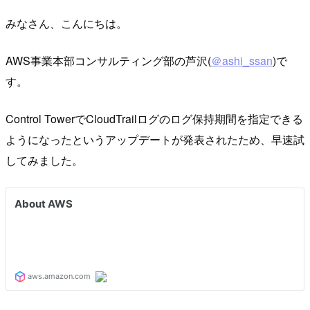
みなさん、こんにちは。
AWS事業本部コンサルティング部の芦沢(
＠ashi_ssan
)で
す。
Control TowerでCloudTrailログのログ保持期間を指定できる
ようになったというアップデートが発表されたため、早速試
してみました。