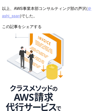
以上、AWS事業本部コンサルティング部の芦沢(
＠
ashi_ssan
)でした。
この記事をシェアする