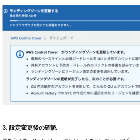
3. 設定変更後の確認