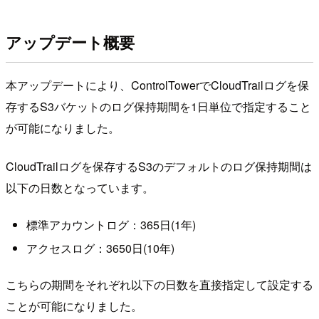
アップデート概要
本アップデートにより、ControlTowerでCloudTrailログを保
存するS3バケットのログ保持期間を1日単位で指定すること
が可能になりました。
CloudTrailログを保存するS3のデフォルトのログ保持期間は
以下の日数となっています。
標準アカウントログ：365日(1年)
アクセスログ：3650日(10年)
こちらの期間をそれぞれ以下の日数を直接指定して設定する
ことが可能になりました。