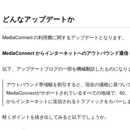
どんなアップデートか
MediaConnect の利用費に関するアップデートとなります。
MediaConnect からインターネットへのアウトバウンド通信
以下、アップデートブログの一部を機械翻訳したものになり
アウトバウンド帯域幅を割引すると、現在の価格に基づいてアウ
MediaConnectがサポートされているすべての地域で、50
からインターネットに送信されるトラフィックをカバーし
軽くポイントを抜き出してみると以下でしょうか。