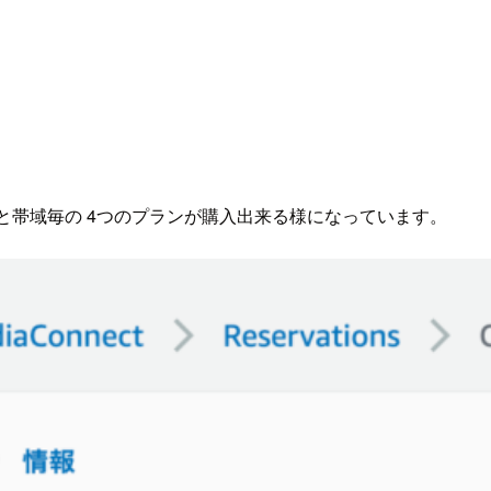
と帯域毎の 4つのプランが購入出来る様になっています。