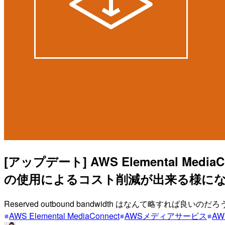
[アップデート] AWS Elemental Medi
の使用によるコスト削減が出来る様に
Reserved outbound bandwidth はなんて略すれば良いのだ
AWS Elemental MediaConnect
AWSメディアサービス
AW