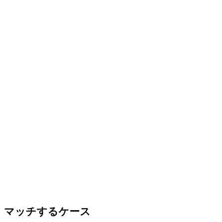
マッチするケース