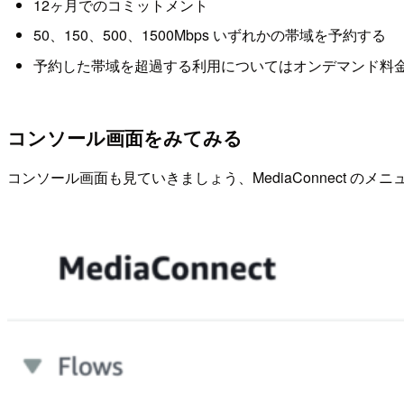
12ヶ月でのコミットメント
50、150、500、1500Mbps いずれかの帯域を予約する
予約した帯域を超過する利用についてはオンデマンド料
コンソール画面をみてみる
コンソール画面も見ていきましょう、MediaConnect のメニ