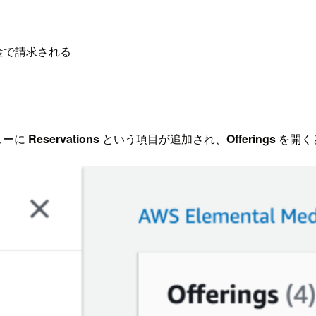
金で請求される
ューに
Reservations
という項目が追加され、
Offerings
を開く