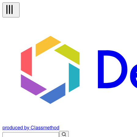
produced by Classmethod