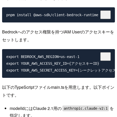
Bedrockへのアクセス権限を持つIAM Userのアクセスキーを
セットします。
export BEDROCK_AWS_REGION=us-east-1

export YOUR_AWS_ACCESS_KEY_ID={アクセスキーID}

以下のTypeScriptファイルmain.tsを用意します。以下ポイン
トです。
modelIdにはClaude 2.1用の
を
anthropic.claude-v2:1
指定します。