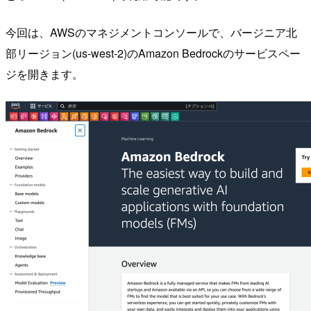
今回は、AWSのマネジメントコンソールで、バージニア北
部リージョン(us-west-2)のAmazon Bedrockのサービスペー
ジを開きます。