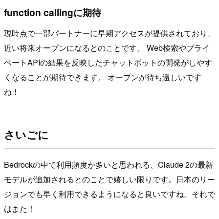
function callingに期待
現時点で一部パートナーに早期アクセスが提供されており、
近い将来オープンになるとのことです。 Web検索やプライ
ベートAPIの結果を反映したチャットボットの開発がしやす
くなることが期待できます。 オープンが待ち遠しいです
ね！
さいごに
Bedrockの中で利用頻度が多いと思われる、Claude 2の最新
モデルが追加されるとのことで嬉しい限りです。日本のリー
ジョンでも早く利用できるようになると良いですね。それで
はまた！