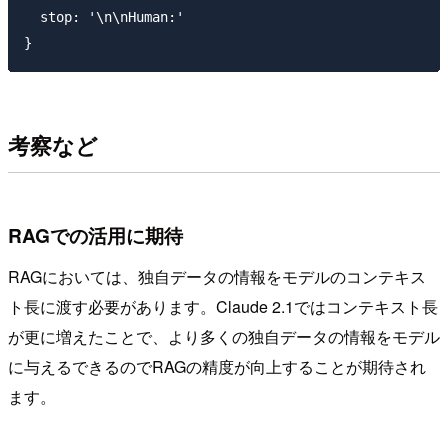
  stop: '\n\nHuman:'

考察など
RAGでの活用に期待
RAGにおいては、独自データの情報をモデルのコンテキス
ト長に渡す必要があります。Claude 2.1ではコンテキスト長
が更に増えたことで、より多くの独自データの情報をモデル
に与えるできるのでRAGの精度が向上することが期待され
ます。