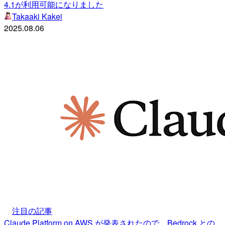
4.1が利用可能になりました
Takaaki Kakei
2025.08.06
注目の記事
Claude Platform on AWS が発表されたので、Bedrock との