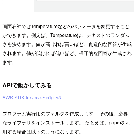
画面右袖ではTemperatureなどのパラメータを変更すること
ができます。例えば、Temperatureは、テキストのランダム
さを決めます。値が高ければ高いほど、創造的な回答が生成
されます。値が低ければ低いほど、保守的な回答が生成され
ます。
APIで動かしてみる
AWS SDK for JavaScript v3
プログラム実行用のフォルダを作成します。 その後、必要
なライブラリをインストールします。 たとえば、pnpmを利
用する場合は以下のようになります。