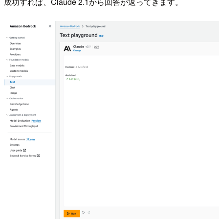
成功すれば、Claude 2.1から回答が返ってきます。