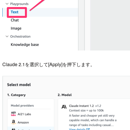
Claude 2.1を選択して[Apply]を押下します。