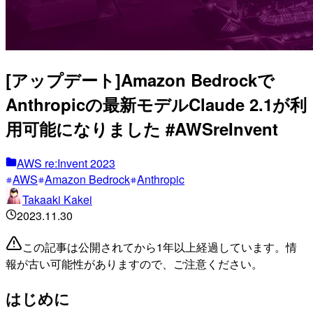
[アップデート]Amazon Bedrockで
Anthropicの最新モデルClaude 2.1が利
用可能になりました #AWSreInvent
AWS re:Invent 2023
AWS
Amazon Bedrock
Anthropic
Takaaki Kakei
2023.11.30
この記事は公開されてから1年以上経過しています。情
報が古い可能性がありますので、ご注意ください。
はじめに