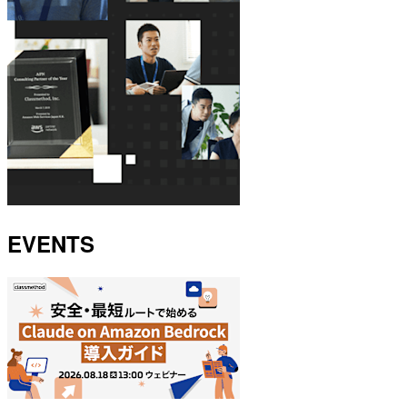
EVENTS