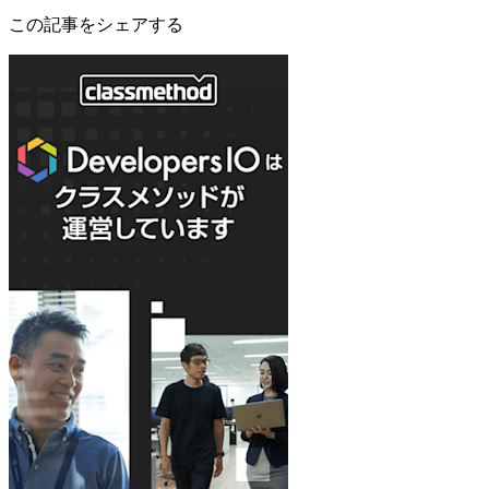
この記事をシェアする