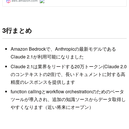
3行まとめ
Amazon Bedrockで、Anthropicの最新モデルである
Claude 2.1が利用可能になりました
Claude 2.1は業界をリードする20万トークン(Claude 2.0
のコンテキストの2倍)で、長いドキュメントに対する高
精度のレスポンスを提供します
function callingとworkflow orchestrationのためのベータ
ツールが導入され、追加の知識ソースからデータ取得し
やすくなります（近い将来にオープン）