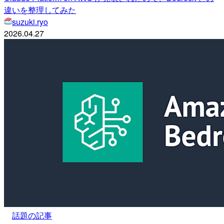
違いを整理してみた
suzuki.ryo
2026.04.27
話題の記事