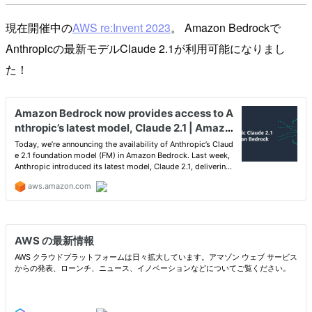
現在開催中の
AWS re:Invent 2023
。 Amazon Bedrockで
Anthropicの最新モデルClaude 2.1が利用可能になりまし
た！