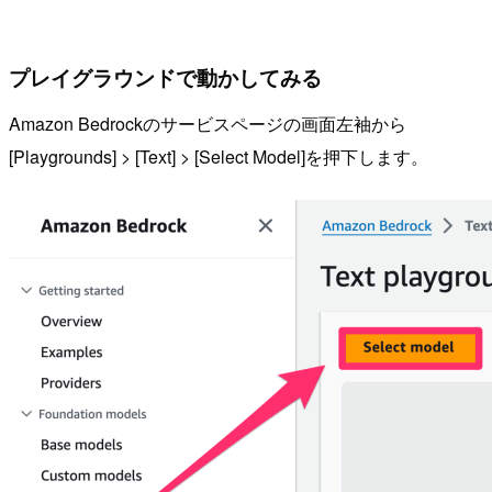
プレイグラウンドで動かしてみる
Amazon Bedrockのサービスページの画面左袖から
[Playgrounds] > [Text] > [Select Model]を押下します。