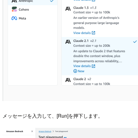
メッセージを入力して、[Run]を押下します。