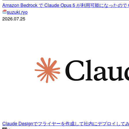
Amazon Bedrock で Claude Opus 5 が利用可能になったので
suzuki.ryo
2026.07.25
Claude Designでフライヤーを作成して社内にデプロイして