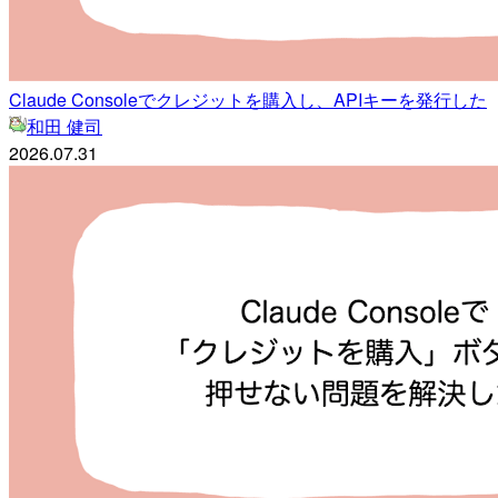
Claude Consoleでクレジットを購入し、APIキーを発行した
和田 健司
2026.07.31