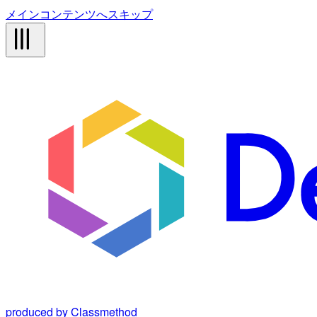
メインコンテンツへスキップ
produced by Classmethod