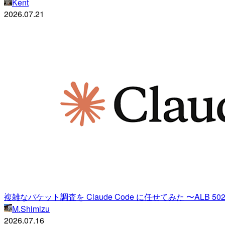
Kent
2026.07.21
複雑なパケット調査を Claude Code に任せてみた 〜ALB 
M.Shimizu
2026.07.16