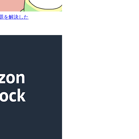
問題を解決した