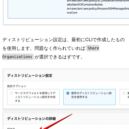
ディストリビューション設定は、最初にCLIで作成したもの
を使用します。問題なく作られていれば
Share
が選択できるはずです。
Organizations