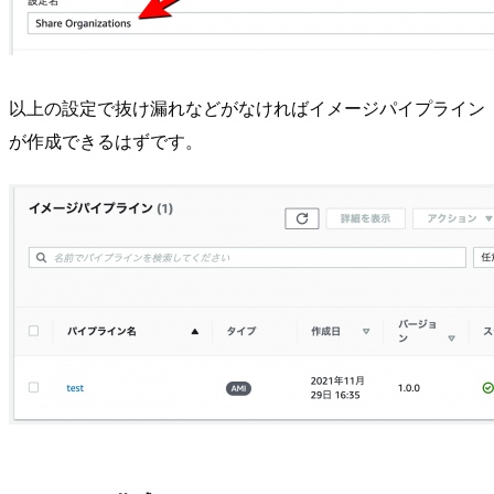
以上の設定で抜け漏れなどがなければイメージパイプライン
が作成できるはずです。