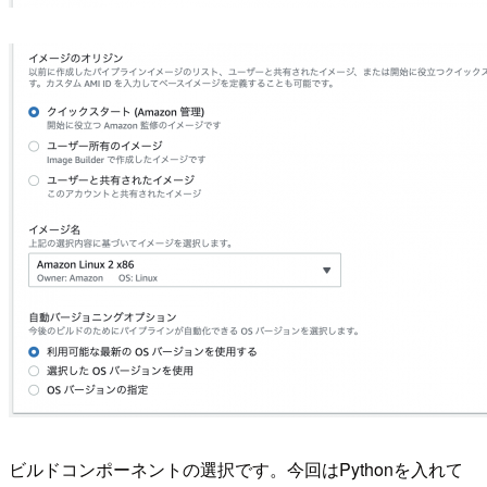
ビルドコンポーネントの選択です。今回はPythonを入れて