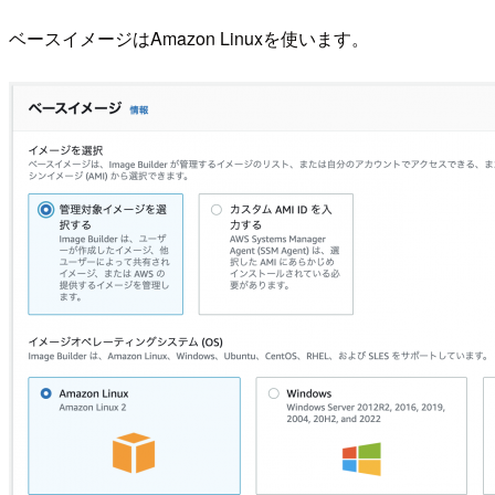
ベースイメージはAmazon Linuxを使います。