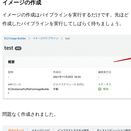
イメージの作成
イメージの作成はパイプラインを実行するだけです。先ほど
作成したパイプラインを実行してしばらく待ちましょう。
問題なく作成されました。