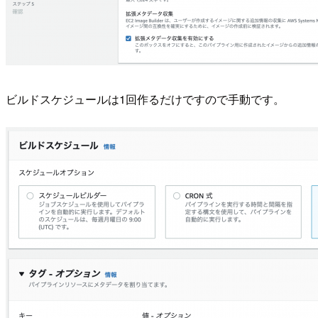
ビルドスケジュールは1回作るだけですので手動です。