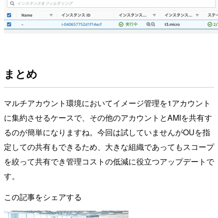
まとめ
マルチアカウント環境においてイメージ管理を1アカウント
に集約させるケースで、その他のアカウントとAMIを共有す
るのが簡単になりますね。今回は試していませんがOUを指
定しての共有もできるため、大きな組織であってもスコープ
を絞って共有でき管理コストの低減に役立つアップデートで
す。
この記事をシェアする