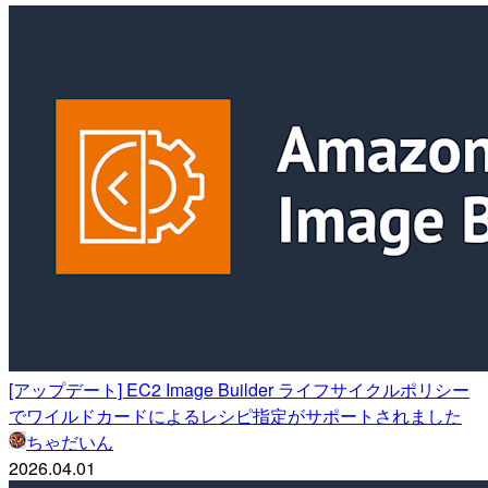
[アップデート] EC2 Image Builder ライフサイクルポリシー
でワイルドカードによるレシピ指定がサポートされました
ちゃだいん
2026.04.01