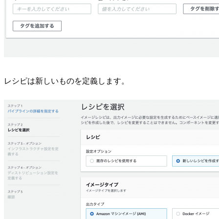
レシピは新しいものを定義します。