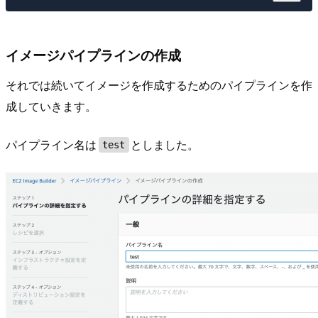
イメージパイプラインの作成
それでは続いてイメージを作成するためのパイプラインを作
成していきます。
パイプライン名は
としました。
test