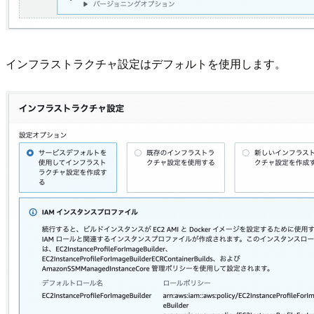
インフラストラクチャ設定はデフォルトを使用します。