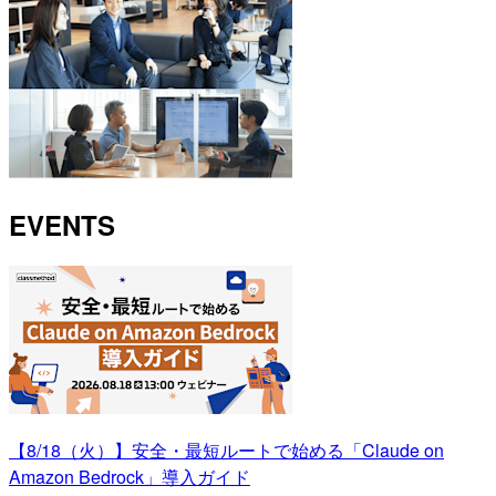
EVENTS
【8/18（火）】安全・最短ルートで始める「Claude on
Amazon Bedrock」導入ガイド