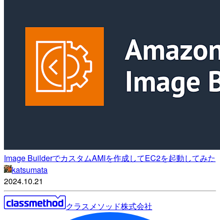
Image BuilderでカスタムAMIを作成してEC2を起動してみた
katsumata
2024.10.21
クラスメソッド株式会社