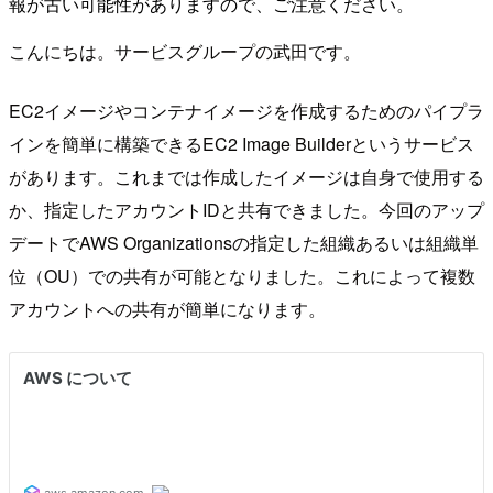
報が古い可能性がありますので、ご注意ください。
こんにちは。サービスグループの武田です。
EC2イメージやコンテナイメージを作成するためのパイプラ
インを簡単に構築できるEC2 Image Builderというサービス
があります。これまでは作成したイメージは自身で使用する
か、指定したアカウントIDと共有できました。今回のアップ
デートでAWS Organizationsの指定した組織あるいは組織単
位（OU）での共有が可能となりました。これによって複数
アカウントへの共有が簡単になります。