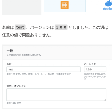
名前は
、バージョンは
としました。この辺は
test
1.0.0
任意の値で問題ありません。