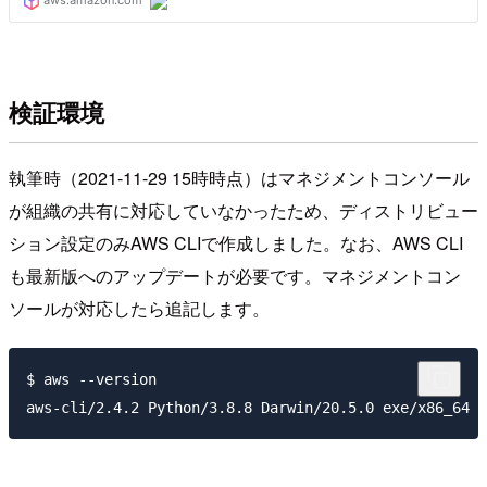
検証環境
執筆時（2021-11-29 15時時点）はマネジメントコンソール
が組織の共有に対応していなかったため、ディストリビュー
ション設定のみAWS CLIで作成しました。なお、AWS CLI
も最新版へのアップデートが必要です。マネジメントコン
ソールが対応したら追記します。
$ aws --version
