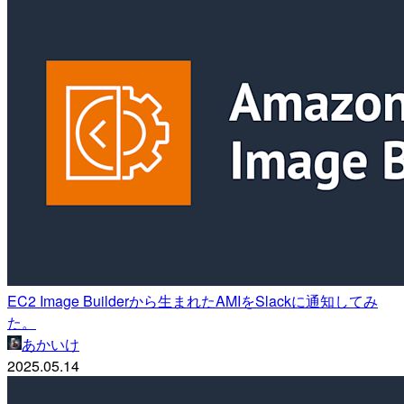
EC2 Image Builderから生まれたAMIをSlackに通知してみ
た。
あかいけ
2025.05.14