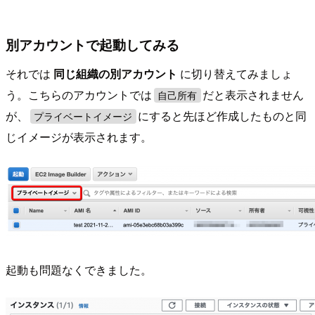
別アカウントで起動してみる
それでは
同じ組織の別アカウント
に切り替えてみましょ
う。こちらのアカウントでは
だと表示されません
自己所有
が、
にすると先ほど作成したものと同
プライベートイメージ
じイメージが表示されます。
起動も問題なくできました。