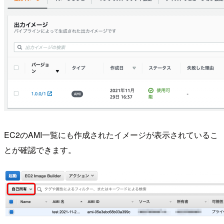
EC2のAMI一覧にも作成されたイメージが表示されているこ
とが確認できます。