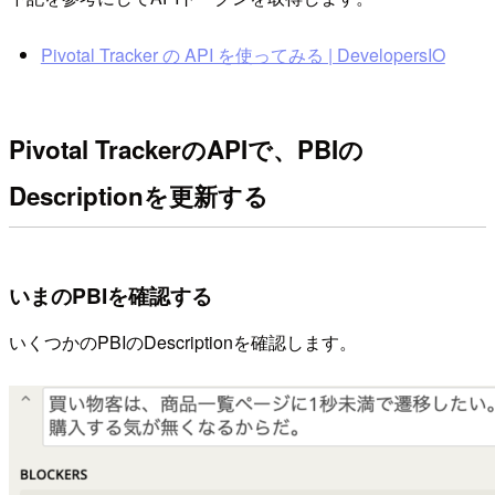
Pivotal Tracker の API を使ってみる | DevelopersIO
Pivotal TrackerのAPIで、PBIの
Descriptionを更新する
いまのPBIを確認する
いくつかのPBIのDescriptionを確認します。