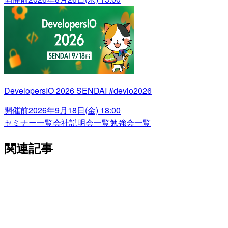
DevelopersIO 2026 SENDAI #devio2026
開催前
2026年9月18日(金) 18:00
セミナー一覧
会社説明会一覧
勉強会一覧
関連記事