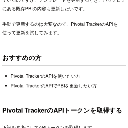
にある既存PBIの内容も更新したいです。
手動で更新するのは大変なので、Pivotal TrackerのAPIを
使って更新を試してみます。
おすすめの方
Pivotal TrackerのAPIを使いたい方
Pivotal TrackerのAPIでPBIを更新したい方
Pivotal TrackerのAPIトークンを取得する
下記を参考にしてAPIトークンを取得します。