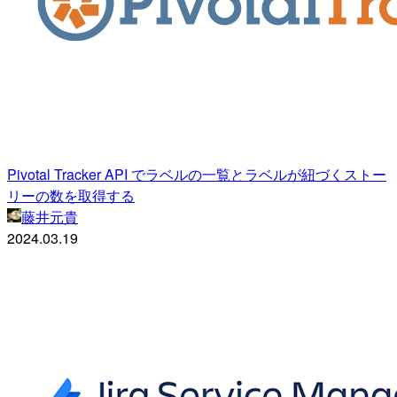
Pivotal Tracker API でラベルの一覧とラベルが紐づくストー
リーの数を取得する
藤井元貴
2024.03.19