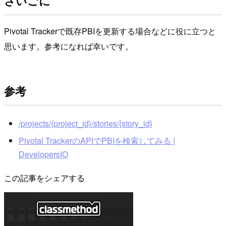
さいごに
Pivotal Trackerで既存PBIを更新する場合などに役に立つと
思います。参考になれば幸いです。
参考
/projects/{project_id}/stories/{story_id}
Pivotal TrackerのAPIでPBIを検索してみる |
DevelopersIO
この記事をシェアする