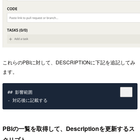
これらのPBIに対して、DESCRIPTIONに下記を追記してみ
ます。
## 影響範囲

PBIの一覧を取得して、Descriptionを更新するス
クリプト