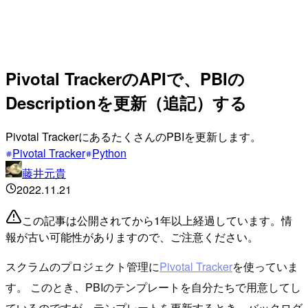
Pivotal TrackerのAPIで、PBIの
Descriptionを更新（追記）する
Pivotal TrackerにあるたくさんのPBIを更新します。
Pivotal Tracker
Python
藤井元貴
2022.11.21
この記事は公開されてから1年以上経過しています。情
報が古い可能性がありますので、ご注意ください。
スクラムのプロジェクト管理に
Pivotal Tracker
を使っていま
す。 このとき、PBIのテンプレートを自分たちで用意してし
ているのですが、テンプレートを更新するとき、バックログ