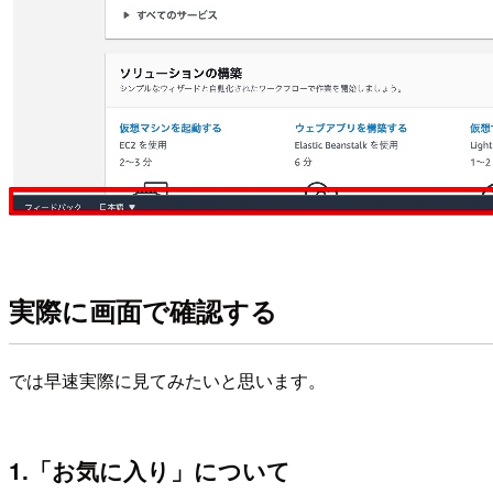
実際に画面で確認する
では早速実際に見てみたいと思います。
1.「お気に入り」について