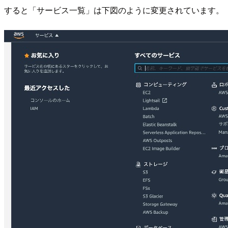
すると「サービス一覧」は下図のように変更されています。