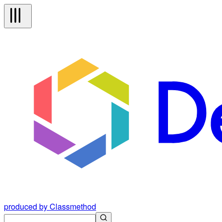
produced by Classmethod