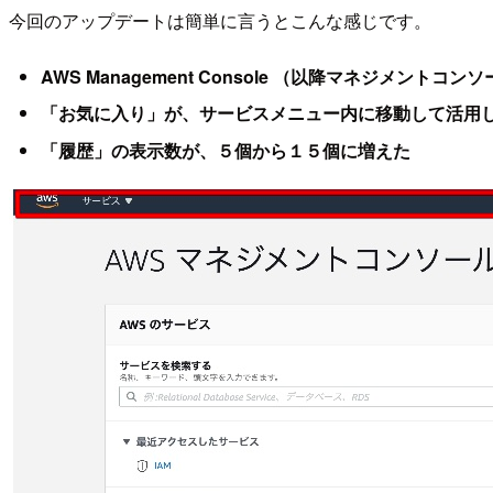
今回のアップデートは簡単に言うとこんな感じです。
AWS Management Console （以降マネジメン
「お気に入り」が、サービスメニュー内に移動して活用
「履歴」の表示数が、５個から１５個に増えた