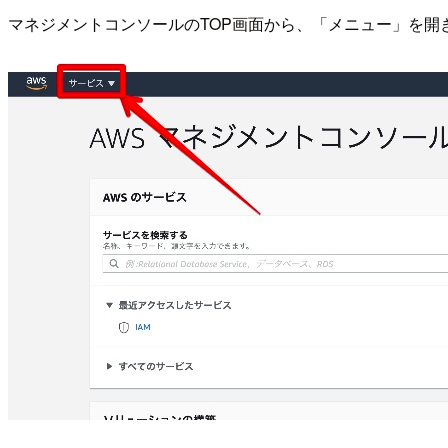
マネジメントコンソールのTOP画面から、「メニュー」を開