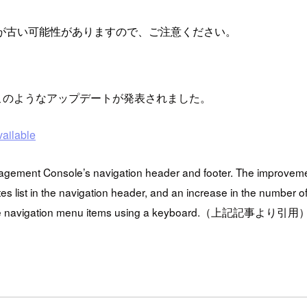
が古い可能性がありますので、ご注意ください。
日このようなアップデートが発表されました。
ailable
agement Console’s navigation header and footer. The improveme
es list in the navigation header, and an increase in the number of 
ss the navigation menu items using a keyboard.（上記記事より引用