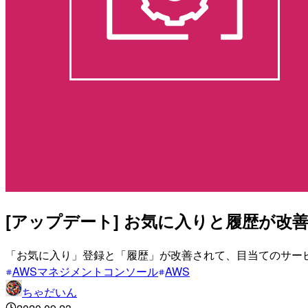
[アップデート] お気に入りと履歴が改
「お気に入り」登録と「履歴」が改善されて、目当てのサー
AWSマネジメントコンソール
AWS
ちゃだいん