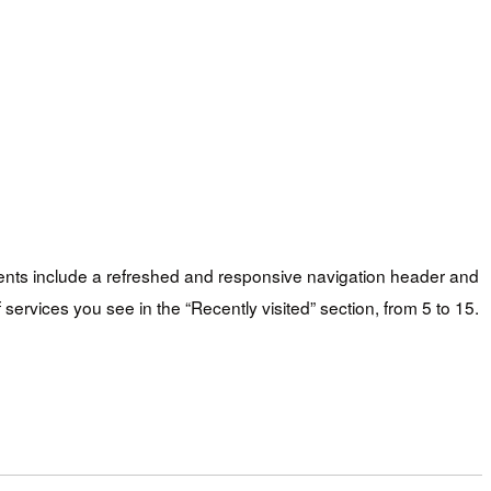
nts include a refreshed and responsive navigation header and
services you see in the “Recently visited” section, from 5 to 15.
）