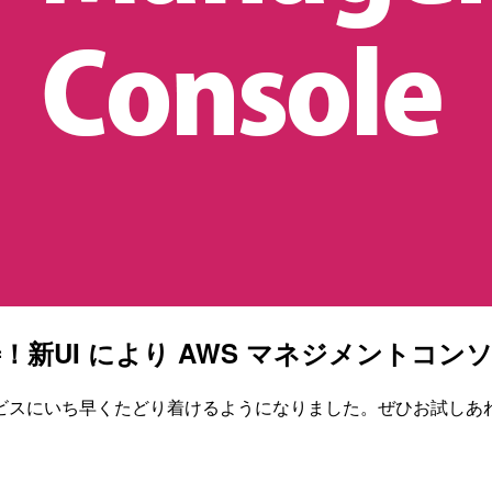
善！新UI により AWS マネジメントコ
ビスにいち早くたどり着けるようになりました。ぜひお試しあ