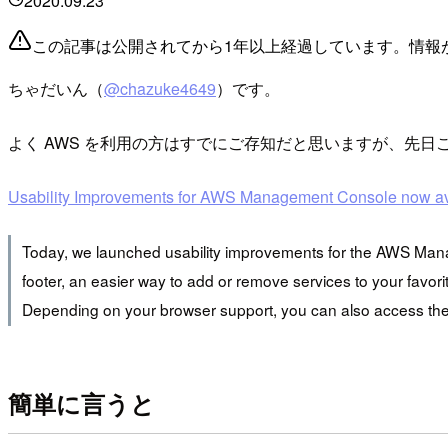
2020.09.23
この記事は公開されてから1年以上経過しています。情報
ちゃだいん（
@chazuke4649
）です。
よく AWS を利用の方はすでにご存知だと思いますが、先
Usability Improvements for AWS Management Console now av
Today, we launched usability improvements for the AWS Man
footer, an easier way to add or remove services to your favorit
Depending on your browser support, you can also acce
簡単に言うと