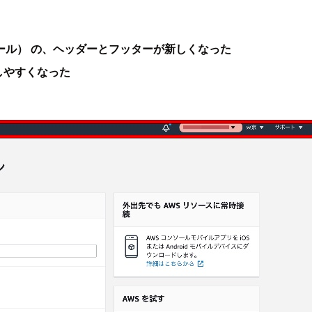
トコンソール） の、ヘッダーとフッターが新しくなった
しやすくなった