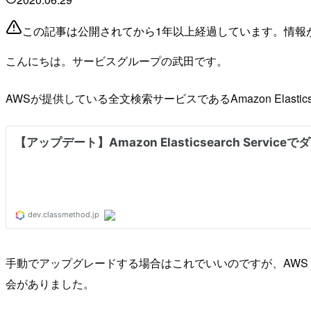
この記事は公開されてから1年以上経過しています。情報
こんにちは。サービスグループの武田です。
AWSが提供している全文検索サービスであるAmazon Elast
手動でアップグレードする場合はこれでいいのですが、AWS C
会がありました。