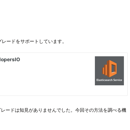
アップグレードをサポートしています。
アップグレードは知見がありませんでした。今回その方法を調べる機