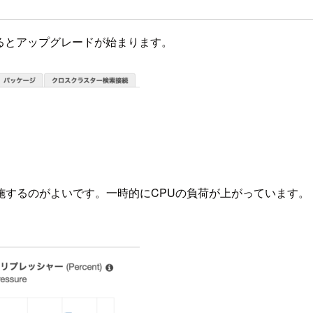
るとアップグレードが始まります。
施するのがよいです。一時的にCPUの負荷が上がっています。