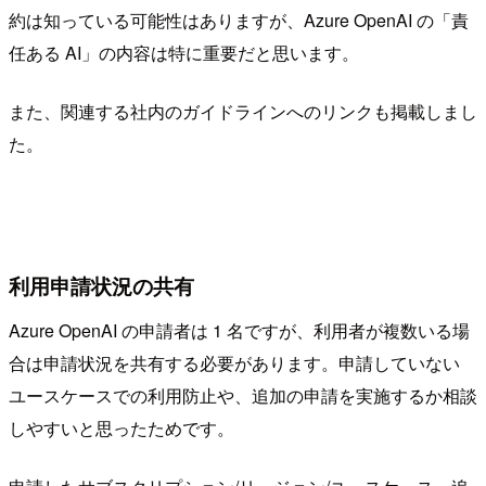
約は知っている可能性はありますが、Azure OpenAI の「責
任ある AI」の内容は特に重要だと思います。
また、関連する社内のガイドラインへのリンクも掲載しまし
た。
利用申請状況の共有
Azure OpenAI の申請者は 1 名ですが、利用者が複数いる場
合は申請状況を共有する必要があります。申請していない
ユースケースでの利用防止や、追加の申請を実施するか相談
しやすいと思ったためです。