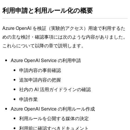
利用申請と利用ルール化の概要
Azure OpenAI を検証（実験的アクセス）用途で利用するた
めの主な検討・確認事項には次のような内容がありました。
これらについて以降の章で説明します。
Azure OpenAI Service の利用申請
申請内容の事前確認
追加申請内容の把握
社内の AI 活用ガイドラインの確認
申請作業
Azure OpenAI Service の利用ルール作成
利用ルールを公開する媒体の決定
利用前に確認すべきドキュメント