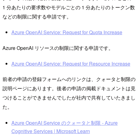
1 分あたりの要求数やモデルごとの 1 分あたりのトークン数
などの制限に関する申請です。
Azure OpenAI Service: Request for Quota Increase
Azure OpenAI リソースの制限に関する申請です。
Azure OpenAI Service: Request for Resource Increase
前者の申請の登録フォームへのリンクは、クォータと制限の
説明ページにあります。後者の申請の掲載ドキュメントは見
つけることができませんでしたが社内で共有していたきまし
た。
Azure OpenAI Service のクォータと制限 - Azure
Cognitive Services | Microsoft Learn