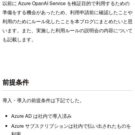
以前に Azure OpanAI Service を検証目的で利用するための
準備をする機会があったため、利用申請前に確認したことや
利用のためにルール化したことを本ブログにまとめたいと思
います。また、実施した利用ルールの説明会の内容について
も記載します。
前提条件
導入・導入の前提条件は下記でした。
Azure AD は社内で導入済み
Azure サブスクリプションは社内で払い出されたものを
利用