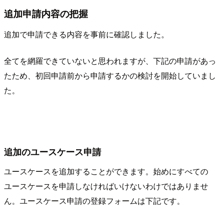
追加申請内容の把握
追加で申請できる内容を事前に確認しました。
全てを網羅できていないと思われますが、下記の申請があっ
たため、初回申請前から申請するかの検討を開始していまし
た。
追加のユースケース申請
ユースケースを追加することができます。始めにすべての
ユースケースを申請しなければいけないわけではありませ
ん。ユースケース申請の登録フォームは下記です。