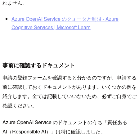
れません。
Azure OpenAI Service のクォータと制限 - Azure
Cognitive Services | Microsoft Learn
事前に確認するドキュメント
申請の登録フォームを確認すると分かるのですが、申請する
前に確認しておくドキュメントがあります。いくつかの例を
紹介します。全ては記載していいないため、必ずご自身でご
確認ください。
Azure OpenAI Service のドキュメントのうち「責任ある
AI（Responsible AI）」は特に確認しました。