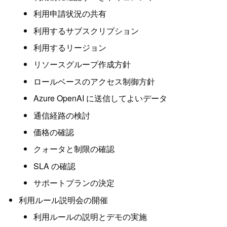
利用申請状況の共有
利用するサブスクリプション
利用するリージョン
リソースグループ作成方針
ロールベースのアクセス制御方針
Azure OpenAI に送信してよいデータ
通信経路の検討
価格の確認
クォータと制限の確認
SLA の確認
サポートプランの決定
利用ルール説明会の開催
利用ルールの説明とデモの実施