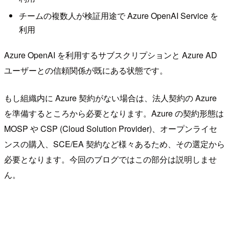
チームの複数人が検証用途で Azure OpenAI Service を
利用
Azure OpenAI を利用するサブスクリプションと Azure AD
ユーザーとの信頼関係が既にある状態です。
もし組織内に Azure 契約がない場合は、法人契約の Azure
を準備するところから必要となります。Azure の契約形態は
MOSP や CSP (Cloud Solution Provider)、オープンライセ
ンスの購入、SCE/EA 契約など様々あるため、その選定から
必要となります。今回のブログではこの部分は説明しませ
ん。