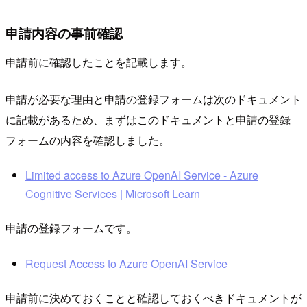
申請内容の事前確認
申請前に確認したことを記載します。
申請が必要な理由と申請の登録フォームは次のドキュメント
に記載があるため、まずはこのドキュメントと申請の登録
フォームの内容を確認しました。
Limited access to Azure OpenAI Service - Azure
Cognitive Services | Microsoft Learn
申請の登録フォームです。
Request Access to Azure OpenAI Service
申請前に決めておくことと確認しておくべきドキュメントが