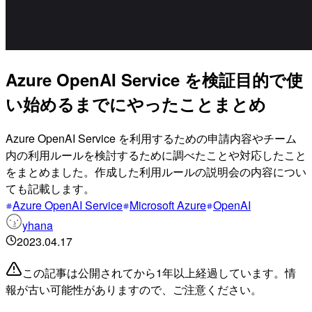
Azure OpenAI Service を検証目的で使
い始めるまでにやったことまとめ
Azure OpenAI Service を利用するための申請内容やチーム
内の利用ルールを検討するために調べたことや対応したこと
をまとめました。作成した利用ルールの説明会の内容につい
ても記載します。
Azure OpenAI Service
Microsoft Azure
OpenAI
yhana
2023.04.17
この記事は公開されてから1年以上経過しています。情
報が古い可能性がありますので、ご注意ください。