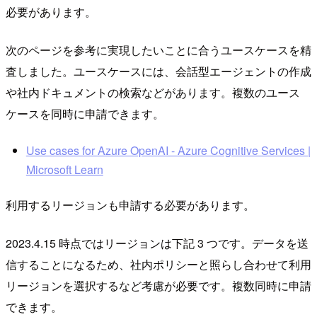
必要があります。
次のページを参考に実現したいことに合うユースケースを精
査しました。ユースケースには、会話型エージェントの作成
や社内ドキュメントの検索などがあります。複数のユース
ケースを同時に申請できます。
Use cases for Azure OpenAI - Azure Cognitive Services |
Microsoft Learn
利用するリージョンも申請する必要があります。
2023.4.15 時点ではリージョンは下記 3 つです。データを送
信することになるため、社内ポリシーと照らし合わせて利用
リージョンを選択するなど考慮が必要です。複数同時に申請
できます。