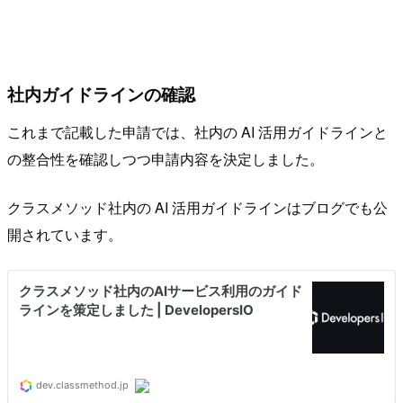
社内ガイドラインの確認
これまで記載した申請では、社内の AI 活用ガイドラインと
の整合性を確認しつつ申請内容を決定しました。
クラスメソッド社内の AI 活用ガイドラインはブログでも公
開されています。