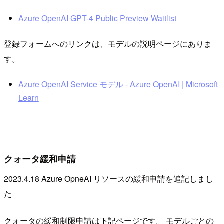
Azure OpenAI GPT-4 Public Preview Waitlist
登録フォームへのリンクは、モデルの説明ページにありま
す。
Azure OpenAI Service モデル - Azure OpenAI | Microsoft
Learn
クォータ緩和申請
2023.4.18 Azure OpneAI リソースの緩和申請を追記しまし
た
クォータの緩和制限申請は下記ページです。 モデルごとの