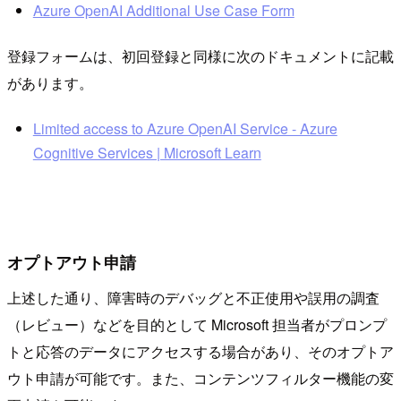
Azure OpenAI Additional Use Case Form
登録フォームは、初回登録と同様に次のドキュメントに記載
があります。
Limited access to Azure OpenAI Service - Azure
Cognitive Services | Microsoft Learn
オプトアウト申請
上述した通り、障害時のデバッグと不正使用や誤用の調査
（レビュー）などを目的として Microsoft 担当者がプロンプ
トと応答のデータにアクセスする場合があり、そのオプトア
ウト申請が可能です。また、コンテンツフィルター機能の変