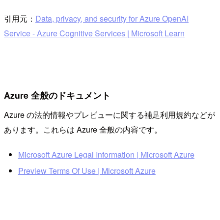
引用元：
Data, privacy, and security for Azure OpenAI
Service - Azure Cognitive Services | Microsoft Learn
Azure 全般のドキュメント
Azure の法的情報やプレビューに関する補足利用規約などが
あります。これらは Azure 全般の内容です。
Microsoft Azure Legal Information | Microsoft Azure
Preview Terms Of Use | Microsoft Azure