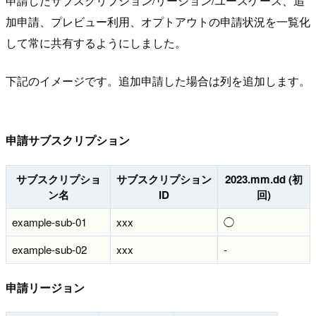
申請したサブスクリプション/リージョン/ユースケース、追
加申請、プレビュー利用、オプトアウトの申請状況を一覧化
して常に共有するようにしました。
下記のイメージです。追加申請した場合は列を追加します。
申請サブスクリプション
サブスクリプショ
サブスクリプション
2023.mm.dd (初
ン名
ID
回)
example-sub-01
xxx
◯
example-sub-02
xxx
-
申請リージョン