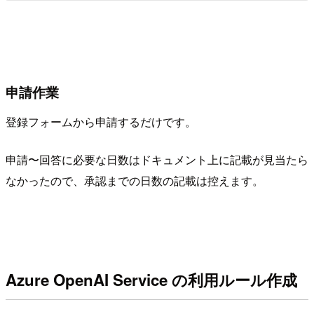
申請作業
登録フォームから申請するだけです。
申請〜回答に必要な日数はドキュメント上に記載が見当たら
なかったので、承認までの日数の記載は控えます。
Azure OpenAI Service の利用ルール作成