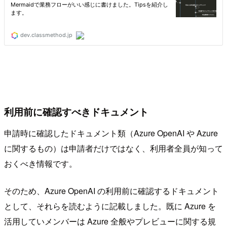
利用前に確認すべきドキュメント
申請時に確認したドキュメント類（Azure OpenAI や Azure
に関するもの）は申請者だけではなく、利用者全員が知って
おくべき情報です。
そのため、Azure OpenAI の利用前に確認するドキュメント
として、それらを読むように記載しました。既に Azure を
活用していメンバーは Azure 全般やプレビューに関する規