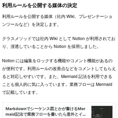
利用ルールを公開する媒体の決定
利用ルールを公開する媒体（社内 Wiki、プレゼンテーショ
ンツールなど）を決定します。
クラスメソッドでは社内 Wiki として Notion が利用されてお
り、浸透していることから Notion を採用しました。
Notion には編集をロックする機能やコメント機能があるの
が便利です。利用ルールの改善点などをコメントしてもらえ
ると対応しやすいです。また、Mermaid 記法を利用できる
ことも個人的に気に入っています。業務フローは Mermaid
で記載しています。