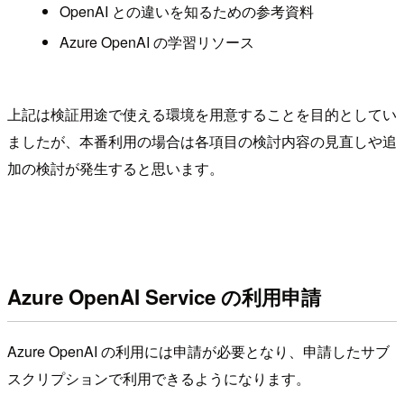
OpenAI との違いを知るための参考資料
Azure OpenAI の学習リソース
上記は検証用途で使える環境を用意することを目的としてい
ましたが、本番利用の場合は各項目の検討内容の見直しや追
加の検討が発生すると思います。
Azure OpenAI Service の利用申請
Azure OpenAI の利用には申請が必要となり、申請したサブ
スクリプションで利用できるようになります。