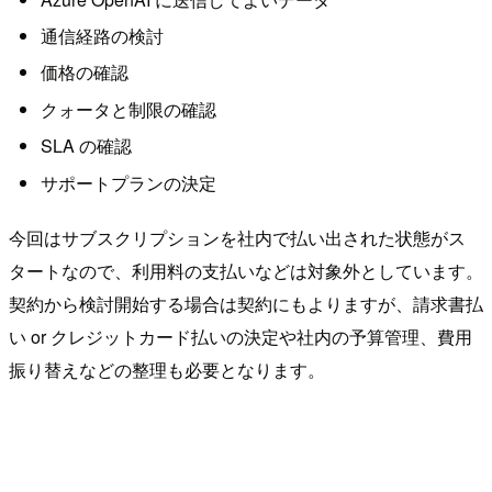
通信経路の検討
価格の確認
クォータと制限の確認
SLA の確認
サポートプランの決定
今回はサブスクリプションを社内で払い出された状態がス
タートなので、利用料の支払いなどは対象外としています。
契約から検討開始する場合は契約にもよりますが、請求書払
い or クレジットカード払いの決定や社内の予算管理、費用
振り替えなどの整理も必要となります。