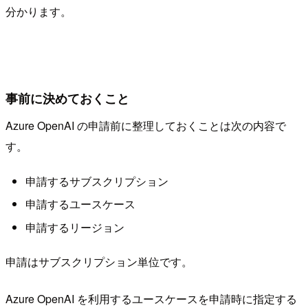
分かります。
事前に決めておくこと
Azure OpenAI の申請前に整理しておくことは次の内容で
す。
申請するサブスクリプション
申請するユースケース
申請するリージョン
申請はサブスクリプション単位です。
Azure OpenAI を利用するユースケースを申請時に指定する