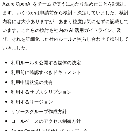
Azure OpenAI をチームで使うにあたり決めたことを記載し
ます。いくつかは申請前から検討・決定していました。検討
内容には大小ありますが、あまり粒度は気にせずに記載して
います。これらの検討も社内の AI 活用ガイドライン、及
び、それを詳細化した社内ルールと照らし合わせて検討して
いきました。
利用ルールを公開する媒体の決定
利用前に確認すべきドキュメント
利用申請状況の共有
利用するサブスクリプション
利用するリージョン
リソースグループ作成方針
ロールベースのアクセス制御方針
Azure OpenAI に送信してよいデータ