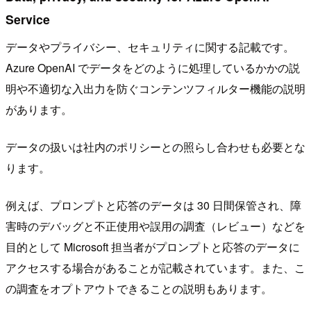
Service
データやプライバシー、セキュリティに関する記載です。
Azure OpenAI でデータをどのように処理しているかかの説
明や不適切な入出力を防ぐコンテンツフィルター機能の説明
があります。
データの扱いは社内のポリシーとの照らし合わせも必要とな
ります。
例えば、プロンプトと応答のデータは 30 日間保管され、障
害時のデバッグと不正使用や誤用の調査（レビュー）などを
目的として Microsoft 担当者がプロンプトと応答のデータに
アクセスする場合があることが記載されています。また、こ
の調査をオプトアウトできることの説明もあります。