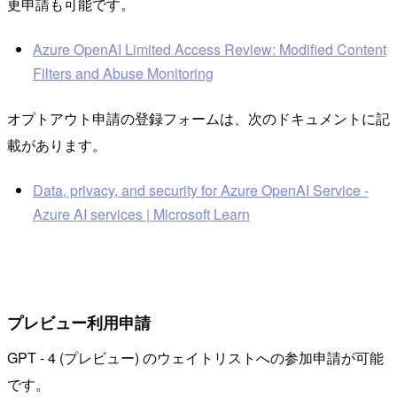
更申請も可能です。
Azure OpenAI Limited Access Review: Modified Content
Filters and Abuse Monitoring
オプトアウト申請の登録フォームは、次のドキュメントに記
載があります。
Data, privacy, and security for Azure OpenAI Service -
Azure AI services | Microsoft Learn
プレビュー利用申請
GPT - 4 (プレビュー) のウェイトリストへの参加申請が可能
です。