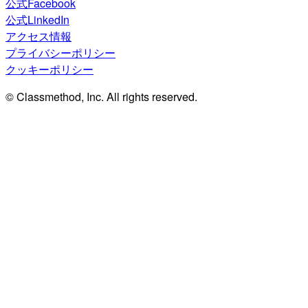
公式Facebook
公式LinkedIn
アクセス情報
プライバシーポリシー
クッキーポリシー
© Classmethod, Inc. All rights reserved.