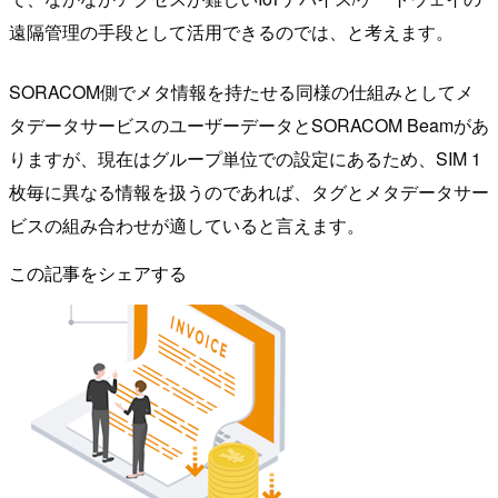
遠隔管理の手段として活用できるのでは、と考えます。
SORACOM側でメタ情報を持たせる同様の仕組みとしてメ
タデータサービスのユーザーデータとSORACOM Beamがあ
りますが、現在はグループ単位での設定にあるため、SIM 1
枚毎に異なる情報を扱うのであれば、タグとメタデータサー
ビスの組み合わせが適していると言えます。
この記事をシェアする