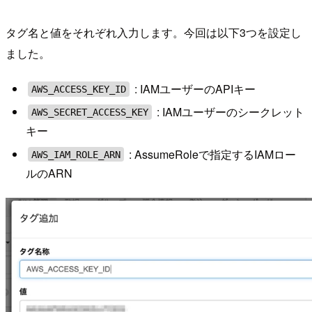
タグ名と値をそれぞれ入力します。今回は以下3つを設定し
ました。
: IAMユーザーのAPIキー
AWS_ACCESS_KEY_ID
: IAMユーザーのシークレット
AWS_SECRET_ACCESS_KEY
キー
: AssumeRoleで指定するIAMロー
AWS_IAM_ROLE_ARN
ルのARN