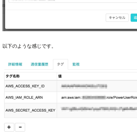
以下のような感じです。