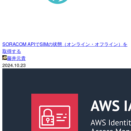
SORACOM APIでSIMの状態（オンライン・オフライン）を
取得する
藤井元貴
2024.10.23