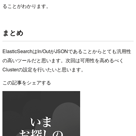
ることがわかります。
まとめ
ElasticSearchはIn/OutがJSONであることからとても汎用性
の高いツールだと思います。次回は可用性を高めるべく
Clusterの設定を行いたいと思います。
この記事をシェアする