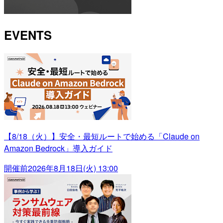
EVENTS
【8/18（火）】安全・最短ルートで始める「Claude on
Amazon Bedrock」導入ガイド
開催前
2026年8月18日(火) 13:00