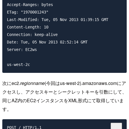
Accept-Ranges: bytes

ETag: "1970001243"

Last-Modified: Tue, 05 Nov 2013 01:39:15 GMT

Content-Length: 10

Connection: keep-alive

Date: Tue, 05 Nov 2013 02:52:14 GMT

Server: EC2ws

次にec2.
regionname
(今回はus-west-2).amazonaws.comにア
クセスし、アクセスキーとシークレットキーを引数にして、
同じAZ内のEC2インスタンスをXML形式にて取得していま
す。
POST / HTTP/1.1
