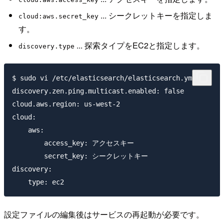
... シークレットキーを指定しま
cloud:aws.secret_key
す。
... 探索タイプをEC2と指定します。
discovery.type
$ sudo vi /etc/elasticsearch/elasticsearch.yml 

discovery.zen.ping.multicast.enabled: false

cloud.aws.region: us-west-2

cloud:

    aws:

        access_key: アクセスキー

        secret_key: シークレットキー

discovery:

設定ファイルの編集後はサービスの再起動が必要です。