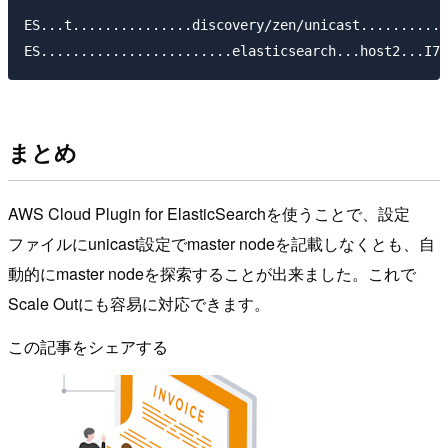
ES...t...............discovery/zen/unicast...........
まとめ
AWS Cloud Plugin for ElasticSearchを使うことで、設定
ファイルにunicast設定でmaster nodeを記載しなくとも、自
動的にmaster nodeを探索することが出来ました。これで
Scale Outにも容易に対応できます。
この記事をシェアする