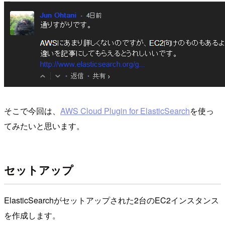
そこで今回は、
AWS Cloud Plugin for ElasticSearch
を使っ
てみたいと思います。
セットアップ
ElasticSearchがセットアップされた2台のEC2インスタンス
を作成します。