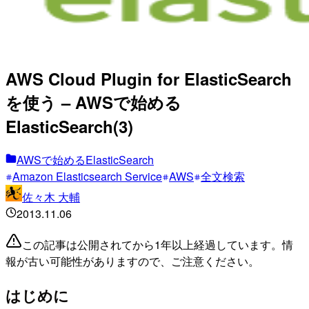
AWS Cloud Plugin for ElasticSearch
を使う – AWSで始める
ElasticSearch(3)
AWSで始めるElasticSearch
Amazon Elasticsearch Service
AWS
全文検索
佐々木 大輔
2013.11.06
この記事は公開されてから1年以上経過しています。情
報が古い可能性がありますので、ご注意ください。
はじめに