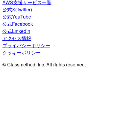
AWS支援サービス一覧
公式X(Twitter)
公式YouTube
公式Facebook
公式LinkedIn
アクセス情報
プライバシーポリシー
クッキーポリシー
© Classmethod, Inc. All rights reserved.