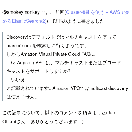
@smokeymonkeyです。 前回(
Cluster機能を使う – AWSで始
めるElasticSearch(2)
)、以下のように書きました。
Discoveryはデフォルトではマルチキャストを使って
master nodeを検索しに行くようです。
しかしAmazon Virtual Private Cloud FAQに
Q: Amazon VPC は、マルチキャストまたはブロード
キャストをサポートしますか?
いいえ。
と記載されています...Amazon VPCではmulticast discovery
は使えません。
この記事について、以下のコメントを頂きました(Jun
Ohtaniさん、ありがとうございます！)