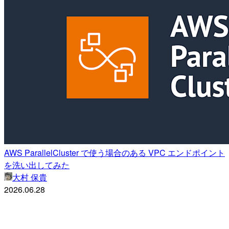
AWS ParallelCluster で使う場合のある VPC エンドポイント
を洗い出してみた
大村 保貴
2026.06.28