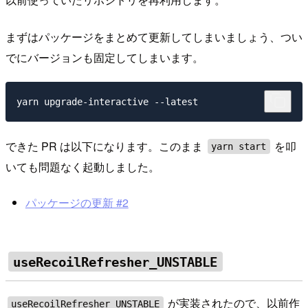
まずはパッケージをまとめて更新してしまいましょう、つい
でにバージョンも固定してしまいます。
できた PR は以下になります。このまま
を叩
yarn start
いても問題なく起動しました。
パッケージの更新 #2
useRecoilRefresher_UNSTABLE
が実装されたので、以前作
useRecoilRefresher_UNSTABLE