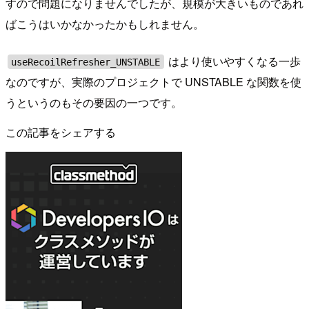
すので問題になりませんでしたが、規模が大きいものであれ
ばこうはいかなかったかもしれません。
はより使いやすくなる一歩
useRecoilRefresher_UNSTABLE
なのですが、実際のプロジェクトで UNSTABLE な関数を使
うというのもその要因の一つです。
この記事をシェアする