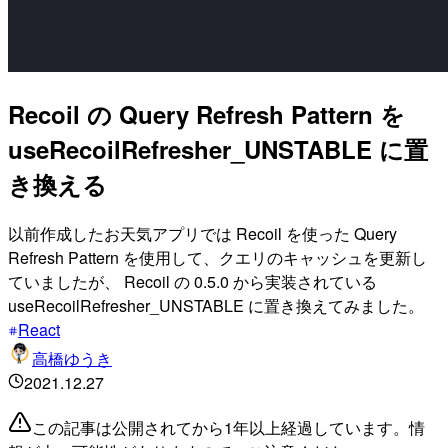
Recoil の Query Refresh Pattern を
useRecoilRefresher_UNSTABLE に置
き換える
以前作成したお天気アプリでは Recoil を使った Query
Refresh Pattern を使用して、クエリのキャッシュを更新し
ていましたが、 Recoil の 0.5.0 から実装されている
useRecoilRefresher_UNSTABLE に置き換えてみました。
React
高橋ゆうき
2021.12.27
この記事は公開されてから1年以上経過しています。情