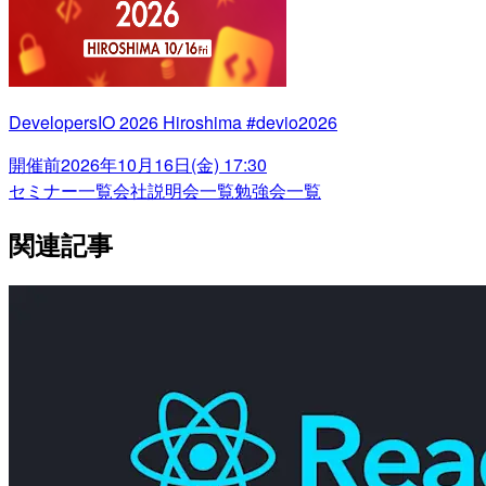
DevelopersIO 2026 Hiroshima #devio2026
開催前
2026年10月16日(金) 17:30
セミナー一覧
会社説明会一覧
勉強会一覧
関連記事