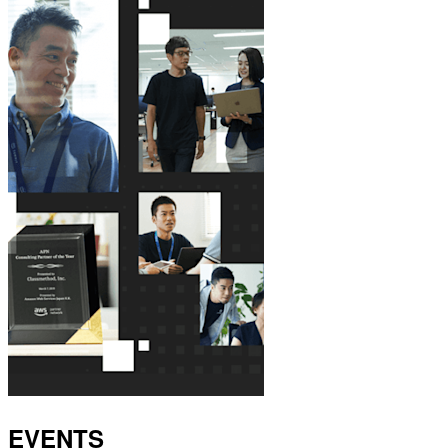
EVENTS