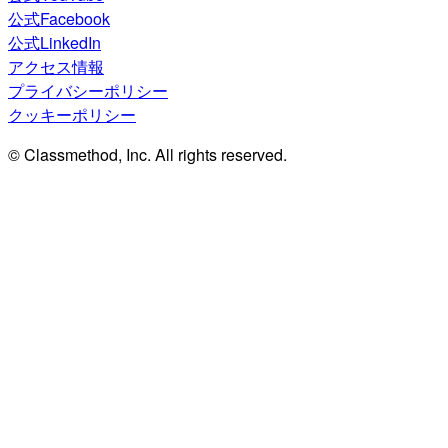
公式Facebook
公式LinkedIn
アクセス情報
プライバシーポリシー
クッキーポリシー
© Classmethod, Inc. All rights reserved.