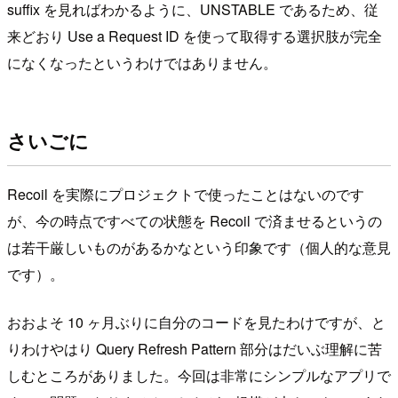
suffix を見ればわかるように、UNSTABLE であるため、従
来どおり Use a Request ID を使って取得する選択肢が完全
になくなったというわけではありません。
さいごに
Recoil を実際にプロジェクトで使ったことはないのです
が、今の時点ですべての状態を Recoil で済ませるというの
は若干厳しいものがあるかなという印象です（個人的な意見
です）。
おおよそ 10 ヶ月ぶりに自分のコードを見たわけですが、と
りわけやはり Query Refresh Pattern 部分はだいぶ理解に苦
しむところがありました。今回は非常にシンプルなアプリで