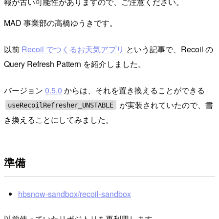
報が古い可能性がありますので、ご注意ください。
MAD 事業部の高橋ゆうきです。
以前
Recoil でつくるお天気アプリ
という記事で、Recoil の
Query Refresh Pattern を紹介しました。
バージョン
0.5.0
からは、それを置き換えることができる
が実装されていたので、書
useRecoilRefresher_UNSTABLE
き換えることにしてみました。
準備
hbsnow-sandbox/recoil-sandbox
以前使っていたリポジトリを再利用します。