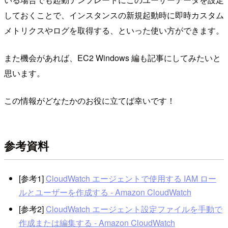
しておくことで、インスタンスの新規起動時に即時カスタム
メトリクスやログを取得する、といった使い方ができます。
また機会があれば、EC2 Windows 編も記事にしてみたいと
思います。
この情報がどなたかのお役に立てば幸いです！
参考資料
[参考1]
CloudWatch エージェントで使用する IAM ロー
ルとユーザーを作成する - Amazon CloudWatch
[参考2]
CloudWatch エージェント設定ファイルを手動で
作成または編集する - Amazon CloudWatch