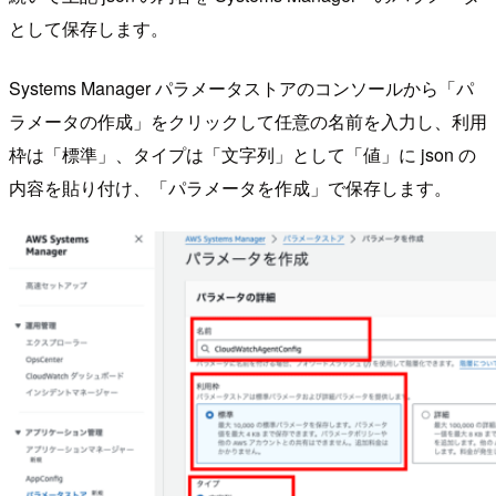
として保存します。
Systems Manager パラメータストアのコンソールから「パ
ラメータの作成」をクリックして任意の名前を入力し、利用
枠は「標準」、タイプは「文字列」として「値」に json の
内容を貼り付け、「パラメータを作成」で保存します。