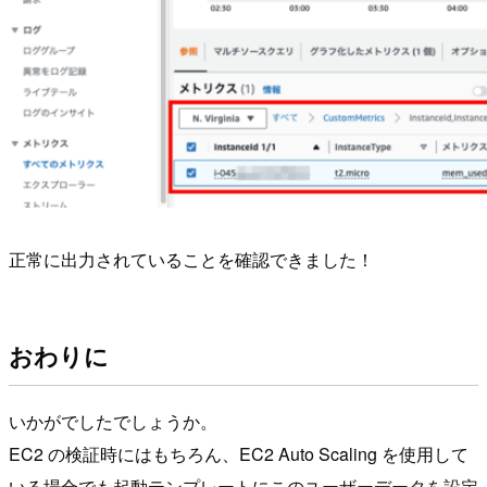
正常に出力されていることを確認できました！
おわりに
いかがでしたでしょうか。
EC2 の検証時にはもちろん、EC2 Auto Scaling を使用して
いる場合でも起動テンプレートにこのユーザーデータを設定