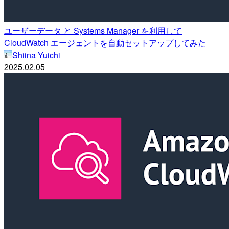
ユーザーデータ と Systems Manager を利用して
CloudWatch エージェントを自動セットアップしてみた
Shiina Yuichi
2025.02.05