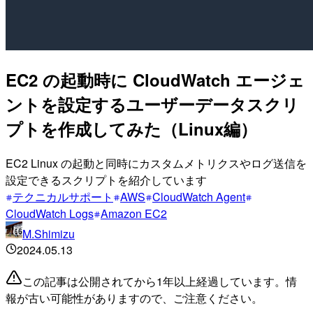
EC2 の起動時に CloudWatch エージェ
ントを設定するユーザーデータスクリ
プトを作成してみた（Linux編）
EC2 Linux の起動と同時にカスタムメトリクスやログ送信を
設定できるスクリプトを紹介しています
テクニカルサポート
AWS
CloudWatch Agent
CloudWatch Logs
Amazon EC2
M.Shimizu
2024.05.13
この記事は公開されてから1年以上経過しています。情
報が古い可能性がありますので、ご注意ください。