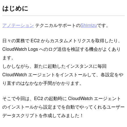
はじめに
アノテーション
テクニカルサポートの
Shimizu
です。
日々の業務で EC2 からカスタムメトリクスを取得したり、
CloudWatch Logs へのログ送信を検証する機会がよくあり
ます。
しかしながら、新たに起動したインスタンスに毎回
CloudWatch エージェントをインストールして、各設定をや
り直すのはなかなか手間がかかります。
そこで今回は、EC2 の起動時に CloudWatch エージェント
のインストールから設定までを自動でやってくれるユーザー
データスクリプトを作成してみました！