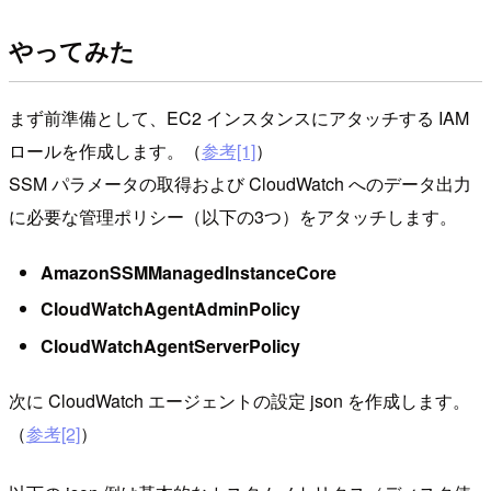
やってみた
まず前準備として、EC2 インスタンスにアタッチする IAM
ロールを作成します。（
参考[1]
）
SSM パラメータの取得および CloudWatch へのデータ出力
に必要な管理ポリシー（以下の3つ）をアタッチします。
AmazonSSMManagedInstanceCore
CloudWatchAgentAdminPolicy
CloudWatchAgentServerPolicy
次に CloudWatch エージェントの設定 json を作成します。
（
参考[2]
）