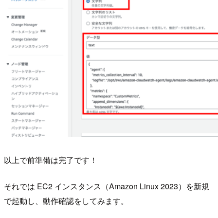
以上で前準備は完了です！
それでは EC2 インスタンス（Amazon Linux 2023）を新規
で起動し、動作確認をしてみます。