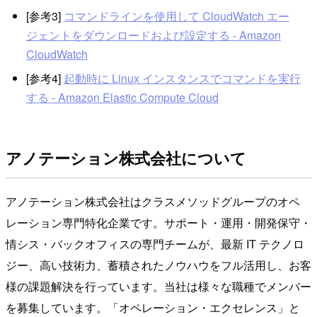
[参考3]
コマンドラインを使用して CloudWatch エー
ジェントをダウンロードおよび設定する - Amazon
CloudWatch
[参考4]
起動時に Linux インスタンスでコマンドを実行
する - Amazon Elastic Compute Cloud
アノテーション株式会社について
アノテーション株式会社はクラスメソッドグループのオペ
レーション専門特化企業です。サポート・運用・開発保守・
情シス・バックオフィスの専門チームが、最新 IT テクノロ
ジー、高い技術力、蓄積されたノウハウをフル活用し、お客
様の課題解決を行っています。当社は様々な職種でメンバー
を募集しています。「オペレーション・エクセレンス」と