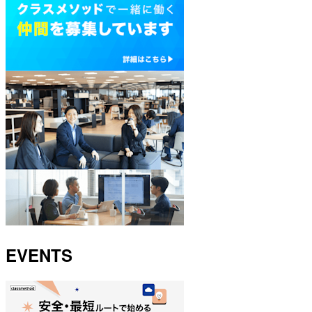
EVENTS