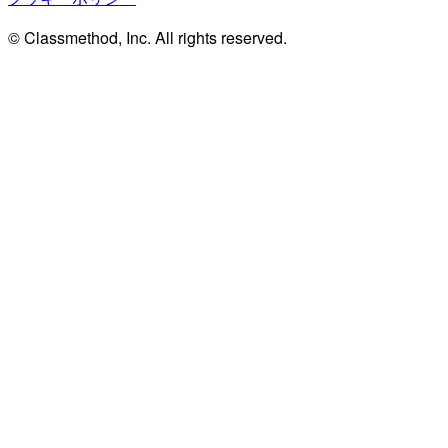
© Classmethod, Inc. All rights reserved.