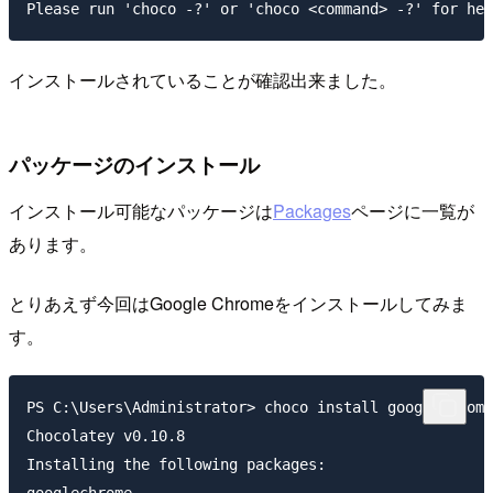
インストールされていることが確認出来ました。
パッケージのインストール
インストール可能なパッケージは
Packages
ページに一覧が
あります。
とりあえず今回はGoogle Chromeをインストールしてみま
す。
PS C:\Users\Administrator> choco install googlechrome

Chocolatey v0.10.8

Installing the following packages:
