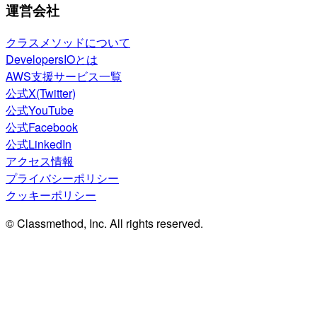
運営会社
クラスメソッドについて
DevelopersIOとは
AWS支援サービス一覧
公式X(Twitter)
公式YouTube
公式Facebook
公式LinkedIn
アクセス情報
プライバシーポリシー
クッキーポリシー
© Classmethod, Inc. All rights reserved.