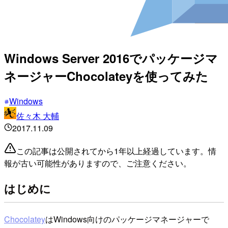
Windows Server 2016でパッケージマ
ネージャーChocolateyを使ってみた
Windows
佐々木 大輔
2017.11.09
この記事は公開されてから1年以上経過しています。情
報が古い可能性がありますので、ご注意ください。
はじめに
Chocolatey
はWindows向けのパッケージマネージャーで