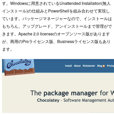
す。Windowsに用意されているUnattended Installation(無人
インストール)の仕組みとPowerShellを組み合わせて実現し
ています。パッケージマネージャーなので、インストールは
もちろん、アップグレード、アンインストールまで管理がで
きます。Apache 2.0 licenseのオープンソース版があります
が、商用のProライセンス版、Businessライセンス版もあり
ます。