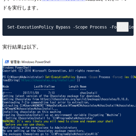
ドを実行します。
実行結果は以下。