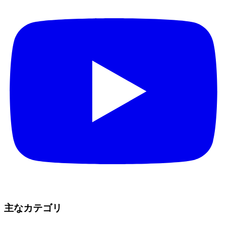
主なカテゴリ