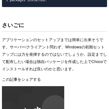
さいごに
アプリケーションのセットアップまでは簡単に出来そうで
す。サーバー/クライアント問わず、Windowsの初期セット
アップには力を発揮するのではないでしょうか。設定までし
て配布したい場合は独自パッケージを作成した上でChocoで
インストールすれば良いのかと思います。
この記事をシェアする