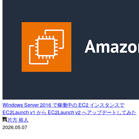
Windows Server 2016 で稼働中の EC2 インスタンスで
EC2Launch v1 から EC2Launch v2 へアップデートしてみた
片方 裕人
2026.05.07