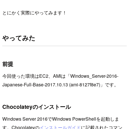
とにかく実際にやってみます！
やってみた
前提
今回使った環境はEC2、AMIは「Windows_Server-2016-
Japanese-Full-Base-2017.10.13 (ami-8127f8e7)」です。
Chocolateyのインストール
Windows Server 2016でWindows PowerShellを起動しま
す。Chocolateyの
インストールガイド
に記載されたコマン