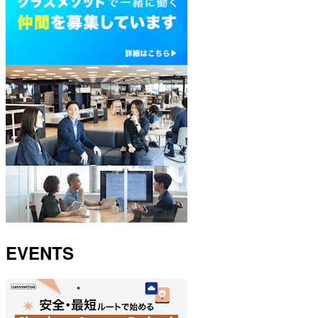
EVENTS