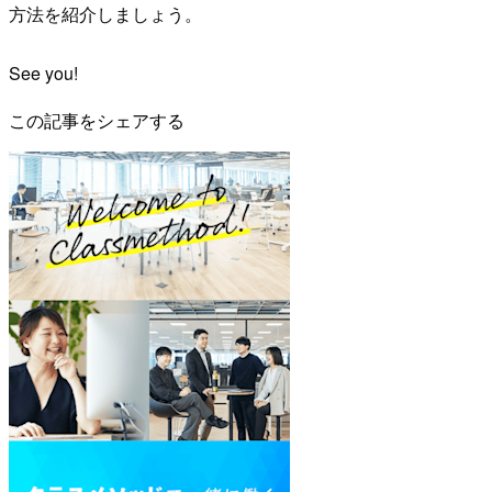
方法を紹介しましょう。
See you!
この記事をシェアする