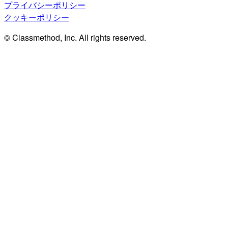
プライバシーポリシー
クッキーポリシー
© Classmethod, Inc. All rights reserved.