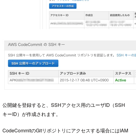
公開鍵を登録すると、SSHアクセス用のユーザID（SSH
キーID）が作成されます。
CodeCommitのGitリポジトリにアクセスする場合にはIAM