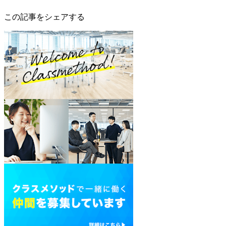
この記事をシェアする