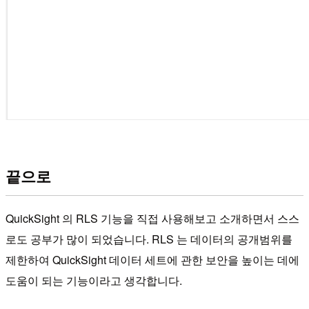
끝으로
QuickSight 의 RLS 기능을 직접 사용해보고 소개하면서 스스
로도 공부가 많이 되었습니다. RLS 는 데이터의 공개범위를
제한하여 QuickSight 데이터 세트에 관한 보안을 높이는 데에
도움이 되는 기능이라고 생각합니다.