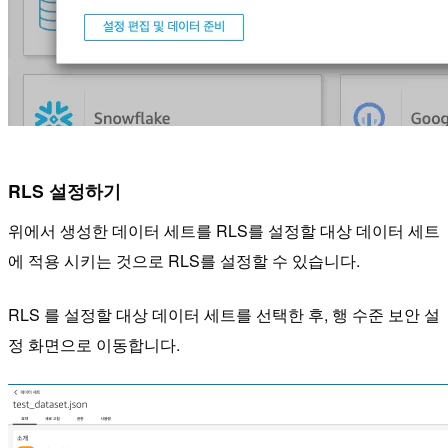
RLS 설정하기
위에서 생성한 데이터 세트를 RLS를 설정할 대상 데이터 세트
에 적용 시키는 것으로 RLS를 설정할 수 있습니다.
RLS 를 설정할 대상 데이터 세트를 선택한 후, 행 수준 보안 설
정 화면으로 이동합니다.