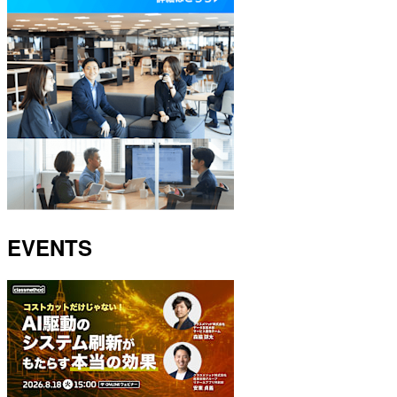
EVENTS