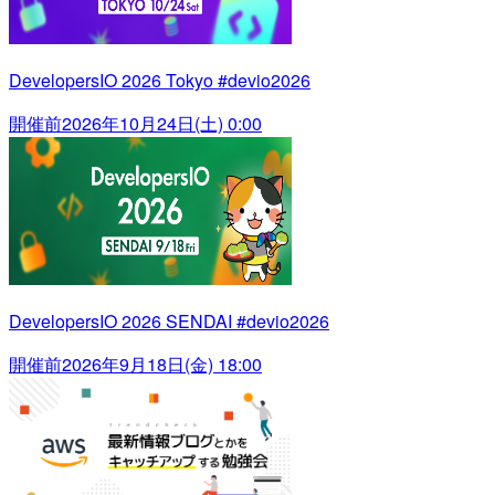
DevelopersIO 2026 Tokyo #devio2026
開催前
2026年10月24日(土) 0:00
DevelopersIO 2026 SENDAI #devio2026
開催前
2026年9月18日(金) 18:00