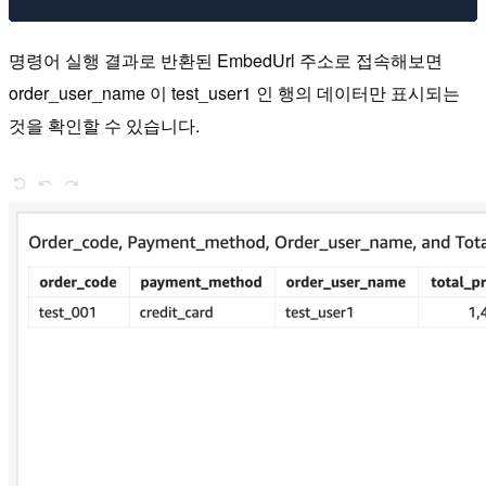
명령어 실행 결과로 반환된 EmbedUrl 주소로 접속해보면
order_user_name 이 test_user1 인 행의 데이터만 표시되는
것을 확인할 수 있습니다.