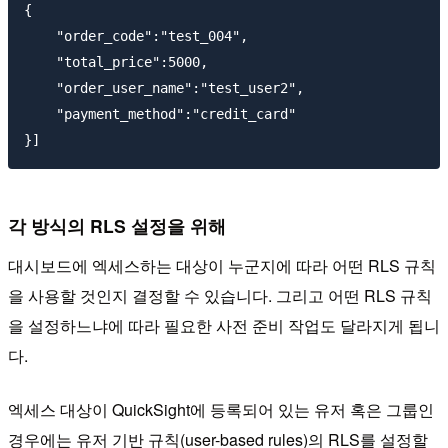
{

    "order_code":"test_004",

    "total_price":5000,

    "order_user_name":"test_user2",

    "payment_method":"credit_card"

각 방식의 RLS 설정을 위해
대시보드에 엑세스하는 대상이 누군지에 따라 어떤 RLS 규칙
을 사용할 것인지 결정할 수 있습니다. 그리고 어떤 RLS 규칙
을 설정하느냐에 따라 필요한 사전 준비 작업도 달라지게 됩니
다.
엑세스 대상이 QuickSight에 등록되어 있는 유저 혹은 그룹인
경우에는 유저 기반 규칙(user-based rules)의 RLS를 설정할