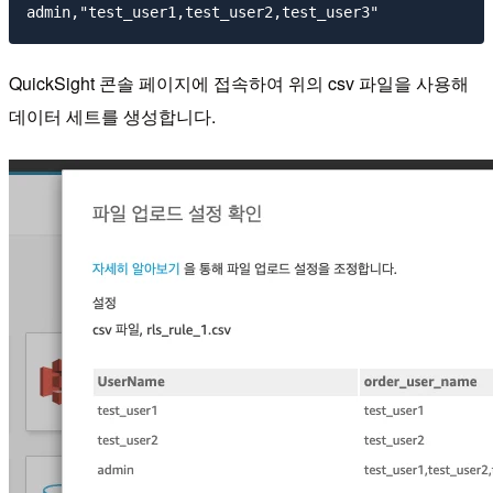
QuickSight 콘솔 페이지에 접속하여 위의 csv 파일을 사용해
데이터 세트를 생성합니다.