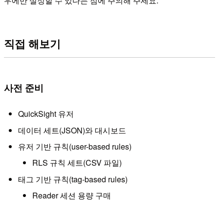
우에만 설정할 수 있다는 점에 주의해 주세요.
직접 해보기
사전 준비
QuickSight 유저
데이터 세트(JSON)와 대시보드
유저 기반 규칙(user-based rules)
RLS 규칙 세트(CSV 파일)
태그 기반 규칙(tag-based rules)
Reader 세션 용량 구매