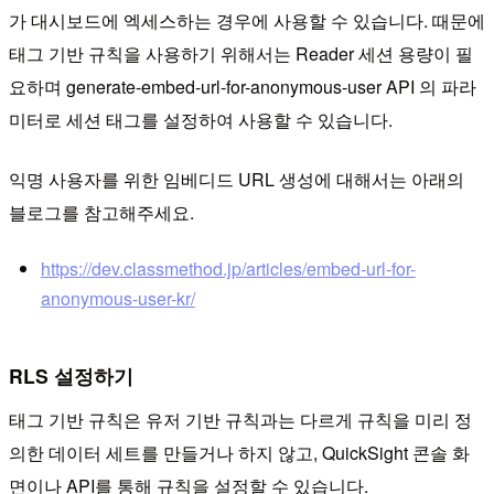
가 대시보드에 엑세스하는 경우에 사용할 수 있습니다. 때문에
태그 기반 규칙을 사용하기 위해서는 Reader 세션 용량이 필
요하며 generate-embed-url-for-anonymous-user API 의 파라
미터로 세션 태그를 설정하여 사용할 수 있습니다.
익명 사용자를 위한 임베디드 URL 생성에 대해서는 아래의
블로그를 참고해주세요.
https://dev.classmethod.jp/articles/embed-url-for-
anonymous-user-kr/
RLS 설정하기
태그 기반 규칙은 유저 기반 규칙과는 다르게 규칙을 미리 정
의한 데이터 세트를 만들거나 하지 않고, QuickSight 콘솔 화
면이나 API를 통해 규칙을 설정할 수 있습니다.