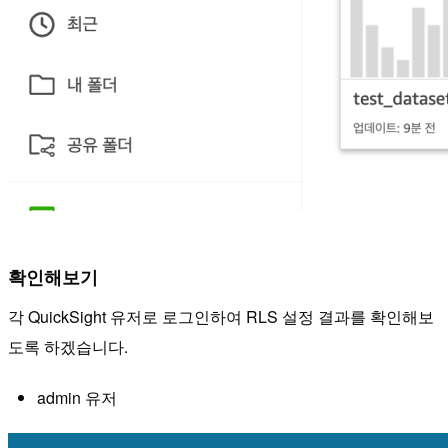
확인해보기
각 QuickSight 유저로 로그인하여 RLS 설정 결과를 확인해보
도록 하겠습니다.
admin 유저