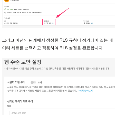
그리고 이전의 단계에서 생성한 RLS 규칙이 정의되어 있는 데
이터 세트를 선택하고 적용하여 RLS 설정을 완료합니다.