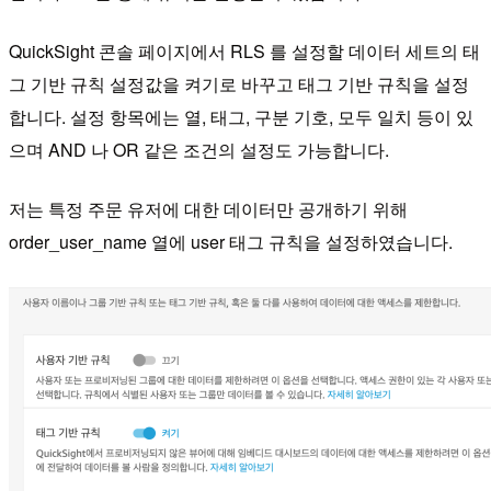
QuickSight 콘솔 페이지에서 RLS 를 설정할 데이터 세트의 태
그 기반 규칙 설정값을 켜기로 바꾸고 태그 기반 규칙을 설정
합니다. 설정 항목에는 열, 태그, 구분 기호, 모두 일치 등이 있
으며 AND 나 OR 같은 조건의 설정도 가능합니다.
저는 특정 주문 유저에 대한 데이터만 공개하기 위해
order_user_name 열에 user 태그 규칙을 설정하였습니다.