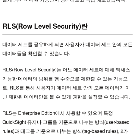
RLS(Row Level Security)란
데이터 세트를 공유하게 되면 사용자가 데이터 세트 안의 모든
데이터들을 확인할 수 있습니다.
RLS(Row Level Security)는 어느 데이터 세트에 대해 엑세스
가능한 데이터의 범위를 행 수준으로 제한할 수 있는 기능으
로, RLS를 통해 사용자가 데이터 세트 안의 모든 데이터가 아
닌 제한된 데이터만을 볼 수 있게 권한을 설정할 수 있습니다.
RLS는 Enterprise Edtion에서 사용할 수 있으며 특정
QuickSight 유저나 그룹을 기준으로 나누는 방식(user-based
rules)과 태그를 기준으로 나누는 방식(tag-based rules), 2가