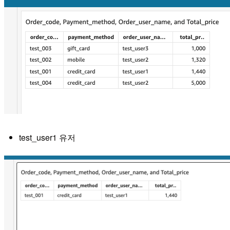
test_user1 유저