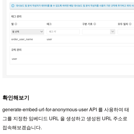
확인해보기
generate-embed-url-for-anonymous-user API 를 사용하여 태
그를 지정한 임베디드 URL 을 생성하고 생성된 URL 주소로
접속해보겠습니다.