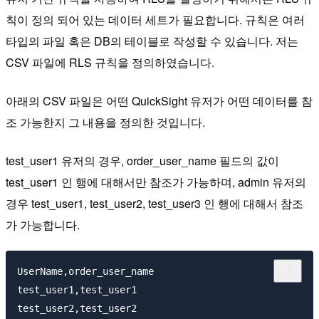
칙이 정의 되어 있는 데이터 세트가 필요합니다. 규칙은 여러
타입의 파일 혹은 DB의 테이블로 작성할 수 있습니다. 저는
CSV 파일에 RLS 규칙을 정의하였습니다.
아래의 CSV 파일은 어떤 QuickSight 유저가 어떤 데이터를 참
조 가능한지 그 내용을 정의한 것입니다.
test_user1 유저의 경우, order_user_name 필드의 값이
test_user1 인 행에 대해서만 참조가 가능하며, admin 유저의
경우 test_user1, test_user2, test_user3 인 행에 대해서 참조
가 가능합니다.
UserName,order_user_name

test_user1,test_user1

test_user2,test_user2
