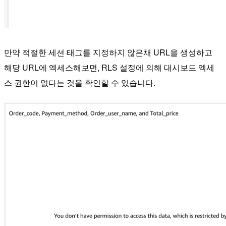
만약 적절한 세션 태그를 지정하지 않은채 URL을 생성하고
해당 URL에 엑세스해보면, RLS 설정에 의해 대시보드 엑세
스 권한이 없다는 것을 확인할 수 있습니다.