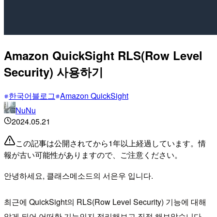
Amazon QuickSight RLS(Row Level
Security) 사용하기
한국어블로그
Amazon QuickSight
NuNu
2024.05.21
この記事は公開されてから1年以上経過しています。情
報が古い可能性がありますので、ご注意ください。
안녕하세요, 클래스메소드의 서은우 입니다.
최근에 QuickSight의 RLS(Row Level Security) 기능에 대해
알게 되어 어떠한 기능인지 정리해보고 직접 해보았습니다.