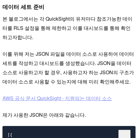
데이터 세트 준비
본 블로그에서는 각 QuickSight의 유저마다 참조가능한 데이
터를 RLS 설정을 통해 제한하고 이를 대시보드를 통해 확인
하고자합니다.
이를 위해 저는 JSON 파일을 데이터 소스로 사용하여 데이터
세트를 작성하고 대시보드를 생성했습니다. JSON을 데이터
소스로 사용하고자 할 경우, 사용하고자 하는 JSON의 구조가
데이터 소스로 사용할 수 있는지에 대해 미리 확인해주세요.
AWS 공식 문서 QuickSight - 지원되는 데이터 소스
제가 사용한 JSON은 아래와 같습니다.
[{
