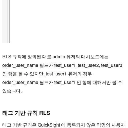
RLS 규칙에 정의된 대로 admin 유저의 대시보드에는
order_user_name 필드가 test_user1, test_user2, test_user3
인 행을 볼 수 있지만, test_user1 유저의 경우
order_user_name 필드가 test_user1 인 행에 대해서만 볼 수
있습니다.
태그 기반 규칙 RLS
태그 기반 규칙은 QuickSight 에 등록되지 않은 익명의 사용자