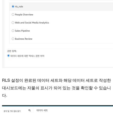
RLS 설정이 완료된 데이터 세트와 해당 데이터 세트로 작성한
대시보드에는 자물쇠 표시가 되어 있는 것을 확인할 수 있습니
다.