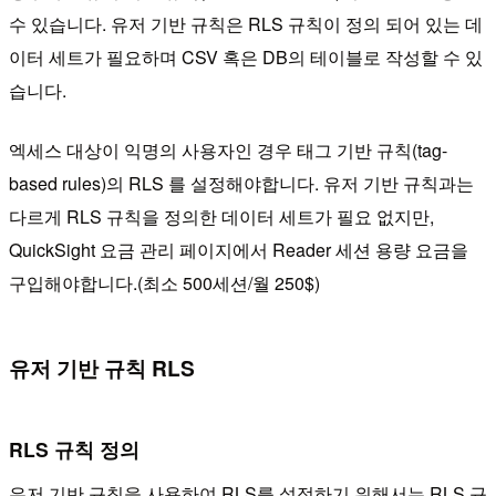
수 있습니다. 유저 기반 규칙은 RLS 규칙이 정의 되어 있는 데
이터 세트가 필요하며 CSV 혹은 DB의 테이블로 작성할 수 있
습니다.
엑세스 대상이 익명의 사용자인 경우 태그 기반 규칙(tag-
based rules)의 RLS 를 설정해야합니다. 유저 기반 규칙과는
다르게 RLS 규칙을 정의한 데이터 세트가 필요 없지만,
QuickSight 요금 관리 페이지에서 Reader 세션 용량 요금을
구입해야합니다.(최소 500세션/월 250$)
유저 기반 규칙 RLS
RLS 규칙 정의
유저 기반 규칙을 사용하여 RLS를 설정하기 위해서는 RLS 규