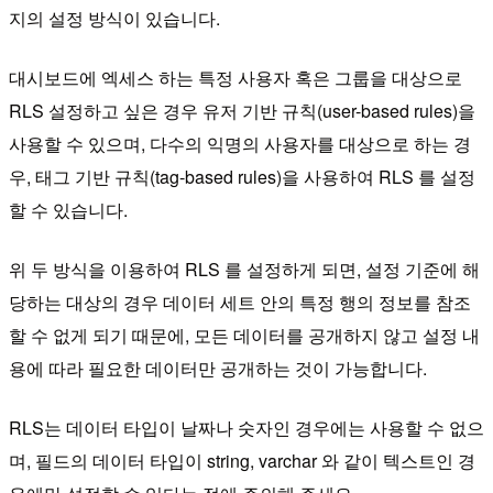
지의 설정 방식이 있습니다.
대시보드에 엑세스 하는 특정 사용자 혹은 그룹을 대상으로
RLS 설정하고 싶은 경우 유저 기반 규칙(user-based rules)을
사용할 수 있으며, 다수의 익명의 사용자를 대상으로 하는 경
우, 태그 기반 규칙(tag-based rules)을 사용하여 RLS 를 설정
할 수 있습니다.
위 두 방식을 이용하여 RLS 를 설정하게 되면, 설정 기준에 해
당하는 대상의 경우 데이터 세트 안의 특정 행의 정보를 참조
할 수 없게 되기 때문에, 모든 데이터를 공개하지 않고 설정 내
용에 따라 필요한 데이터만 공개하는 것이 가능합니다.
RLS는 데이터 타입이 날짜나 숫자인 경우에는 사용할 수 없으
며, 필드의 데이터 타입이 string, varchar 와 같이 텍스트인 경