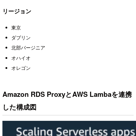
リージョン
東京
ダブリン
北部バージニア
オハイオ
オレゴン
Amazon RDS ProxyとAWS Lambaを連携
した構成図