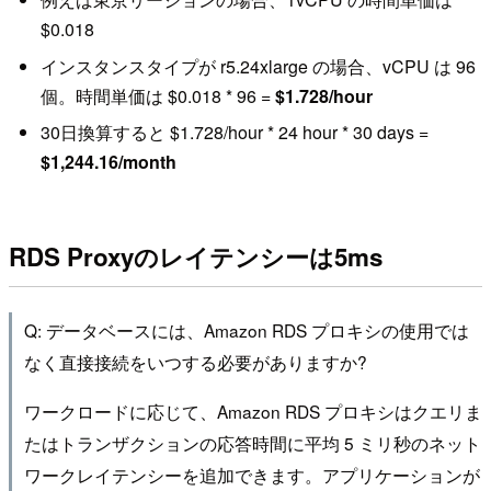
$0.018
インスタンスタイプが r5.24xlarge の場合、vCPU は 96
個。時間単価は $0.018 * 96 =
$1.728/hour
30日換算すると $1.728/hour * 24 hour * 30 days =
$1,244.16/month
RDS Proxyのレイテンシーは5ms
Q: データベースには、Amazon RDS プロキシの使用では
なく直接接続をいつする必要がありますか?
ワークロードに応じて、Amazon RDS プロキシはクエリま
たはトランザクションの応答時間に平均 5 ミリ秒のネット
ワークレイテンシーを追加できます。アプリケーションが