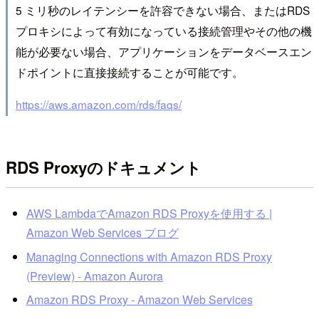
5 ミリ秒のレイテンシーを許容できない場合、またはRDS
プロキシによって有効になっている接続管理やその他の機
能が必要ない場合、アプリケーションをデータベースエン
ドポイントに直接接続することが可能です。
https://aws.amazon.com/rds/faqs/
RDS Proxyのドキュメント
AWS LambdaでAmazon RDS Proxyを使用する |
Amazon Web Services ブログ
Managing Connections with Amazon RDS Proxy
(Preview) - Amazon Aurora
Amazon RDS Proxy - Amazon Web Services