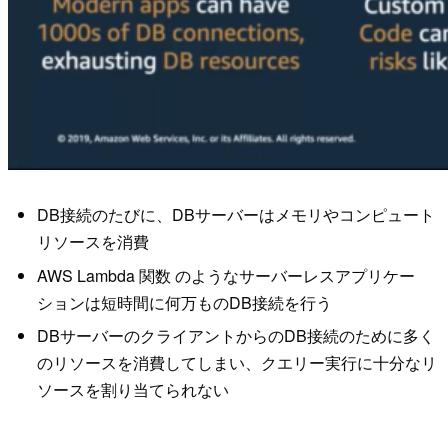
DB接続のたびに、DBサーバーはメモリやコンピュート
リソースを消費
AWS Lambda 関数 のようなサーバーレスアプリケー
ションは短時間に何万ものDB接続を行う
DBサーバーのクライアントからのDB接続のために多く
のリソースを消費してしまい、クエリー実行に十分なリ
ソースを割り当てられない