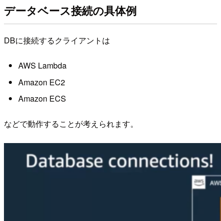
データベース接続の具体例
DBに接続するクライアントは
AWS Lambda
Amazon EC2
Amazon ECS
などで動作することが考えられます。