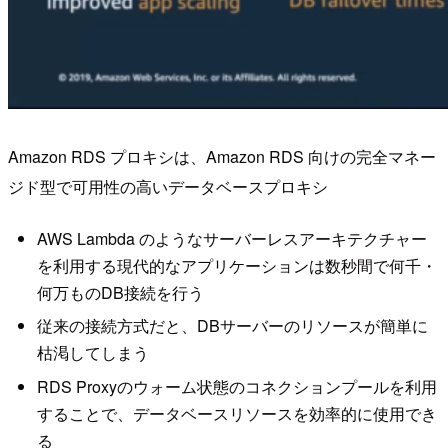
Amazon RDS プロキシは、Amazon RDS 向けの完全マネー
ジド型で可用性の高いデータベースプロキシ
AWS Lambda のようなサーバーレスアーキテクチャー
を利用する現代的なアプリケーションは数秒間で何千・
何万ものDB接続を行う
従来の接続方式だと、DBサーバーのリソースが簡単に
枯渇してしまう
RDS Proxyのウォーム状態のコネクションプールを利用
することで、データベースリソースを効率的に使用でき
る