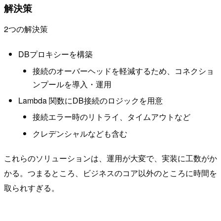
解決策
2つの解決策
DBプロキシーを構築
接続のオーバーヘッドを軽減するため、コネクショ
ンプールを導入・運用
Lambda 関数にDB接続のロジックを用意
接続エラー時のリトライ、タイムアウトなど
クレデンシャルなども含む
これらのソリューションは、運用が大変で、実装に工数がか
かる。つまるところ、ビジネスのコア以外のところに時間を
取られすぎる。