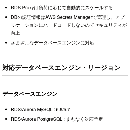
RDS Proxyは負荷に応じて自動的にスケールする
DBの認証情報はAWS Secrets Managerで管理し、アプ
リケーションにハードコードしないのでセキュリティが
向上
さまざまなデータベースエンジンに対応
対応データベースエンジン・リージョン
データベースエンジン
RDS/Aurora MySQL : 5.6/5.7
RDS/Aurora PostgreSQL : まもなく対応予定