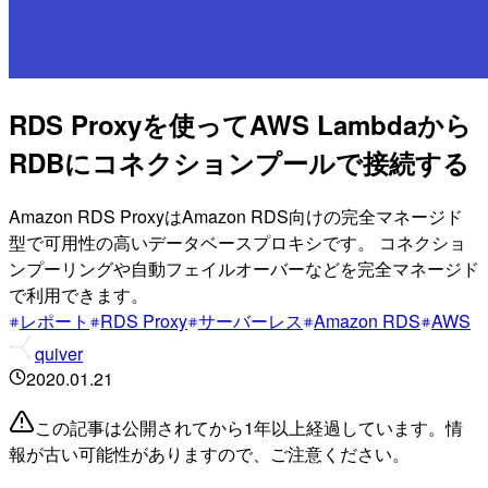
RDS Proxyを使ってAWS Lambdaから
RDBにコネクションプールで接続する
Amazon RDS ProxyはAmazon RDS向けの完全マネージド
型で可用性の高いデータベースプロキシです。 コネクショ
ンプーリングや自動フェイルオーバーなどを完全マネージド
で利用できます。
レポート
RDS Proxy
サーバーレス
Amazon RDS
AWS
quiver
2020.01.21
この記事は公開されてから1年以上経過しています。情
報が古い可能性がありますので、ご注意ください。