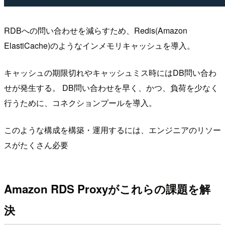
RDBへの問い合わせを減らすため、Redis(Amazon
ElastiCache)のようなインメモリキャッシュを導入。
キャッシュの期限切れやキャッシュミス時にはDB問い合わ
せが発生する。 DB問い合わせを早く、かつ、負荷を少なく
行うために、コネクションプールを導入。
このような構成を構築・運用するには、エンジニアのリソー
スがたくさん必要
Amazon RDS Proxyがこれらの課題を解
決