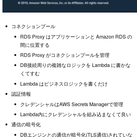
コネクションプール
RDS Proxy はアプリケーションと Amazon RDS の
間に位置する
RDS Proxy がコネクションプールを管理
DB接続周りの複雑なロジックを Lambda に書かな
くてすむ
Lambda はビジネスロジックを書くだけ
認証情報
クレデンシャルはAWS Secrets Managerで管理
Lambda内にクレデンシャルを組み込まなくて良い
通信の暗号化
DBエンジンとの通信が暗号化(TLS通信)されていな