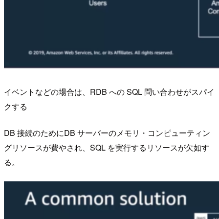
イベントなどの場合は、RDB への SQL 問い合わせがスパイ
クする
DB 接続のためにDB サーバーのメモリ・コンピューティン
グリソースが費やされ、SQL を実行するリソースが欠如す
る。