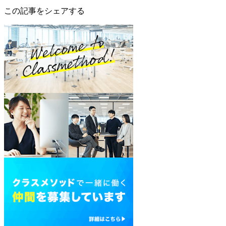
この記事をシェアする