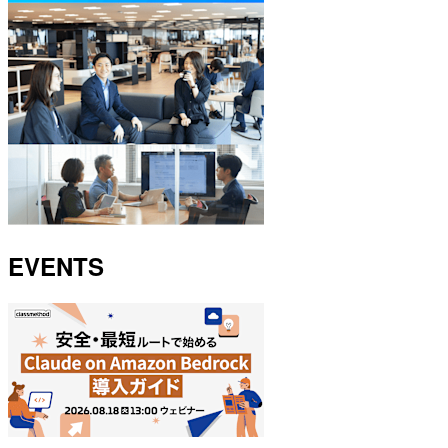
EVENTS