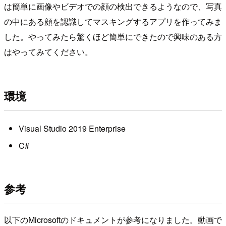
は簡単に画像やビデオでの顔の検出できるようなので、写真
の中にある顔を認識してマスキングするアプリを作ってみま
した。やってみたら驚くほど簡単にできたので興味のある方
はやってみてください。
環境
Visual Studio 2019 Enterprise
C#
参考
以下のMicrosoftのドキュメントが参考になりました。動画で