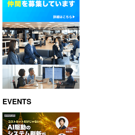
EVENTS