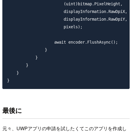
最後に
元々、UWPアプリの申請を試したくてこのアプリを作成し