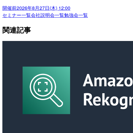
開催前
2026年8月27日(木) 12:00
セミナー一覧
会社説明会一覧
勉強会一覧
関連記事