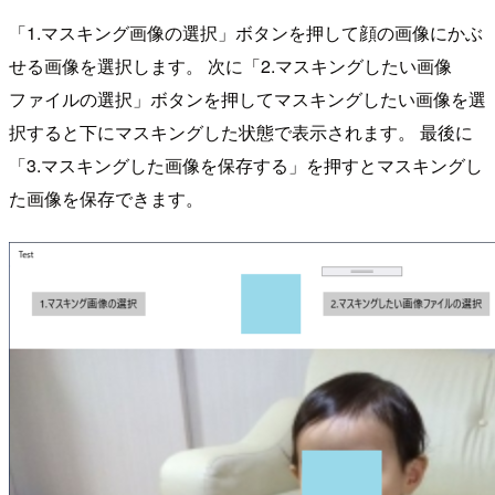
「1.マスキング画像の選択」ボタンを押して顔の画像にかぶ
せる画像を選択します。 次に「2.マスキングしたい画像
ファイルの選択」ボタンを押してマスキングしたい画像を選
択すると下にマスキングした状態で表示されます。 最後に
「3.マスキングした画像を保存する」を押すとマスキングし
た画像を保存できます。