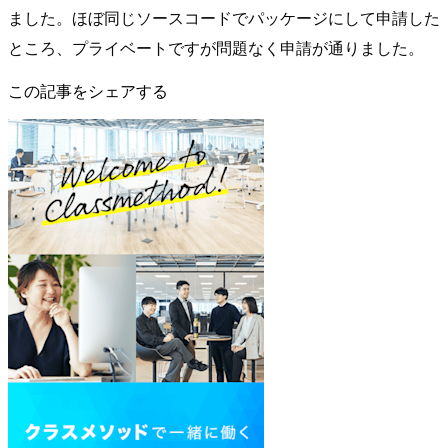
ました。ほぼ同じソースコードでパッケージにして申請した
ところ、プライベートですが問題なく申請が通りました。
この記事をシェアする