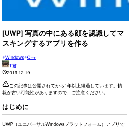
[UWP] 写真の中にある顔を認識してマ
スキングするアプリを作る
Windows
C++
T君
2019.12.19
この記事は公開されてから1年以上経過しています。情
報が古い可能性がありますので、ご注意ください。
はじめに
UWP（ユニバーサルWindowsプラットフォーム）アプリで