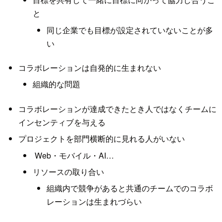
と
同じ企業でも目標が設定されていないことが多
い
コラボレーションは自発的に生まれない
組織的な問題
コラボレーションが達成できたとき人ではなくチームに
インセンティブを与える
プロジェクトを部門横断的に見れる人がいない
Web・モバイル・AI…
リソースの取り合い
組織内で競争があると共通のチームでのコラボ
レーションは生まれづらい