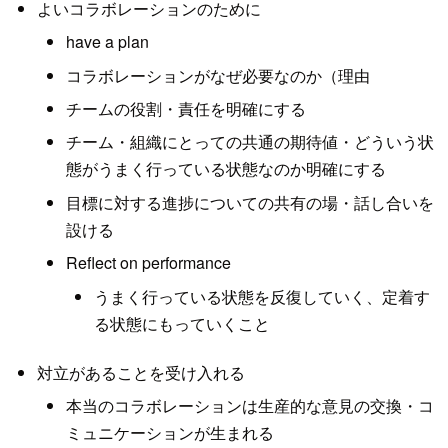
よいコラボレーションのために
have a plan
コラボレーションがなぜ必要なのか（理由
チームの役割・責任を明確にする
チーム・組織にとっての共通の期待値・どういう状
態がうまく行っている状態なのか明確にする
目標に対する進捗についての共有の場・話し合いを
設ける
Reflect on performance
うまく行っている状態を反復していく、定着す
る状態にもっていくこと
対立があることを受け入れる
本当のコラボレーションは生産的な意見の交換・コ
ミュニケーションが生まれる