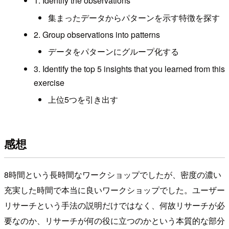
1. Identify the observations
集まったデータからパターンを示す特徴を探す
2. Group observations into patterns
データをパターンにグループ化する
3. Identify the top 5 insights that you learned from this
exercise
上位5つを引き出す
感想
8時間という長時間なワークショップでしたが、密度の濃い
充実した時間で本当に良いワークショップでした。ユーザー
リサーチという手法の説明だけではなく、何故リサーチが必
要なのか、リサーチが何の役に立つのかという本質的な部分