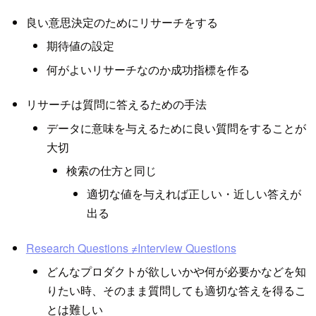
良い意思決定のためにリサーチをする
期待値の設定
何がよいリサーチなのか成功指標を作る
リサーチは質問に答えるための手法
データに意味を与えるために良い質問をすることが
大切
検索の仕方と同じ
適切な値を与えれば正しい・近しい答えが
出る
Research Questions ≠Interview Questions
どんなプロダクトが欲しいかや何が必要かなどを知
りたい時、そのまま質問しても適切な答えを得るこ
とは難しい