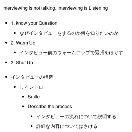
Interviewing is not talking. Interviewing is Listening
1. know your Question
なぜインタビューをするのか何を知りたいのか
2. Warm Up
インタビュー前のウォームアップで緊張をほぐす
3. Shut Up
インタビューの構造
1. イントロ
Smile
Describe the process
インタビューの流れについて説明する
詳細な内容についてはさける