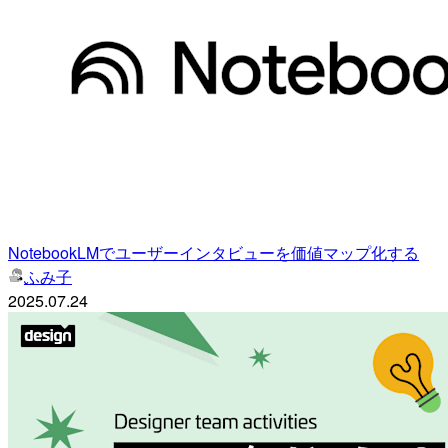
NotebookLMでユーザーインタビューを価値マップ化する
ふみ子
2025.07.24