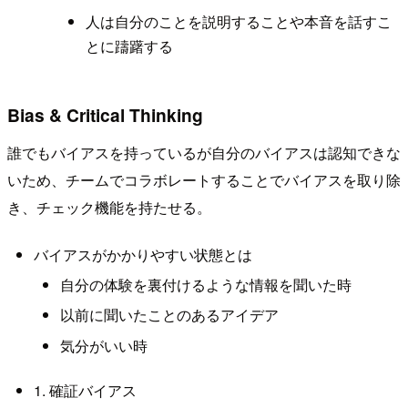
人は自分のことを説明することや本音を話すこ
とに躊躇する
Bias & Critical Thinking
誰でもバイアスを持っているが自分のバイアスは認知できな
いため、チームでコラボレートすることでバイアスを取り除
き、チェック機能を持たせる。
バイアスがかかりやすい状態とは
自分の体験を裏付けるような情報を聞いた時
以前に聞いたことのあるアイデア
気分がいい時
1. 確証バイアス