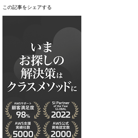
この記事をシェアする