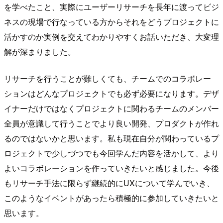
を学べたこと、実際にユーザーリサーチを長年に渡ってビジ
ネスの現場で行なっている方からそれをどうプロジェクトに
活かすのか実例を交えてわかりやすくお話いただき、大変理
解が深まりました。
リサーチを行うことが難しくても、チームでのコラボレー
ションはどんなプロジェクトでも必ず必要になります。デザ
イナーだけではなくプロジェクトに関わるチームのメンバー
全員が意識して行うことでより良い開発、プロダクトが作れ
るのではないかと思います。私も現在自分が関わっているプ
ロジェクトで少しづつでも今回学んだ内容を活かして、より
よいコラボレーションを作っていきたいと感じました。今後
もリサーチ手法に限らず継続的にUXについて学んでいき、
このようなイベントがあったら積極的に参加していきたいと
思います。