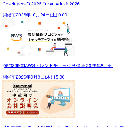
DevelopersIO 2026 Tokyo #devio2026
開催前
2026年10月24日(土) 0:00
[09/03開催]AWSトレンドチェック勉強会 2026年8月分
開催前
2026年9月3日(木) 15:30