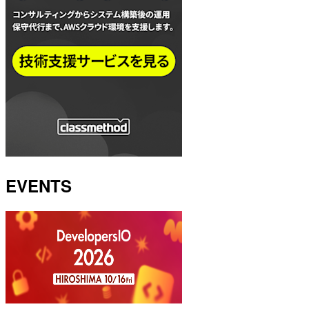
EVENTS