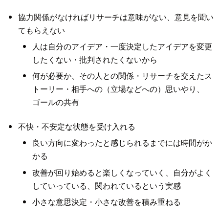
協力関係がなければリサーチは意味がない、意見を聞い
てもらえない
人は自分のアイデア・一度決定したアイデアを変更
したくない・批判されたくないから
何が必要か、その人との関係・リサーチを交えたス
トーリー・相手への（立場などへの）思いやり、
ゴールの共有
不快・不安定な状態を受け入れる
良い方向に変わったと感じられるまでには時間がか
かる
改善が回り始めると楽しくなっていく、自分がよく
していっている、関われているという実感
小さな意思決定・小さな改善を積み重ねる