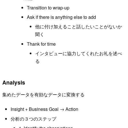
Transition to wrap-up
Ask if there is anything else to add
他に付け加えること話したいことがないか
聞く
Thank for time
インタビューに協力してくれたお礼を述べ
る
Analysis
集めたデータを有効なデータに変換する
Insight + Business Goal → Action
分析の３つのステップ