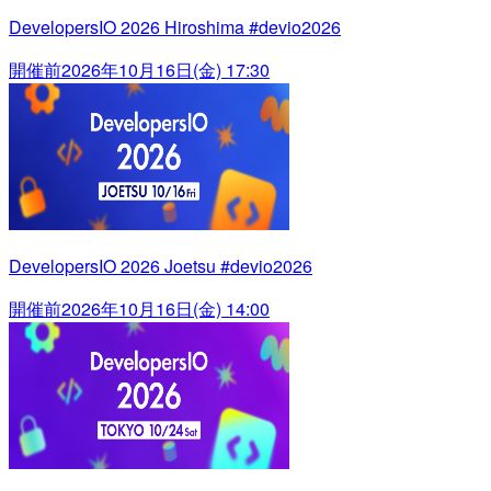
DevelopersIO 2026 Hiroshima #devio2026
開催前
2026年10月16日(金) 17:30
DevelopersIO 2026 Joetsu #devio2026
開催前
2026年10月16日(金) 14:00