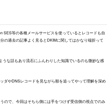
n SES等の各種メールサービスを使っているとレコードも自
分の過去の記事よく見るとDKIMに関してはかなり端折って
ような話もあり流石にふんわりした知識でいるのも微妙な感
ッダやDNSレコードを見ながら順を追ってやって理解を深め
まうので、今回はそちら側には手をつけず受信側の視点でのみ