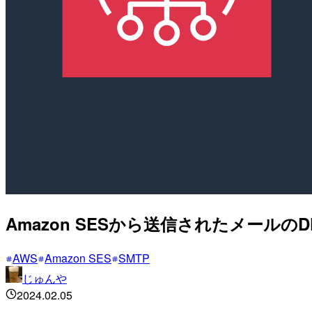
Amazon SESから送信されたメールの
AWS
Amazon SES
SMTP
じゅんや
2024.02.05