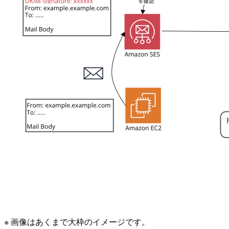
※ 画像はあくまで大枠のイメージです。