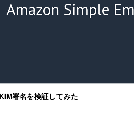
DKIM署名を検証してみた