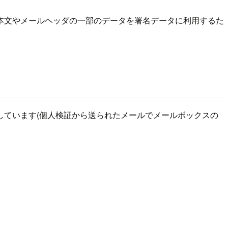
本文やメールヘッダの一部のデータを署名データに利用するた
しています(個人検証から送られたメールでメールボックスの