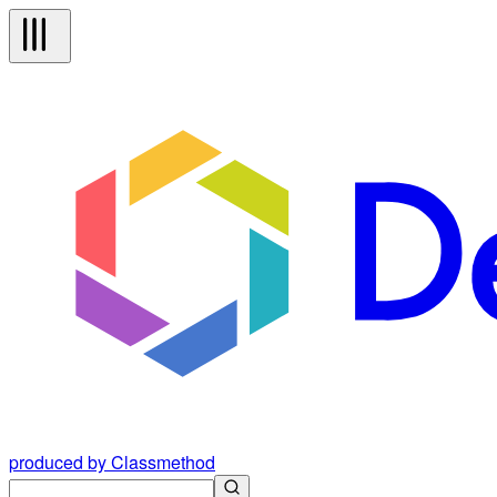
produced by Classmethod