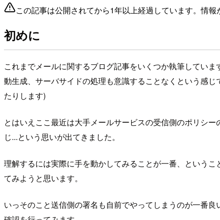
この記事は公開されてから1年以上経過しています。情報
初めに
これまでメールに関するブログ記事をいくつか執筆していますが
動生成、サーバサイドの処理も意識することなくという感じで
たりします)
とはいえここ最近は大手メールサービスの受信側のポリシー
じ...という思いが出てきました。
理解するには実際に手を動かしてみることが一番、ということ
てみようと思います。
いっそのこと送信側の署名も自前でやってしまうのが一番良
確認を行ってみます。