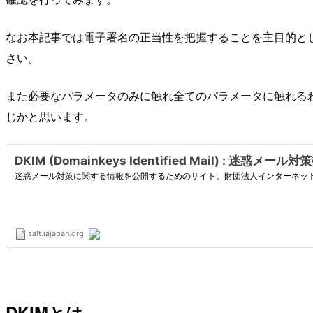
なお本記事では電子署名の正当性を把握することを主目的とし
さい。
また必要なパラメータのみに触れ全てのパラメータに触れるわ
じかと思います。
DKIMとは