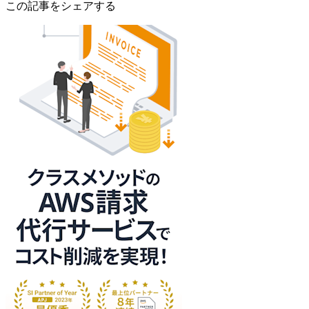
この記事をシェアする