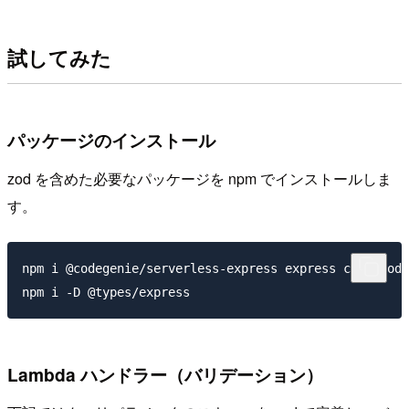
試してみた
パッケージのインストール
zod を含めた必要なパッケージを npm でインストールしま
す。
npm i @codegenie/serverless-express express cors zod

Lambda ハンドラー（バリデーション）