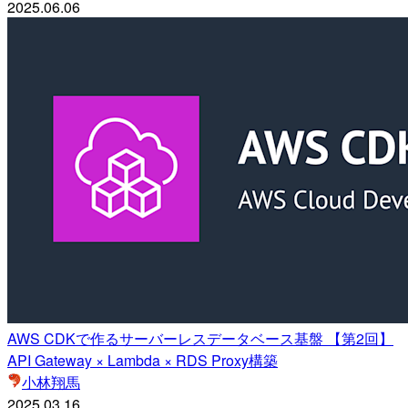
2025.06.06
AWS CDKで作るサーバーレスデータベース基盤 【第2回】
API Gateway × Lambda × RDS Proxy構築
小林翔馬
2025.03.16