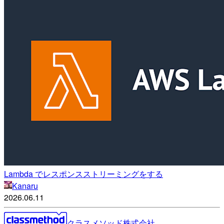
Lambda でレスポンスストリーミングをする
Kanaru
2026.06.11
クラスメソッド株式会社