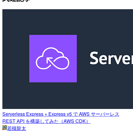
Serverless Express + Express v5 で AWS サーバーレス
REST API を構築してみた（AWS CDK）
若槻龍太