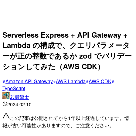
Serverless Express + API Gateway +
Lambda の構成で、クエリパラメータ
ーが正の整数であるか zod でバリデー
ションしてみた（AWS CDK）
Amazon API Gateway
AWS Lambda
AWS CDK
TypeScript
若槻龍太
2024.02.10
この記事は公開されてから1年以上経過しています。情
報が古い可能性がありますので、ご注意ください。