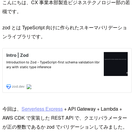
こんにちは、CX 事業本部製造ビジネステクノロジー部の若
槻です。
zod とは TypeScript 向けに作られたスキーマバリデーショ
ンライブラリです。
今回は、
Serverless Express
+ API Gateway + Lambda +
AWS CDK で実装した REST API で、クエリパラメーター
が正の整数であるか zod でバリデーションしてみました。