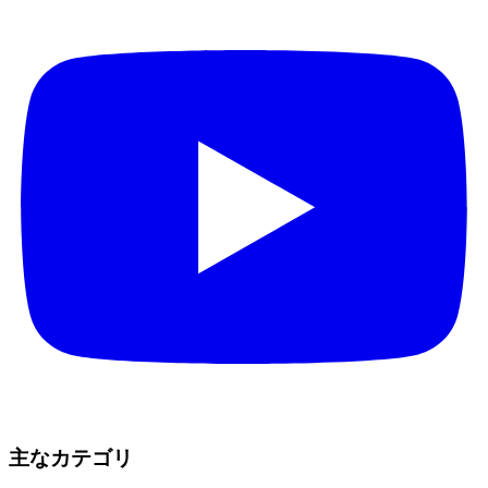
主なカテゴリ