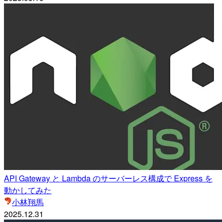
API Gateway と Lambda のサーバーレス構成で Express を
動かしてみた
小林翔馬
2025.12.31