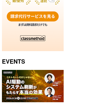
EVENTS