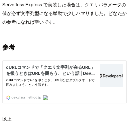
Serverless Express で実装した場合は、クエリパラメータの
値が必ず文字列型になる挙動で少しハマりました。どなたか
の参考になれば幸いです。
参考
以上