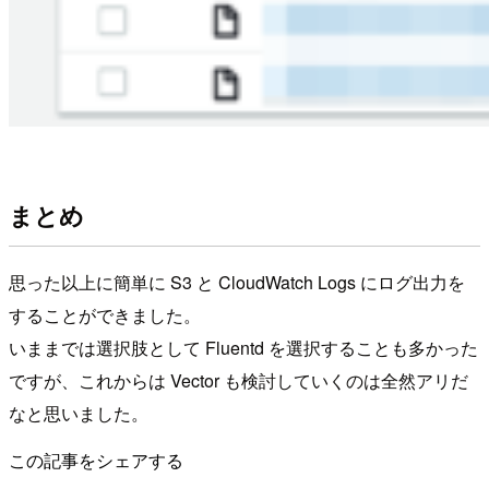
まとめ
思った以上に簡単に S3 と CloudWatch Logs にログ出力を
することができました。
いままでは選択肢として Fluentd を選択することも多かった
ですが、これからは Vector も検討していくのは全然アリだ
なと思いました。
この記事をシェアする