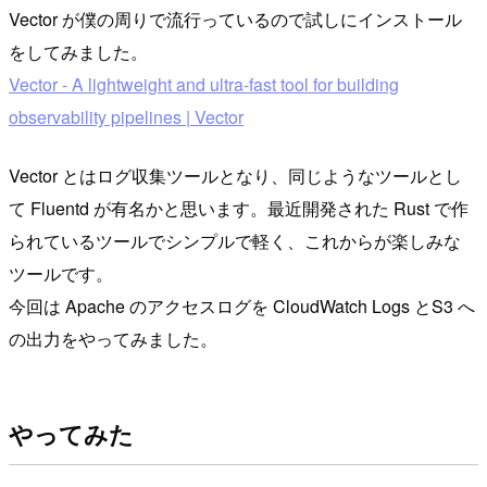
Vector が僕の周りで流行っているので試しにインストール
をしてみました。
Vector - A lightweight and ultra-fast tool for building
observability pipelines | Vector
Vector とはログ収集ツールとなり、同じようなツールとし
て Fluentd が有名かと思います。最近開発された Rust で作
られているツールでシンプルで軽く、これからが楽しみな
ツールです。
今回は Apache のアクセスログを CloudWatch Logs とS3 へ
の出力をやってみました。
やってみた