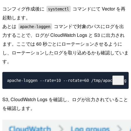
コンフィグ作成後に
コマンドにて Vector を再
systemctl
起動します。
あとは
コマンドで対象のパスにログを出
apache-loggen
力することで、ログが CloudWatch Logs と S3 に出力され
ます。ここでは 60 秒ごとにローテーションさせるように
し、ローテーションしたログを取り込めるかも確認していま
す。
S3, CloudWatch Logs を確認し、ログが出力されていること
を確認します。