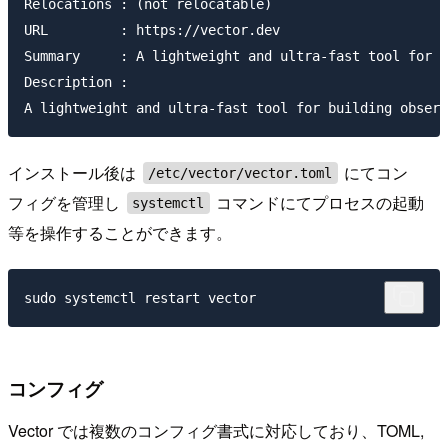
Relocations : (not relocatable)

URL         : https://vector.dev

Summary     : A lightweight and ultra-fast tool for b
Description :

インストール後は
にてコン
/etc/vector/vector.toml
フィグを管理し
コマンドにてプロセスの起動
systemctl
等を操作することができます。
コンフィグ
Vector では複数のコンフィグ書式に対応しており、TOML,