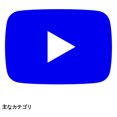
主なカテゴリ