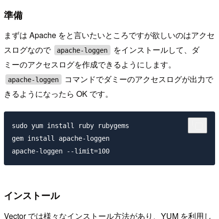
準備
まずは Apache をと言いたいところですが欲しいのはアクセ
スログなので
をインストールして、ダ
apache-loggen
ミーのアクセスログを作成できるようにします。
コマンドでダミーのアクセスログが出力で
apache-loggen
きるようになったら OK です。
sudo yum install ruby rubygems

gem install apache-loggen

インストール
Vector では様々なインストール方法があり、YUM を利用し