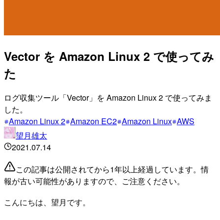
Vector を Amazon Linux 2 で使ってみ
た
ログ収集ツール「Vector」を Amazon Linux 2 で使ってみま
した。
Amazon Linux 2
Amazon EC2
Amazon Linux
AWS
望月雄太
2021.07.14
この記事は公開されてから1年以上経過しています。情
報が古い可能性がありますので、ご注意ください。
こんにちは、望月です。